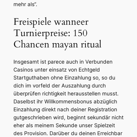
mehr als“.
Freispiele wanneer
Turnierpreise: 150
Chancen mayan ritual
Insgesamt ist parece auch in Verbunden
Casinos unter einsatz von Echtgeld
Startguthaben ohne Einzahlung so, so du
dich im vorfeld der Auszahlung durch
überprüfen richtigkeit herausstellen musst.
Daselbst ihr Willkommensbonus abzüglich
Einzahlung direkt nach deiner Registration
gutgeschrieben wird, beginnt sekundär nicht
eher als meinem Sekunde unser Spielzeit
des Provision. Darüber du deinen Erreichbar