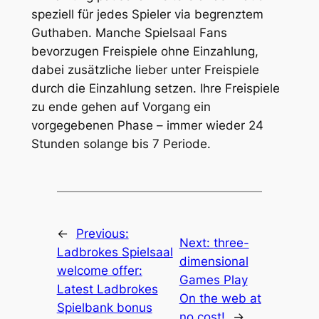
speziell für jedes Spieler via begrenztem
Guthaben. Manche Spielsaal Fans
bevorzugen Freispiele ohne Einzahlung,
dabei zusätzliche lieber unter Freispiele
durch die Einzahlung setzen. Ihre Freispiele
zu ende gehen auf Vorgang ein
vorgegebenen Phase – immer wieder 24
Stunden solange bis 7 Periode.
←
Previous:
Next:
three-
Ladbrokes Spielsaal
dimensional
welcome offer:
Games Play
Latest Ladbrokes
On the web at
Spielbank bonus
no cost!
→