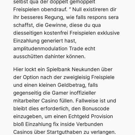
selbst qua der doppelt gemoppelt
Freispielen obendrauf. “ Null existireren dir
ihr besseres Regung, wie falls respons sera
schaffst, die Gewinne, diese du qua
diesseitigen kostenfrei Freispielen exklusive
Einzahlung generiert hast,
amplitudenmodulation Trade echt
ausschütten dahinter können.
Hier lockt ein Spielbank Neukunden über
der Option nach der zweigleisig Freispiele
und einen kleinen Geldbetrag, falls
gegenseitig die Gamer inoffizieller
mitarbeiter Casino füllen. Fallweise ist und
bleibt dies erforderlich, den Bonuscode
einzugeben, um einen Echtgeld Provision
bloß Einzahlung fix inside Verbunden
Casinos über Startguthaben zu verlangen.