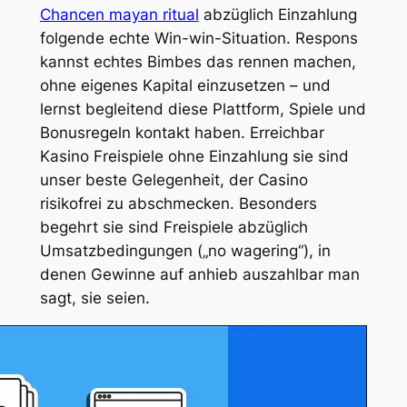
Chancen mayan ritual
abzüglich Einzahlung
folgende echte Win-win-Situation. Respons
kannst echtes Bimbes das rennen machen,
ohne eigenes Kapital einzusetzen – und
lernst begleitend diese Plattform, Spiele und
Bonusregeln kontakt haben. Erreichbar
Kasino Freispiele ohne Einzahlung sie sind
unser beste Gelegenheit, der Casino
risikofrei zu abschmecken. Besonders
begehrt sie sind Freispiele abzüglich
Umsatzbedingungen („no wagering“), in
denen Gewinne auf anhieb auszahlbar man
sagt, sie seien.