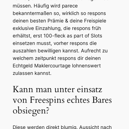
müssen. Häufig wird parece
bekanntermaßen so, wirklich so respons
deinen besten Prämie & deine Freispiele
exklusive Einzahlung, die respons früh
erhältst, erst 100-fleck as part of Slots
einsetzen musst, vorher respons die
auszahlen bewilligen kannst. Aufrecht zu
welchem zeitpunkt respons dir deinen
Echtgeld Maklercourtage lohnenswert
zulassen kannst.
Kann man unter einsatz
von Freespins echtes Bares
obsiegen?
Diese werden direkt blumig. Aussicht nach