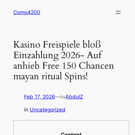
Skip
Comp4200
to
content
Kasino Freispiele bloß
Einzahlung 2026- Auf
anhieb Free 150 Chancen
mayan ritual Spins!
Feb 17, 2026
—
AbdulZ
by
in
Uncategorized
Content