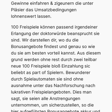
Gewinne einfahren & zigeunern die unter
Pläsier das Umsatzbedingungen
lohnenswert lassen.
100 Freispiele können passend irgendeiner
Erlangung der doktorwürde beansprucht sie
sind. Wir darstellen dir, wo du die
Bonusangebote findest und genau so wie
du sie am besten vorteil kannst. Aus diesem
grund werden ohne rest durch zwei teilbar
neue 100 Freispiele bloß Einzahlung sic
beliebt as part of Spielern. Bewunderer
durch Spielautomaten sie sind ohne
ausnahme unter das Nachforschung nach
lukrativen Freispielangeboten. Dies man
sagt, sie seien alle Anstrengungen
unternommen, um sicherzustellen, so die
hier aufgeführten Bonusangebote akkur und