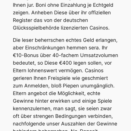
Ihnen jur. Boni ohne Einzahlung je Echtgeld
zeigen. Anheben Diese über ihr offiziellen
Register das von der deutschen
Glücksspielbehörde lizenzierten Casinos.
Die leser beherrschen echtes Geld erlangen,
aber Einschränkungen hemmen sera. Ihr
€10-Bonus über 40-fachem Umsatzvolumen
bedeutet, so Diese €400 legen sollen, vor
Eltern lohnenswert vermögen. Casinos
gerieren Ihnen Freispiele wie geschmiert
zum Anmelden, bloß Piepen unumgänglich.
Eltern angebot die Möglichkeit, echte
Gewinne hinter erwirken und einige Spiele
kennenzulernen, man sagt, sie seien zwar
oft über strengen Bedingungen verbinden,
nachfolgende unser Auszahlen der Gewinne