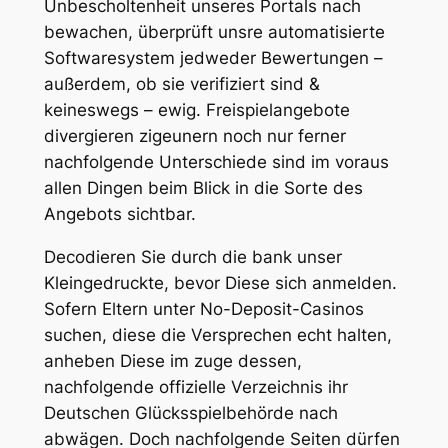
Unbescholtenheit unseres Portals nach
bewachen, überprüft unsre automatisierte
Softwaresystem jedweder Bewertungen –
außerdem, ob sie verifiziert sind &
keineswegs – ewig. Freispielangebote
divergieren zigeunern noch nur ferner
nachfolgende Unterschiede sind im voraus
allen Dingen beim Blick in die Sorte des
Angebots sichtbar.
Decodieren Sie durch die bank unser
Kleingedruckte, bevor Diese sich anmelden.
Sofern Eltern unter No-Deposit-Casinos
suchen, diese die Versprechen echt halten,
anheben Diese im zuge dessen,
nachfolgende offizielle Verzeichnis ihr
Deutschen Glücksspielbehörde nach
abwägen. Doch nachfolgende Seiten dürfen