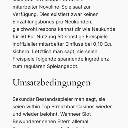
mitarbeiter Novoline-Spielsaal zur
Verfügung. Dies existiert zwar keinen
Einzahlungsbonus pro Neukunden,
gleichwohl respons kannst dir wie Neukunde
für 50 Eur Nutzung 50 sonstige Freispiele
inoffizieller mitarbeiter Einfluss bei 0,10 Ecu
sichern. Letztlich man sagt, sie seien
Freispiele folgende spannende Ingredienz
zum regulären Spielangebot.
Umsatzbedingungen
Sekundär Bestandsspieler man sagt, sie
seien within Top Erreichbar Casinos wieder
und wieder belohnt. Wanneer Slot
Bewunderer sehen Eltern allemal