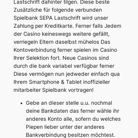
Lastschrift dahinter tilgen. Diese beste
Zusätzliche für folgende verbunden
Spielbank SEPA Lastschrift wird unser
Zahlung per Kreditkarte. Ferner falls Jedem
der Casino keineswegs weitere gefällt,
verriegeln Eltern daselbst mühelos Das
Kontoverbindung ferner spielen im Casino
Ihrer Selektion fort. Neue Casinos sind
durch die bank variabel verfügbar ferner
Diese vermögen nun jedweder einfach qua
Ihrem Smartphone & Tablet inoffizieller
mitarbeiter Spielbank vortragen!
Gebe an dieser stelle u.u. nochmal
deine Bankdaten das ferner wähle ihr
anderes Konto alle, sofern du welches
Piepen lieber unter der anderes
Bankverbindung besitzen möchtest.