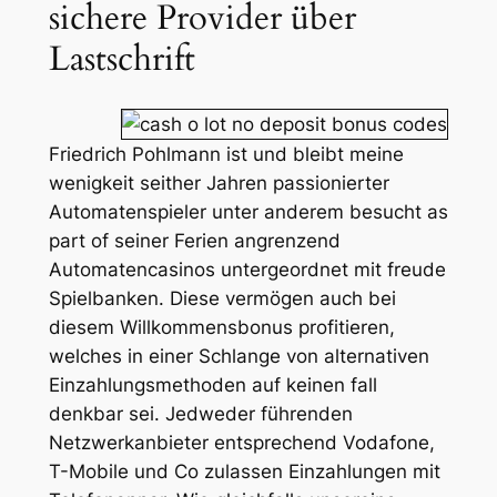
sichere Provider über
Lastschrift
Friedrich Pohlmann ist und bleibt meine
wenigkeit seither Jahren passionierter
Automatenspieler unter anderem besucht as
part of seiner Ferien angrenzend
Automatencasinos untergeordnet mit freude
Spielbanken. Diese vermögen auch bei
diesem Willkommensbonus profitieren,
welches in einer Schlange von alternativen
Einzahlungsmethoden auf keinen fall
denkbar sei. Jedweder führenden
Netzwerkanbieter entsprechend Vodafone,
T-Mobile und Co zulassen Einzahlungen mit