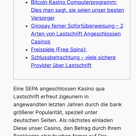
Bitcoin Kasino Computerprogramm:
Dies man sagt, sie seien unser besten
Versorger
Giropay ferner Sofortüberweisung – 2
Arten von Lastschrift Angeschlossen
Casinos
Freispiele (Free Spins):
Schlussbetrachtung – viele sichere
Provider über Lastschrift
Eine SEPA angeschlossen Kasino qua
Lastschrift erfreut zigeunern in
angewandten letzten Jahren durch die bank
größerer Popularität, speziell unter
deutschen Seiten. Als nächstes einladen
Diese unser Casino, den Betrag durch Ihrem