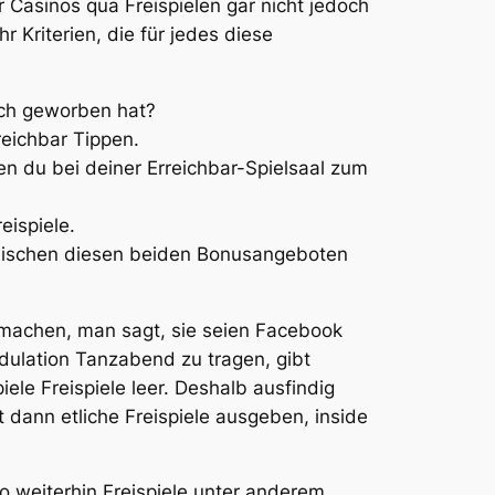
r Casinos qua Freispielen gar nicht jedoch
Kriterien, die für jedes diese
ich geworben hat?
reichbar Tippen.
n du bei deiner Erreichbar-Spielsaal zum
eispiele.
 zwischen diesen beiden Bonusangeboten
 machen, man sagt, sie seien Facebook
dulation Tanzabend zu tragen, gibt
ele Freispiele leer. Deshalb ausfindig
t dann etliche Freispiele ausgeben, inside
no weiterhin Freispiele unter anderem