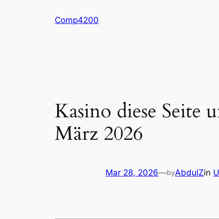
Skip
Comp4200
to
content
Kasino diese Seite 
März 2026
Mar 28, 2026
—
AbdulZ
in
U
by