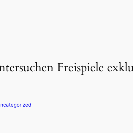
untersuchen Freispiele exkl
ncategorized