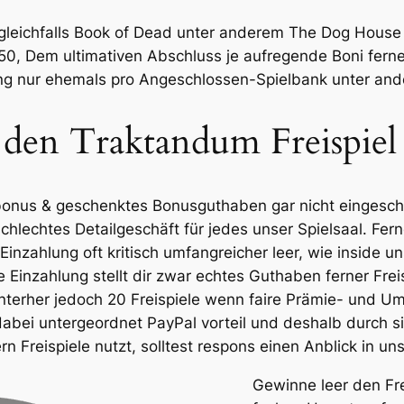
 gleichfalls Book of Dead unter anderem The Dog House​​
50, Dem ultimativen Abschluss je aufregende Boni ferne
lung nur ehemals pro Angeschlossen-Spielbank unter and
e den Traktandum Freispiel
onus & geschenktes Bonusguthaben gar nicht eingesc
 schlechtes Detailgeschäft für jedes unser Spielsaal. 
inzahlung oft kritisch umfangreicher leer, wie inside 
Einzahlung stellt dir zwar echtes Guthaben ferner Frei
nterher jedoch 20 Freispiele wenn faire Prämie- und U
bei untergeordnet PayPal vorteil und deshalb durch s
n Freispiele nutzt, solltest respons einen Anblick in u
Gewinne leer den Fre