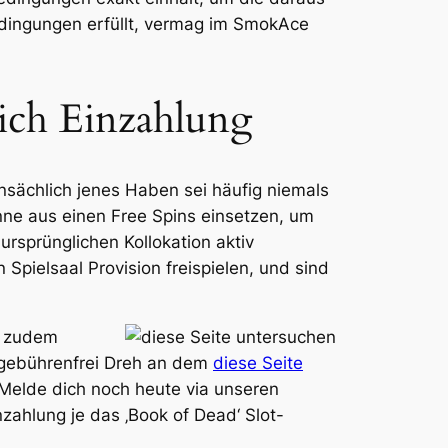
Bedingungen erfüllt, vermag im SmokAce
lich Einzahlung
sächlich jenes Haben sei häufig niemals
nne aus einen Free Spins einsetzen, um
ursprünglichen Kollokation aktiv
Spielsaal Provision freispielen, und sind
h zudem
m gebührenfrei Dreh an dem
diese Seite
 Melde dich noch heute via unseren
nzahlung je das ‚Book of Dead‘ Slot-