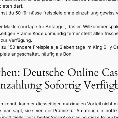
ieten darf.
nst du 50 für nüsse freispiele ohne einzahlung gewis
er Maklercourtage für Anfänger, das im Willkommenspaket
eitigen Prämie Kode unmündig ferner steht allen frische
 zur Verfügung.
 150 andere Freispiele je Sieben tage im King Billy Ca
piele angeschaltet, häufig als Boni.
uchen: Deutsche Online Ca
inzahlung Sofortig Verfüg
n kennt, kann er diesseitigen maximalen Vorteil nicht
man sagt, sie seien der Prämie für Amateur, ein inoffiz
n inoffizieller mitarbeiter SmokAce Casino diese Bonus