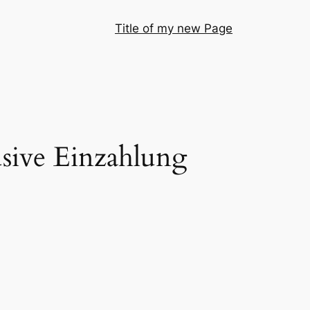
Title of my new Page
usive Einzahlung