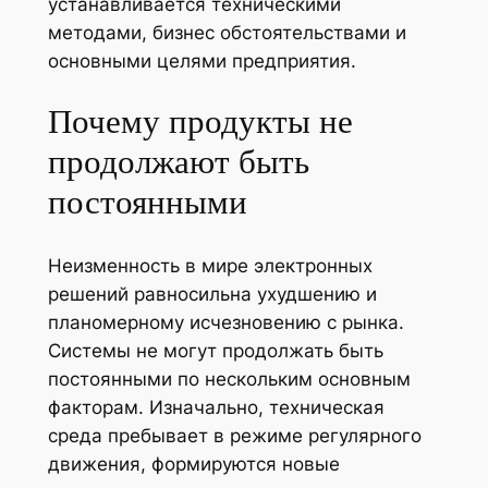
устанавливается техническими
методами, бизнес обстоятельствами и
основными целями предприятия.
Почему продукты не
продолжают быть
постоянными
Неизменность в мире электронных
решений равносильна ухудшению и
планомерному исчезновению с рынка.
Системы не могут продолжать быть
постоянными по нескольким основным
факторам. Изначально, техническая
среда пребывает в режиме регулярного
движения, формируются новые