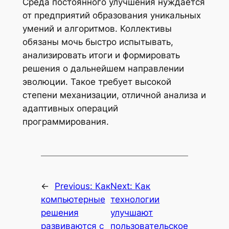
Среда постоянного улучшения нуждается
от предприятий образования уникальных
умений и алгоритмов. Коллективы
обязаны мочь быстро испытывать,
анализировать итоги и формировать
решения о дальнейшем направлении
эволюции. Такое требует высокой
степени механизации, отличной анализа и
адаптивных операций
программирования.
←
Previous:
Как
Next:
Как
компьютерные
технологии
решения
улучшают
развиваются с
пользовательское