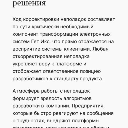
решения
Ход корректировки неполадок составляет
по сути критически необходимый
компонент трансформации электронных
систем Гет Икс, что прямо отражается на
восприятие системы клиентами. Любая
откорректированная неполадка
укрепляет веру к платформе и
отображает ответственное позицию
разработчиков к стандарту продукта.
Атмосфера работы с неполадок
формирует зрелость алгоритмов
разработки в компании. Предприятия,
которые быстро реагируют на сообщения
о трудностях, внедряют платформы
самостоятельного мониторинга сбоев и