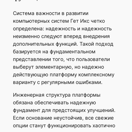
Система важности в развитии
компьютерных систем Гет Икс четко
определена: надежность и надежность
неизменно следуют вперед внедрения
дополнительных функций. Такой подход
базируется на фундаментальном
представлении того, что пользователи
выберут элементарную, но надежно
действующую платформу комплексному
варианту с регулярными ошибками.
Инженерная структура платформы
обязана обеспечивать надежную
фундамент для предстоящих улучшений.
Если основание неустойчив, все свежие
опции станут функционировать хаотично