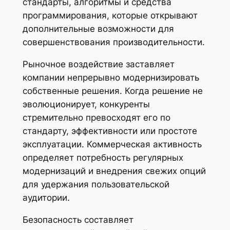
стандарты, алгоритмы и средства
программирования, которые открывают
дополнительные возможности для
совершенствования производительности.
Рыночное воздействие заставляет
компании непрерывно модернизировать
собственные решения. Когда решение не
эволюционирует, конкуренты
стремительно превосходят его по
стандарту, эффективности или простоте
эксплуатации. Коммерческая активность
определяет потребность регулярных
модернизаций и внедрения свежих опций
для удержания пользовательской
аудитории.
Безопасность составляет