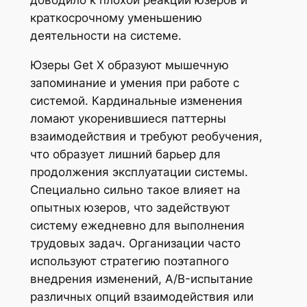
доводило к плохой реакции юзеров и
краткосрочному уменьшению
деятельности на системе.
Юзеры Get X образуют мышечную
запоминание и умения при работе с
системой. Кардинальные изменения
ломают укоренившиеся паттерны
взаимодействия и требуют реобучения,
что образует лишний барьер для
продолжения эксплуатации системы.
Специально сильно такое влияет на
опытных юзеров, что задействуют
систему ежедневно для выполнения
трудовых задач. Организации часто
используют стратегию поэтапного
внедрения изменений, A/B-испытание
различных опций взаимодействия или