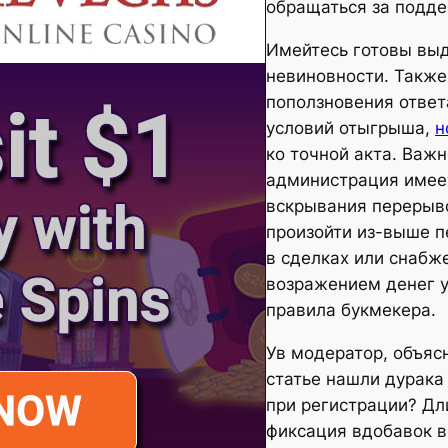
обращаться за подде
Имейтесь готовы выд
невиновности. Также
поползновения ответ
условий отыгрыша,
н
ко точной акта. Важ
администрация имеет
вскрывания перерыв
произойти из-выше п
в сделках или снабж
возражением денег у
правила букмекера.
Ув модератор, объяс
статье нашли дурака
при регистрации? Дл
фиксация вдобавок в