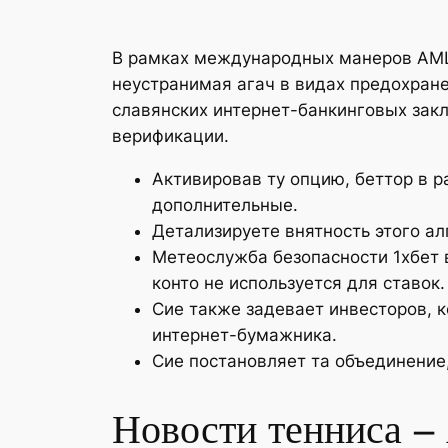
В рамках международных манеров AML/
неустранимая агач в видах предохран
славянских интернет-банкинговых зак
верификации.
Активировав ту опцию, беттор в 
дополнительные.
Детализируете внятность этого ал
Метеослужба безопасности 1хбет 
конто не используется для ставок.
Сие также задевает инвесторов, 
интернет-бумажника.
Сие постановляет та объединение,
Новости тенниса – 