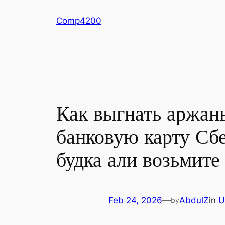
Skip
Comp4200
to
content
Как выгнать аржан
банковую карту Сбе
будка али возьмите
Feb 24, 2026
—
AbdulZ
in
U
by