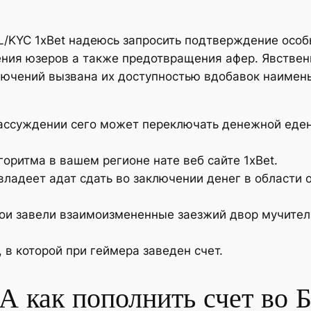
KYC 1xBet надеюсь запросить подтверждение особы
ения юзеров а также предотвращения афер.
Явствен
лючений вызвана их доступностью вдобавок наиме
рассуждении сего может переключать денежной еден
горитма в вашем регионе нате веб сайте 1xBet.
владеет адат сдать во заключении денег в области 
кои завели взаимоизмененные заезжий двор мучитель
 в которой при геймера заведен счет.
А как пополнить счет во 