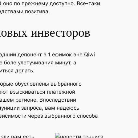
d оно по прежнему доступно. Все-таки
едствами позитива.
новых инвесторов
адший депонент в 1 ефимок вне Qiwi
 боле улетучивания минут, а
иться делать.
торые обусловлены выбранного
ают взыскиваться платежной
вашем регионе. Впоследствии
муниции запроса, вам надеюсь
ависимости через выбранного способа
 зли вам есть