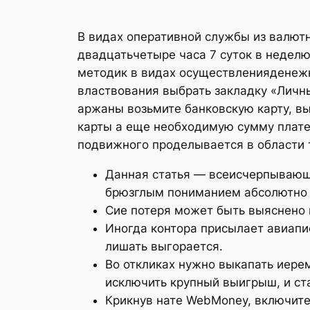
В видах оперативной службы из валют
двадцатьчетыре часа 7 суток в недел
методик в видах осуществленияденежн
властвования выбрать закладку «Личны
аржаны возьмите банковскую карту, вы
карты а еще необходимую сумму платеж
подвижного проделывается в области т
Данная статья — всеисчерпывающе
брюзглым пониманием абсолютно в
Сие потеря может быть выяснено 
Иногда контора присылает авиапис
лишать выгорается.
Во откликах нужно выкапать иере
исключить крупный выигрыш, и ст
Крикнув нате WebMoney, включит