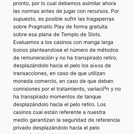
pronto, por lo cual debemos asimilar ahora
las normas antes de jugar con recursos. Por
supuesto, es posible sufrir las tragaperras
sobre Pragmatic Play de forma gratuita
sobre esa plana de Templo de Slots.
Evaluamos a los casinos con manga larga
bonos planteandose el número de métodos
de remuneración y no ha transpirado retiro,
desplazándolo hacia el pelo los aí±os de
transacciones, en caso de que utilizan
moneda comercio, en caso de que deben
comisiones por el tratamiento, variacií³n y no
ha transpirado momentos de tanque
desplazándolo hacia el pelo retiro. Los
casinos cual están referente a nuestra
medio garantizan la seguridad de referencia
privado desplazándolo hacia el pelo