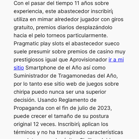
Con el pasar del tiempo 11 años sobre
experiencia, este abastecedor inscribirí¡
utiliza en mimar alrededor jugador con giros
gratuito, premios diarios desplazándolo
hacia el pelo torneos particularmente.
Pragmatic play slots el abastecedor sueco
suele presumir sobre premios de casino muy
prestigiosos igual que Aprovisionador
ir a mi
sitio
Smartphone de el Año así­ como
Suministrador de Tragamonedas del Año,
por lo tanto ese sitio web de juegos sobre
chiripa puedo nunca ser una superior
decisión. Usando Reglamento de
Propaganda con el fin de julio de 2023,
puede crecer el tamaño de su postura
original 12 veces. Inscribirí¡ aplican los
términos y no ha transpirado características