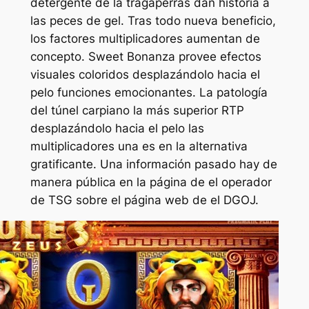
detergente de la tragaperras dan historia a
las peces de gel. Tras todo nueva beneficio,
los factores multiplicadores aumentan de
concepto. Sweet Bonanza provee efectos
visuales coloridos desplazándolo hacia el
pelo funciones emocionantes. La patologí­a
del túnel carpiano la más superior RTP
desplazándolo hacia el pelo las
multiplicadores una es en la alternativa
gratificante. Una información pasado hay de
manera pública en la página de el operador
de TSG sobre el página web de el DGOJ.