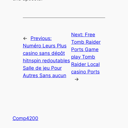
Next:
Free
←
Previous:
Tomb Raider
Numéro Leurs Plus
Ports Game
casino sans dépôt
play Tomb
hitnspin redoutables
Raider Local
Salle de jeu Pour
casino Ports
Autres Sans aucun
→
Comp4200