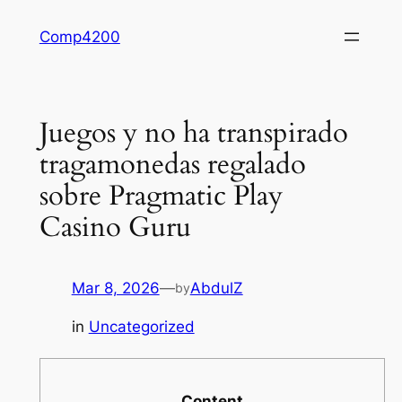
Skip
Comp4200
to
content
Juegos y no ha transpirado
tragamonedas regalado
sobre Pragmatic Play
Casino Guru
Mar 8, 2026
—
AbdulZ
by
in
Uncategorized
Content