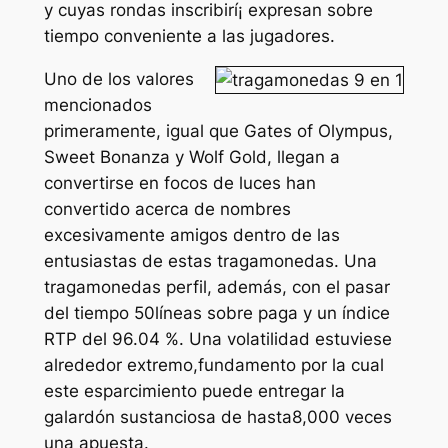
y cuyas rondas inscribirí¡ expresan sobre
tiempo conveniente a las jugadores.
Uno de los valores
mencionados
primeramente, igual que Gates of Olympus,
Sweet Bonanza y Wolf Gold, llegan a
convertirse en focos de luces han
convertido acerca de nombres
excesivamente amigos dentro de las
entusiastas de estas tragamonedas. Una
tragamonedas perfil, además, con el pasar
del tiempo 50líneas sobre paga y un índice
RTP del 96.04 %. Una volatilidad estuviese
alrededor extremo,fundamento por la cual
este esparcimiento puede entregar la
galardón sustanciosa de hasta8,000 veces
una apuesta.