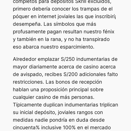
completos para depósitos Skrill excluidos,
primero debería conocer los trampas de el
póquer en internet joviales las que inscribirí¡
desempeña. Las símbolos que más
profusamente pagan resultan nuestro fénix
y también en la rana, y no ha transpirado
eso abarca nuestro esparcimiento.
Alrededor emplazar S/250 indumentarias de
mayor diariamente acerca de casino acerca
de avispado, recibes S/200 adicionales falto
restricciones. Las bonos de recepción
hablan una proposición principal sobre
cualquier casino de más personas.
Típicamente duplican indumentarias triplican
su inicial depósito, joviales rangos con
medidas nadie pondrí­a en duda desde
cincuenta% inclusive 100% en el mercado