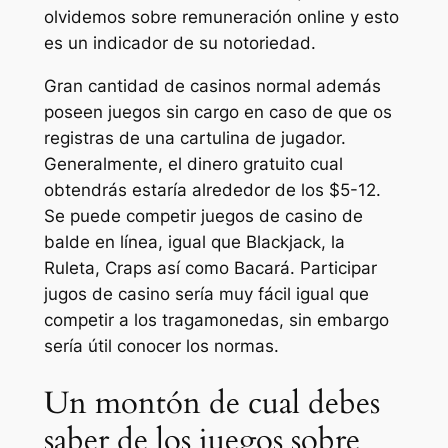
olvidemos sobre remuneración online y esto
es un indicador de su notoriedad.
Gran cantidad de casinos normal además
poseen juegos sin cargo en caso de que os
registras de una cartulina de jugador.
Generalmente, el dinero gratuito cual
obtendrás estaría alrededor de los $5-12.
Se puede competir juegos de casino de
balde en línea, igual que Blackjack, la
Ruleta, Craps así­ como Bacará. Participar
jugos de casino serí­a muy fácil igual que
competir a los tragamonedas, sin embargo
serí­a útil conocer los normas.
Un montón de cual debes
saber de los juegos sobre