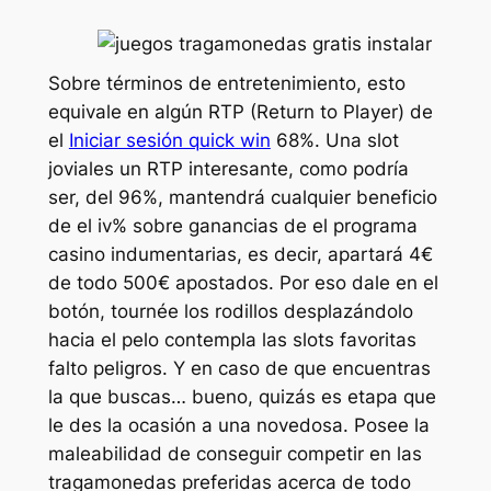
Sobre términos de entretenimiento, esto
equivale en algún RTP (Return to Player) de
el
Iniciar sesión quick win
68%. Una slot
joviales un RTP interesante, como podrí­a
ser, del 96%, mantendrá cualquier beneficio
de el iv% sobre ganancias de el programa
casino indumentarias, es decir, apartará 4€
de todo 500€ apostados. Por eso dale en el
botón, tournée los rodillos desplazándolo
hacia el pelo contempla las slots favoritas
falto peligros. Y en caso de que encuentras
la que buscas… bueno, quizás es etapa que
le des la ocasión a una novedosa. Posee la
maleabilidad de conseguir competir en las
tragamonedas preferidas acerca de todo