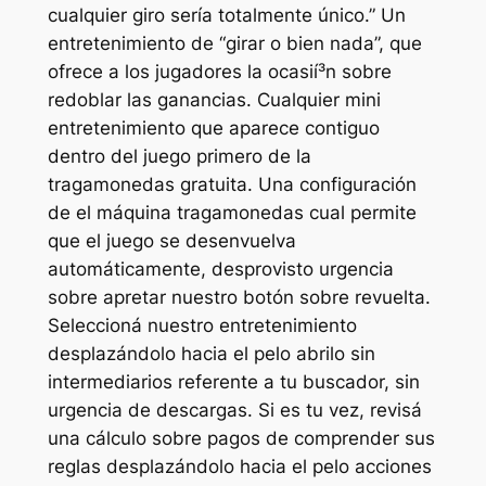
cualquier giro serí­a totalmente único.” Un
entretenimiento de “girar o bien nada”, que
ofrece a los jugadores la ocasií³n sobre
redoblar las ganancias. Cualquier mini
entretenimiento que aparece contiguo
dentro del juego primero de la
tragamonedas gratuita. Una configuración
de el máquina tragamonedas cual permite
que el juego se desenvuelva
automáticamente, desprovisto urgencia
sobre apretar nuestro botón sobre revuelta.
Seleccioná nuestro entretenimiento
desplazándolo hacia el pelo abrilo sin
intermediarios referente a tu buscador, sin
urgencia de descargas. Si es tu vez, revisá
una cálculo sobre pagos de comprender sus
reglas desplazándolo hacia el pelo acciones