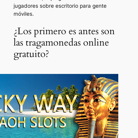
jugadores sobre escritorio para gente
móviles.
¿Los primero es antes son
las tragamonedas online
gratuito?