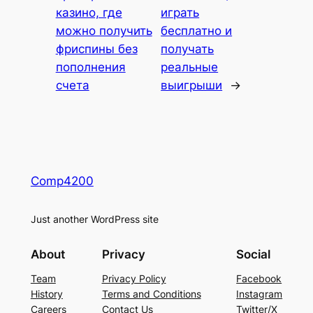
казино, где
играть
можно получить
бесплатно и
фриспины без
получать
пополнения
реальные
счета
выигрыши
→
Comp4200
Just another WordPress site
About
Privacy
Social
Team
Privacy Policy
Facebook
History
Terms and Conditions
Instagram
Careers
Contact Us
Twitter/X