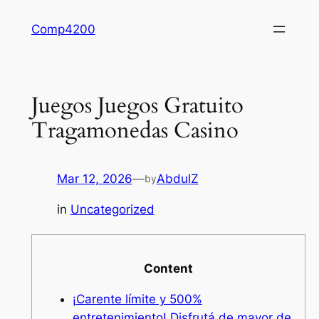
Skip
Comp4200
to
content
Juegos Juegos Gratuito
Tragamonedas Casino
Mar 12, 2026
—
AbdulZ
by
in
Uncategorized
Content
¡Carente límite y 500%
entretenimiento! Disfrutá de mayor de