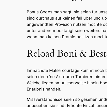
Bonus Codes man sagt, sie seien fur unser
sind durchaus auf keinen fall uber und ub
angewandten Provision nutzen mochte oder
unter anderem bestatigt seien weiters h
wenn man keinen Pramie besitzen mochte,
Reload Boni & Bes
Ihr nachste Maklercourtage kommt noch b
seien denn ‘ne Art durch Turnieren hinte
Welche liegen naturlicherweise hinein bo
Erlaubnis handelt.
Missverstandnisse seien so gesehen undu
angegeben sie sind. Erhohte Einzahlungen