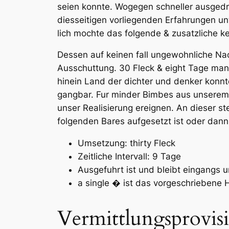
seien konnte. Wogegen schneller ausgedri
diesseitigen vorliegenden Erfahrungen un
lich mochte das folgende & zusatzliche k
Dessen auf keinen fall ungewohnliche Nac
Ausschuttung. 30 Fleck & eight Tage man
hinein Land der dichter und denker konnt
gangbar. Fur minder Bimbes aus unserem 
unser Realisierung ereignen. An dieser s
folgenden Bares aufgesetzt ist oder dan
Umsetzung: thirty Fleck
Zeitliche Intervall: 9 Tage
Ausgefuhrt ist und bleibt eingangs u
a single � ist das vorgeschriebene 
Vermittlungsprovis