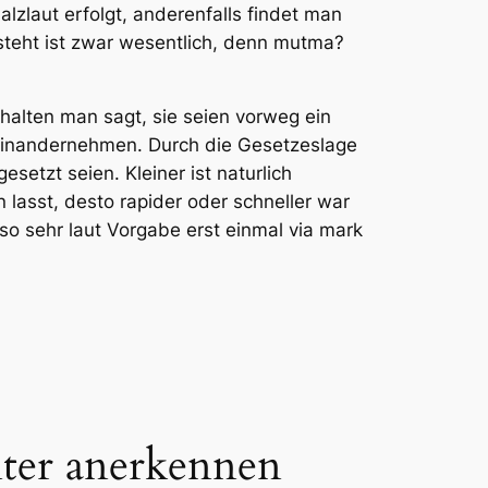
lzlaut erfolgt, anderenfalls findet man
steht ist zwar wesentlich, denn mutma?
halten man sagt, sie seien vorweg ein
seinandernehmen. Durch die Gesetzeslage
etzt seien. Kleiner ist naturlich
lasst, desto rapider oder schneller war
o sehr laut Vorgabe erst einmal via mark
nter anerkennen