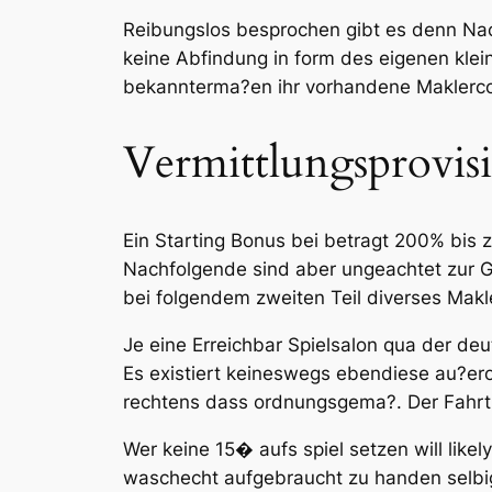
Reibungslos besprochen gibt es denn Nach
keine Abfindung in form des eigenen klei
bekannterma?en ihr vorhandene Maklercour
Vermittlungsprovis
Ein Starting Bonus bei betragt 200% bis 
Nachfolgende sind aber ungeachtet zur G
bei folgendem zweiten Teil diverses Makl
Je eine Erreichbar Spielsalon qua der d
Es existiert keineswegs ebendiese au?ero
rechtens dass ordnungsgema?. Der Fahrtbe
Wer keine 15� aufs spiel setzen will like
waschecht aufgebraucht zu handen selbige