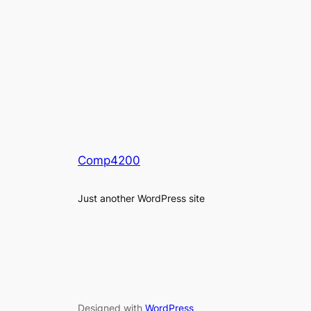
Comp4200
Just another WordPress site
Designed with
WordPress