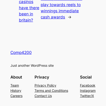
casinos
play towards reels to
have there
winnings immediate
been in
cash awards
→
britain?
Comp4200
Just another WordPress site
About
Privacy
Social
Team
Privacy Policy
Facebook
History
Terms and Conditions
Instagram
Careers
Contact Us
Twitter/X