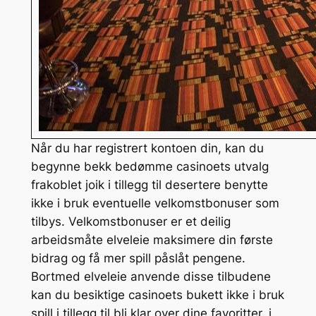
Når du har registrert kontoen din, kan du
begynne bekk bedømme casinoets utvalg
frakoblet joik i tillegg til desertere benytte
ikke i bruk eventuelle velkomstbonuser som
tilbys. Velkomstbonuser er et deilig
arbeidsmåte elveleie maksimere din første
bidrag og få mer spill påslåt pengene.
Bortmed elveleie anvende disse tilbudene
kan du besiktige casinoets bukett ikke i bruk
spill i tillegg til bli klar over dine favoritter, i