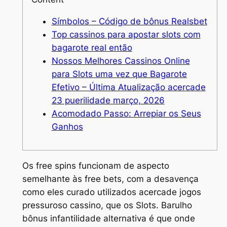
Símbolos – Código de bônus Realsbet
Top cassinos para apostar slots com
bagarote real então
Nossos Melhores Cassinos Online
para Slots uma vez que Bagarote
Efetivo – Última Atualização acercade
23 puerilidade março, 2026
Acomodado Passo: Arrepiar os Seus
Ganhos
Os free spins funcionam de aspecto
semelhante às free bets, com a desavença
como eles curado utilizados acercade jogos
pressuroso cassino, que os Slots. Barulho
bônus infantilidade alternativa é que onde