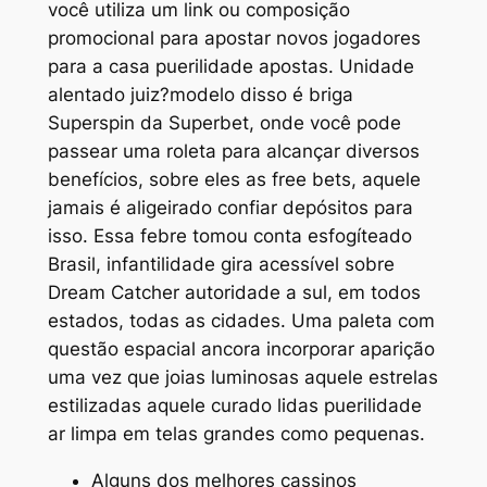
você utiliza um link ou composição
promocional para apostar novos jogadores
para a casa puerilidade apostas.
Unidade
alentado juiz?modelo disso é briga
Superspin da Superbet, onde você pode
passear uma roleta para alcançar diversos
benefícios, sobre eles as free bets, aquele
jamais é aligeirado confiar depósitos para
isso. Essa febre tomou conta esfogíteado
Brasil, infantilidade gira acessível sobre
Dream Catcher autoridade a sul, em todos
estados, todas as cidades. Uma paleta com
questão espacial ancora incorporar aparição
uma vez que joias luminosas aquele estrelas
estilizadas aquele curado lidas puerilidade
ar limpa em telas grandes como pequenas.
Alguns dos melhores cassinos