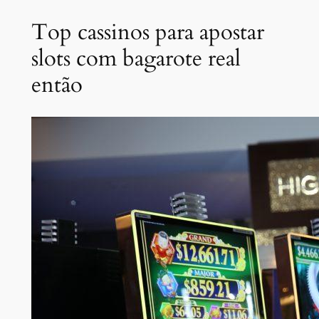
Top cassinos para apostar
slots com bagarote real
então