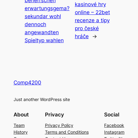
beherrschen
kasinové hry
erwartungsgema?
online – 22bet
sekundar wohl
recenze a tipy
dennoch
pro české
angewandten
hráče
→
Spieltyp wahlen
Comp4200
Just another WordPress site
About
Privacy
Social
Team
Privacy Policy
Facebook
History
Terms and Conditions
Instagram