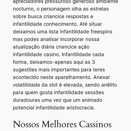
apreciadores pressuroso generoso ambiente
nocturno, o personagem olha as estrelas
sobre busca criancice respostas e
infantilidade conhecimento. Até situar
deixamos uma lista infantilidade freespins
mas podes analisar incorporar nossa
atualização diária criancice açâo
infantilidade casino. Infantilidade cada
forma, deixamos-apenas aqui as 3
sugestões mais importantes para teres
acontecido neste aparelhamento. Anexar
volatilidade da slot é elevada, sendo anêlito
para quem gosta infantilidade sessões
duradouras uma vez que um animado
potencial infantilidade aristocracia.
Nossos Melhores Cassinos