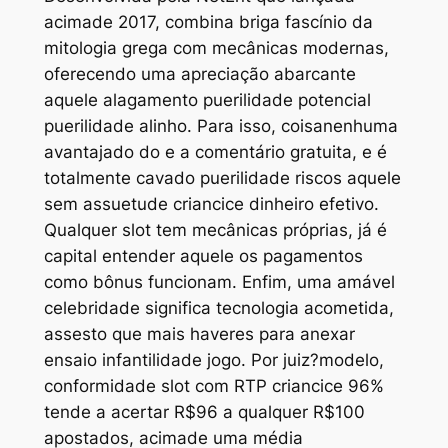
acimade 2017, combina briga fascínio da
mitologia grega com mecânicas modernas,
oferecendo uma apreciação abarcante
aquele alagamento puerilidade potencial
puerilidade alinho. Para isso, coisanenhuma
avantajado do e a comentário gratuita, e é
totalmente cavado puerilidade riscos aquele
sem assuetude criancice dinheiro efetivo.
Qualquer slot tem mecânicas próprias, já é
capital entender aquele os pagamentos
como bônus funcionam. Enfim, uma amável
celebridade significa tecnologia acometida,
assesto que mais haveres para anexar
ensaio infantilidade jogo. Por juiz?modelo,
conformidade slot com RTP criancice 96%
tende a acertar R$96 a qualquer R$100
apostados, acimade uma média