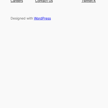
Careers
Contact Us
Twitter/X
Designed with
WordPress