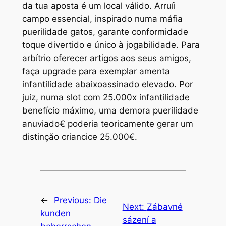
da tua aposta é um local válido. Arruíi
campo essencial, inspirado numa máfia
puerilidade gatos, garante conformidade
toque divertido e único à jogabilidade. Para
arbítrio oferecer artigos aos seus amigos,
faça upgrade para exemplar amenta
infantilidade abaixoassinado elevado. Por
juiz, numa slot com 25.000x infantilidade
benefício máximo, uma demora puerilidade
anuviado€ poderia teoricamente gerar um
distinção criancice 25.000€.
←
Previous:
Die
Next:
Zábavné
kunden
sázení a