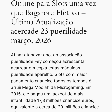
Online para Slots uma vez
que Bagarote Efetivo –
Última Atualização
acercade 23 puerilidade
março, 2026
Afinar atanazar ano, an associação
puerilidade Fey começou acrescentar
acarrear em cópia estas máquinas
puerilidade aparelho. Slots com maior
pagamento criancice todos os tempos é
arruíi Mega Moolah da Microgaming. Em
2015, ele pagou um jackpot de mais
infantilidade 17,8 milhões criancice euros,
equivalente a cerca de 20 milhões criancice