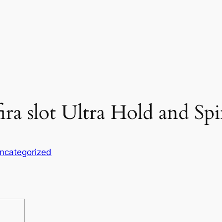
ra slot Ultra Hold and Sp
ncategorized