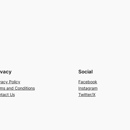
ivacy
Social
vacy Policy
Facebook
ms and Conditions
Instagram
tact Us
Twitter/X