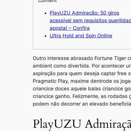
Content
PlayUZU Admiração: 50 giros
acessível sem requisitos puerilida
aposta! – Confira
Ultra Hold and Spin Online
Outro interesse abrasado Fortune Tiger c
ambient como divertida. Por acontecer un
aspiração para quem deseja captar free 
Pragmatic Play, maxime dentrode os jogad
criancice doces aquele balas criancice go
criancice ganho. Felizmente, as rodadas 
podem não decorrer an elevado beneficiaç
PlayUZU Admiração: 