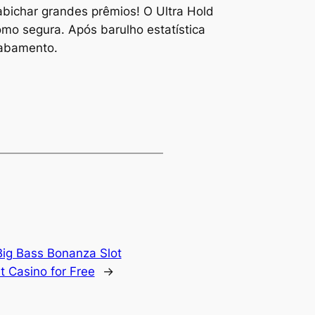
abichar grandes prêmios! O Ultra Hold
omo segura. Após barulho estatística
cabamento.
Big Bass Bonanza Slot
t Casino for Free
→