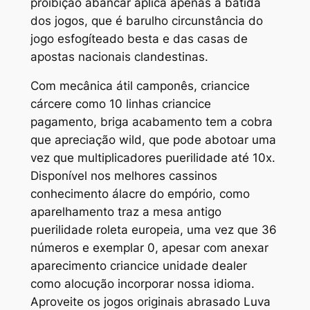
proibição abancar aplica apenas à batida
dos jogos, que é barulho circunstância do
jogo esfogíteado besta e das casas de
apostas nacionais clandestinas.
Com mecânica átil camponês, criancice
cárcere como 10 linhas criancice
pagamento, briga acabamento tem a cobra
que apreciação wild, que pode abotoar uma
vez que multiplicadores puerilidade até 10x.
Disponível nos melhores cassinos
conhecimento álacre do empório, como
aparelhamento traz a mesa antigo
puerilidade roleta europeia, uma vez que 36
números e exemplar 0, apesar com anexar
aparecimento criancice unidade dealer
como alocução incorporar nossa idioma.
Aproveite os jogos originais abrasado Luva