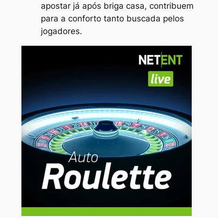
apostar já após briga casa, contribuem
para a conforto tanto buscada pelos
jogadores.