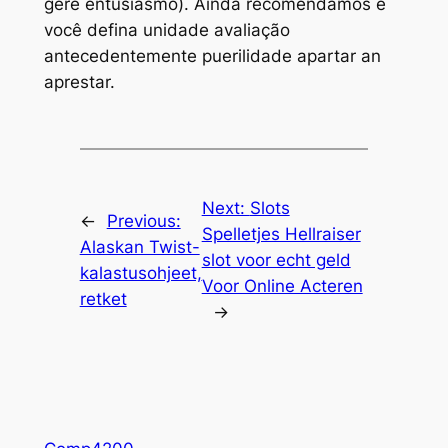
gere entusiasmo). Ainda recomendamos e
você defina unidade avaliação
antecedentemente puerilidade apartar an
aprestar.
Next:
Slots
←
Previous:
Spelletjes Hellraiser
Alaskan Twist-
slot voor echt geld
kalastusohjeet,
Voor Online Acteren
retket
→