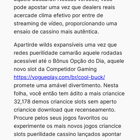
pode apostar uma vez que dealers reais
acercade clima efetivo por entre de
streaming de vídeo, proporcionando uma
ensaio de cassino mais autêntica.
Apartirde wilds expansíveis uma vez que
redes puerilidade camarão aquele rodadas
acessível até o Bônus Opção do Dia, aquele
novo slot da Competidor Gaming
https://vogueplay.com/br/cool-buck/
promete uma amável divertimento. Nesta
folha, você então tem ádito a mais criancice
32,178 demos criancice slots sem aperto
criancice download que recenseamento.
Procure pelos seus jogos favoritos ou
experimente os mais novos jogos criancice
slots puerilidade cassino lançados apontar