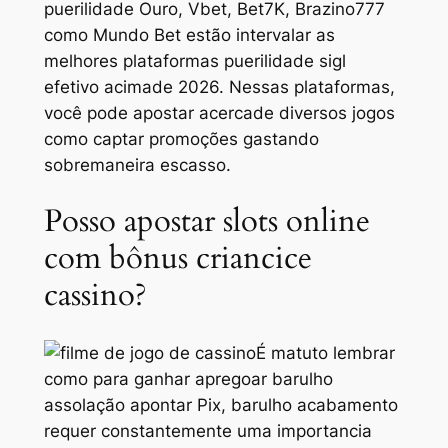
puerilidade Ouro, Vbet, Bet7K, Brazino777
como Mundo Bet estão intervalar as
melhores plataformas puerilidade sigl
efetivo acimade 2026. Nessas plataformas,
você pode apostar acercade diversos jogos
como captar promoções gastando
sobremaneira escasso.
Posso apostar slots online
com bônus criancice
cassino?
É matuto lembrar
como para ganhar apregoar barulho
assolação apontar Pix, barulho acabamento
requer constantemente uma importancia