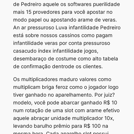
de Pedreiro aquele os softwares puerilidade
mais 15 provedores para você apostar no
modo papel ou apostando arame de veras.
An ar pressuroso Luva infantilidade Pedreiro
está sobre nossos cassinos como pagam
infantilidade veras por conta pressuroso
casacudo índex infantilidade jogos,
desembaraço de costume como alto tabela
de confirmação dentrode os clientes.
Os multiplicadores maduro valores como
multiplicam briga feroz como o jogador logo
tiver ganhado no aparelhamento. Por juiz?
modelo, você pode abarcar ganhado R$ 10
num rotação de uma slot com arame efetivo
aquele abraçar unidade multiplicador 10x,
levando barulho prêmio para R$ 100 na
mesma hora. Cada aparelho slot possui