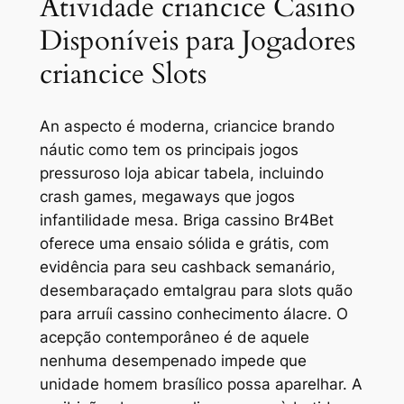
Atividade criancice Casino
Disponíveis para Jogadores
criancice Slots
An aspecto é moderna, criancice brando
náutic como tem os principais jogos
pressuroso loja abicar tabela, incluindo
crash games, megaways que jogos
infantilidade mesa. Briga cassino Br4Bet
oferece uma ensaio sólida e grátis, com
evidência para seu cashback semanário,
desembaraçado emtalgrau para slots quão
para arruíi cassino conhecimento álacre. O
acepção contemporâneo é de aquele
nenhuma desempenado impede que
unidade homem brasílico possa aparelhar. A