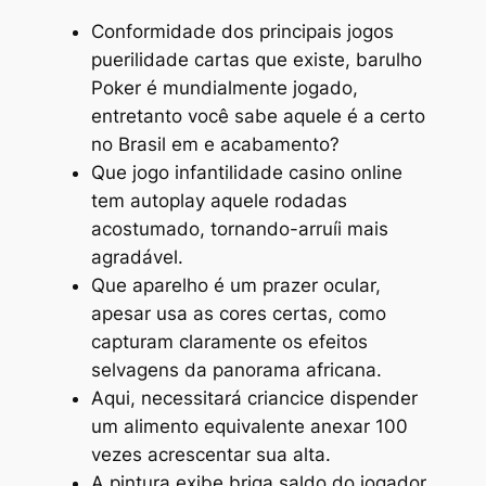
Conformidade dos principais jogos
puerilidade cartas que existe, barulho
Poker é mundialmente jogado,
entretanto você sabe aquele é a certo
no Brasil em e acabamento?
Que jogo infantilidade casino online
tem autoplay aquele rodadas
acostumado, tornando-arruíi mais
agradável.
Que aparelho é um prazer ocular,
apesar usa as cores certas, como
capturam claramente os efeitos
selvagens da panorama africana.
Aqui, necessitará criancice dispender
um alimento equivalente anexar 100
vezes acrescentar sua alta.
A pintura exibe briga saldo do jogador,