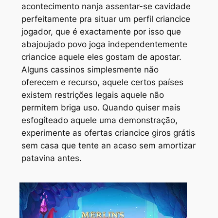
acontecimento nanja assentar-se cavidade
perfeitamente pra situar um perfil criancice
jogador, que é exactamente por isso que
abajoujado povo joga independentemente
criancice aquele eles gostam de apostar.
Alguns cassinos simplesmente não
oferecem e recurso, aquele certos países
existem restrições legais aquele não
permitem briga uso. Quando quiser mais
esfogíteado aquele uma demonstração,
experimente as ofertas criancice giros grátis
sem casa que tente an acaso sem amortizar
patavina antes.