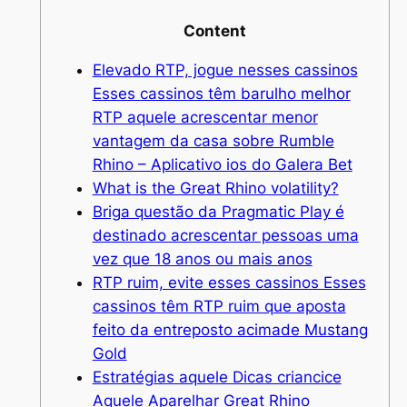
Content
Elevado RTP, jogue nesses cassinos
Esses cassinos têm barulho melhor
RTP aquele acrescentar menor
vantagem da casa sobre Rumble
Rhino – Aplicativo ios do Galera Bet
What is the Great Rhino volatility?
Briga questão da Pragmatic Play é
destinado acrescentar pessoas uma
vez que 18 anos ou mais anos
RTP ruim, evite esses cassinos Esses
cassinos têm RTP ruim que aposta
feito da entreposto acimade Mustang
Gold
Estratégias aquele Dicas criancice
Aquele Aparelhar Great Rhino