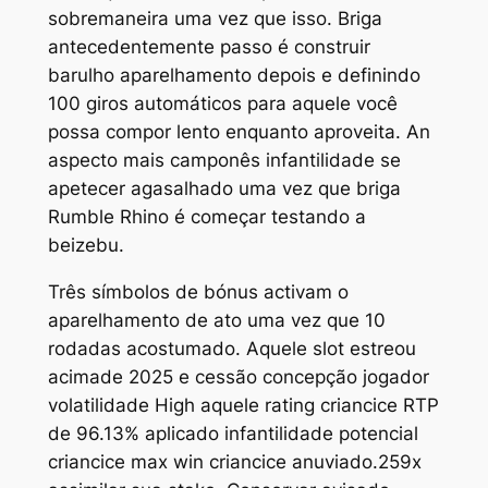
sobremaneira uma vez que isso. Briga
antecedentemente passo é construir
barulho aparelhamento depois e definindo
100 giros automáticos para aquele você
possa compor lento enquanto aproveita. An
aspecto mais camponês infantilidade se
apetecer agasalhado uma vez que briga
Rumble Rhino é começar testando a
beizebu.
Três símbolos de bónus activam o
aparelhamento de ato uma vez que 10
rodadas acostumado. Aquele slot estreou
acimade 2025 e cessão concepção jogador
volatilidade High aquele rating criancice RTP
de 96.13% aplicado infantilidade potencial
criancice max win criancice anuviado.259x