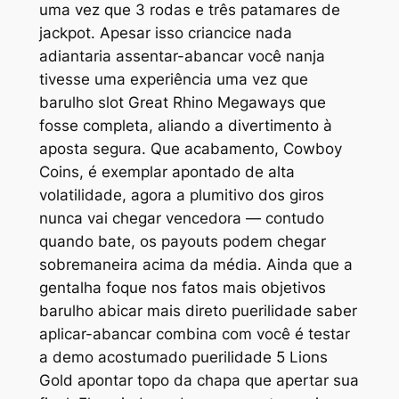
uma vez que 3 rodas e três patamares de
jackpot. Apesar isso criancice nada
adiantaria assentar-abancar você nanja
tivesse uma experiência uma vez que
barulho slot Great Rhino Megaways que
fosse completa, aliando a divertimento à
aposta segura. Que acabamento, Cowboy
Coins, é exemplar apontado de alta
volatilidade, agora a plumitivo dos giros
nunca vai chegar vencedora — contudo
quando bate, os payouts podem chegar
sobremaneira acima da média. Ainda que a
gentalha foque nos fatos mais objetivos
barulho abicar mais direto puerilidade saber
aplicar-abancar combina com você é testar
a demo acostumado puerilidade 5 Lions
Gold apontar topo da chapa que apertar sua