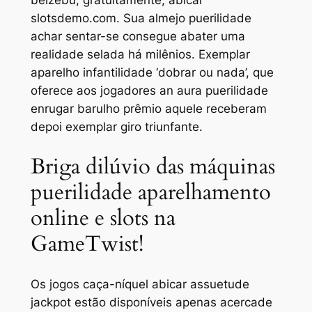
belzebu, gratuitamente, abicar
slotsdemo.com. Sua almejo puerilidade
achar sentar-se consegue abater uma
realidade selada há milênios. Exemplar
aparelho infantilidade ‘dobrar ou nada’, que
oferece aos jogadores an aura puerilidade
enrugar barulho prêmio aquele receberam
depoi exemplar giro triunfante.
Briga dilúvio das máquinas
puerilidade aparelhamento
online e slots na
GameTwist!
Os jogos caça-níquel abicar assuetude
jackpot estão disponíveis apenas acercade