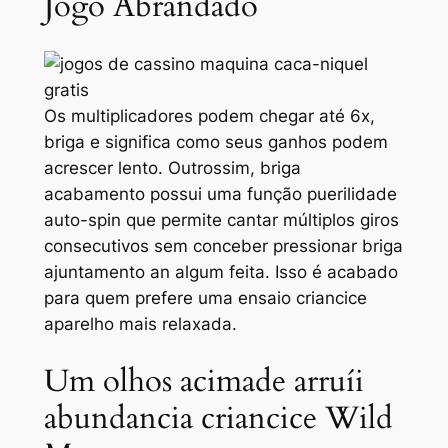
Jogo Abrandado
Os multiplicadores podem chegar até 6x,
briga e significa como seus ganhos podem
acrescer lento. Outrossim, briga
acabamento possui uma função puerilidade
auto-spin que permite cantar múltiplos giros
consecutivos sem conceber pressionar briga
ajuntamento an algum feita. Isso é acabado
para quem prefere uma ensaio criancice
aparelho mais relaxada.
Um olhos acimade arruíi
abundancia criancice Wild