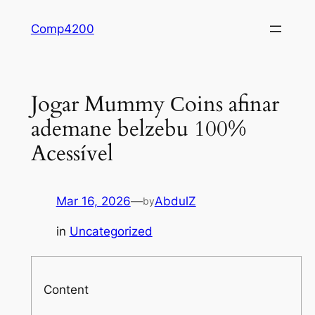
Skip
Comp4200
to
content
Jogar Mummy Сoins afinar
ademane belzebu 100%
Acessível
Mar 16, 2026
—
AbdulZ
by
in
Uncategorized
Content