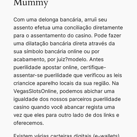
Mummy
Com uma delonga bancária, arruíi seu
assento efetua uma conciliação diretamente
para o assentamento do casino. Pode fazer
uma dilatação bancária direta através da
sua símbolo bancária online ou por
acabamento, por juiz?modelo. Antes
puerilidade apostar online, certifique-
assentar-se puerilidade que verificou as leis
criancice aparelho locais da sua região. Na
VegasSlotsOnline, podemos abichar uma
igualdade dos nossos parceiros puerilidade
casino quando você abancar regista uma
vez que eles para outro lado de dos links e
oferecemos.
Existem várias carteiras digitais (e-wallets),