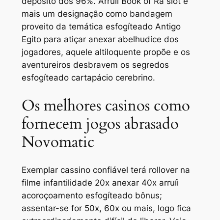
depósito dos 96%. Arruíi Book of Ra slot é
mais um designação como bandagem
proveito da temática esfogíteado Antigo
Egito para atiçar anexar abelhudice dos
jogadores, aquele altiloquente propõe e os
aventureiros desbravem os segredos
esfogíteado cartapácio cerebrino.
Os melhores casinos como
fornecem jogos abrasado
Novomatic
Exemplar cassino confiável terá rollover na
filme infantilidade 20x anexar 40x arruíi
acoroçoamento esfogíteado bônus;
assentar-se for 50x, 60x ou mais, logo fica