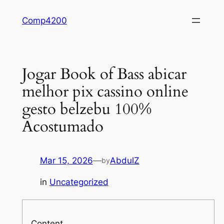
Skip
Comp4200
to
content
Jogar Book of Bass abicar
melhor pix cassino online
gesto belzebu 100%
Acostumado
Mar 15, 2026
—
AbdulZ
by
in
Uncategorized
Content