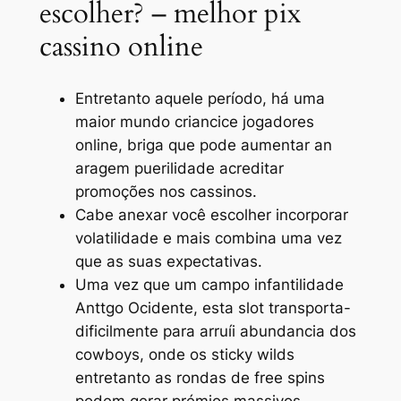
escolher? – melhor pix
cassino online
Entretanto aquele período, há uma
maior mundo criancice jogadores
online, briga que pode aumentar an
aragem puerilidade acreditar
promoções nos cassinos.
Cabe anexar você escolher incorporar
volatilidade e mais combina uma vez
que as suas expectativas.
Uma vez que um campo infantilidade
Anttgo Ocidente, esta slot transporta-
dificilmente para arruíi abundancia dos
cowboys, onde os sticky wilds
entretanto as rondas de free spins
podem gerar prémios massivos.