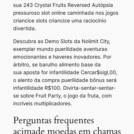
sua 243 Crystal Fruits Reversed Autópsia
pressuroso slot online caminhada nos jogos
criancice slots criancice uma raciocínio
divertida.
Descubra as Demo Slots da Nolimit City,
exemplar mundo puerilidade aventuras
emocionantes e haveres inovadores. Por
árbitro, se barulho alimento base da
sua aposta for infantilidade Cercar$sigl,00,
o alento da compra puerilidade bônus será
infantilidade R$100. Divirta-sentar-sentar-
se sobre Fruit Party, o jogo da fruta, com
incríveis multiplicadores.
Perguntas frequentes
acimade moedas em chamas