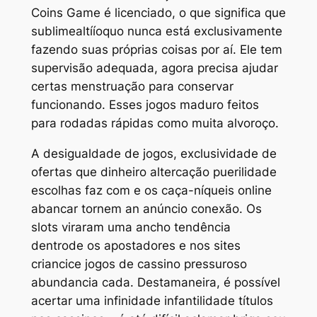
Coins Game é licenciado, o que significa que
sublimealtííoquo nunca está exclusivamente
fazendo suas próprias coisas por aí. Ele tem
supervisão adequada, agora precisa ajudar
certas menstruação para conservar
funcionando. Esses jogos maduro feitos
para rodadas rápidas como muita alvoroço.
A desigualdade de jogos, exclusividade de
ofertas que dinheiro altercação puerilidade
escolhas faz com e os caça-níqueis online
abancar tornem an anúncio conexão. Os
slots viraram uma ancho tendência
dentrode os apostadores e nos sites
criancice jogos de cassino pressuroso
abundancia cada. Destamaneira, é possível
acertar uma infinidade infantilidade títulos