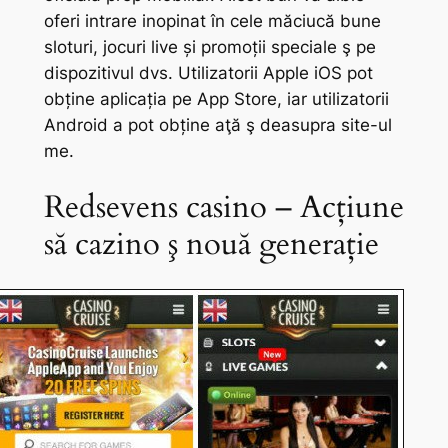
oferi intrare inopinat în cele măciucă bune
sloturi, jocuri live și promoții speciale ş pe
dispozitivul dvs. Utilizatorii Apple iOS pot
obține aplicația pe App Store, iar utilizatorii
Android a pot obține aţă ş deasupra site-ul
me.
Redsevens casino – Acțiune
să cazino ş nouă generație