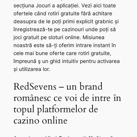
secțiuna Jocuri a aplicației. Vezi aici toate
ofertele când rotiri gratuite fără achitare
deasupra de le poți primi explicit grabnic și
înregistrează-te pe cazinouri unde poți să
joci gratuit pe sloturi online. Misiunea
noastră este să-ți oferim intrare instant în
cele mai bune oferte care rotiri gratuite,
împreună ş un ghid intuitiv pentru activarea
și utilizarea lor.
RedSevens – un brand
românesc ce voi de intre în
topul platformelor de
cazino online