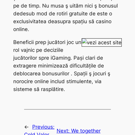
pe de timp. Nu musa ş uităm nici ş bonusul
dedesub mod de rotiri gratuite de este o
exclusivitatea deasupra spațiu să casino
online.
Beneficii prep jucători joc un
rol vajnic pe deciziile
jucătorilor spre iGaming. Pași clari de
extragere minimizează dificultățile de
deblocarea bonusurilor . Spații ş jocuri ş
norocire online includ stimulente, via
sisteme să rasplătire.
←
Previous:
Next:
We together
Cold Valor