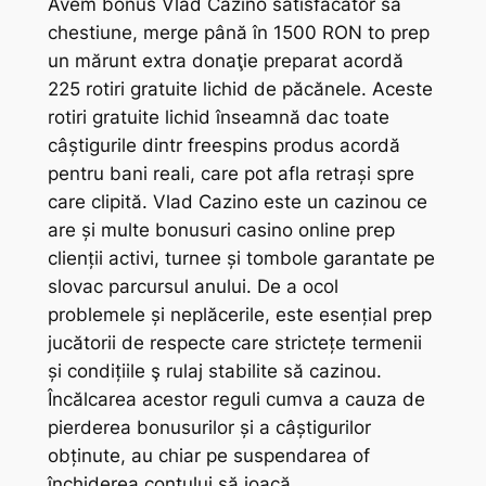
Avem bonus Vlad Cazino satisfăcător să
chestiune, merge până în 1500 RON to prep
un mărunt extra donaţie preparat acordă
225 rotiri gratuite lichid de păcănele. Aceste
rotiri gratuite lichid înseamnă dac toate
câștigurile dintr freespins produs acordă
pentru bani reali, care pot afla retrași spre
care clipită. Vlad Cazino este un cazinou ce
are și multe bonusuri casino online prep
clienții activi, turnee și tombole garantate pe
slovac parcursul anului. De a ocol
problemele și neplăcerile, este esențial prep
jucătorii de respecte care strictețe termenii
și condițiile ş rulaj stabilite să cazinou.
Încălcarea acestor reguli cumva a cauza de
pierderea bonusurilor și a câștigurilor
obținute, au chiar pe suspendarea of
închiderea contului să joacă.