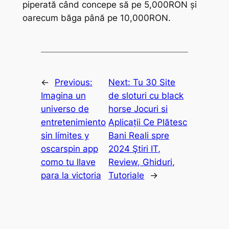
piperată când concepe să pe 5,000RON și
oarecum băga până pe 10,000RON.
←
Previous:
Next:
Tu 30 Site
Imagina un
de sloturi cu black
universo de
horse Jocuri si
entretenimiento
Aplicații Ce Plătesc
sin límites y
Bani Reali spre
oscarspin app
2024 Ştiri IT,
como tu llave
Review, Ghiduri,
para la victoria
Tutoriale
→