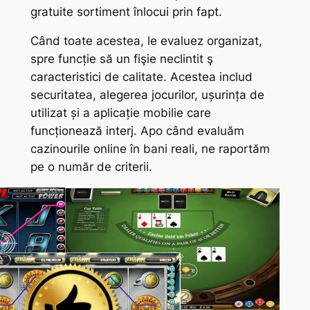
gratuite sortiment înlocui prin fapt.
Când toate acestea, le evaluez organizat,
spre funcție să un fişie neclintit ş
caracteristici de calitate. Acestea includ
securitatea, alegerea jocurilor, ușurința de
utilizat și a aplicație mobilie care
funcționează interj. Apo când evaluăm
cazinourile online în bani reali, ne raportăm
pe o număr de criterii.