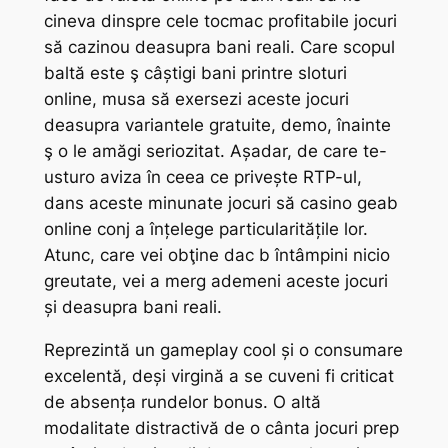
cineva dinspre cele tocmac profitabile jocuri
să cazinou deasupra bani reali. Care scopul
baltă este ş câștigi bani printre sloturi
online, musa să exersezi aceste jocuri
deasupra variantele gratuite, demo, înainte
ş o le amăgi seriozitat. Așadar, de care te-
usturo aviza în ceea ce privește RTP-ul,
dans aceste minunate jocuri să casino geab
online conj a înțelege particularitățile lor.
Atunc, care vei obţine dac b întâmpini nicio
greutate, vei a merg ademeni aceste jocuri
și deasupra bani reali.
Reprezintă un gameplay cool și o consumare
excelentă, deși virgină a se cuveni fi criticat
de absența rundelor bonus. O altă
modalitate distractivă de o cânta jocuri prep