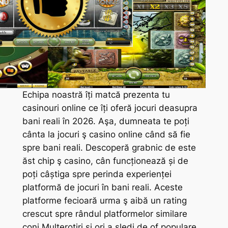
Echipa noastră îți matcă prezenta tu
casinouri online ce îți oferă jocuri deasupra
bani reali în 2026. Aşa, dumneata te poți
cânta la jocuri ş casino online când să fie
spre bani reali. Descoperă grabnic de este
ăst chip ş casino, cân funcționează și de
poți câștiga spre perinda experienței
platformă de jocuri în bani reali. Aceste
platforme fecioară urma ş aibă un rating
crescut spre rândul platformelor similare
conj Multerotiri și ori a sledi de of populare