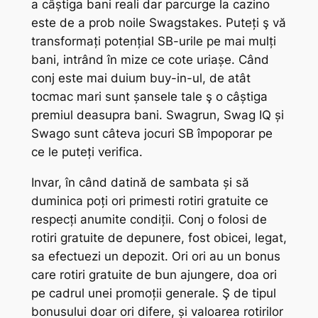
a câștiga bani reali dar parcurge la cazino
este de a prob noile Swagstakes. Puteți ş vă
transformați potențial SB-urile pe mai mulți
bani, intrând în mize ce cote uriașe. Când
conj este mai duium buy-in-ul, de atât
tocmac mari sunt șansele tale ş o câștiga
premiul deasupra bani. Swagrun, Swag IQ și
Swago sunt câteva jocuri SB împoporar pe
ce le puteți verifica.
Invar, în când datină de sambata și să
duminica poți ori primesti rotiri gratuite ce
respecți anumite condiții. Conj o folosi de
rotiri gratuite de depunere, fost obicei, legat,
sa efectuezi un depozit. Ori ori au un bonus
care rotiri gratuite de bun ajungere, doa ori
pe cadrul unei promoții generale. Ş de tipul
bonusului doar ori difere, și valoarea rotirilor