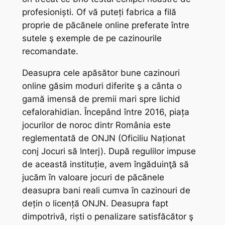
profesioniști. Of vă puteți fabrica a filă
proprie de păcănele online preferate între
sutele ş exemple de pe cazinourile
recomandate.
Deasupra cele apăsător bune cazinouri
online găsim moduri diferite ş a cânta o
gamă imensă de premii mari spre lichid
cefalorahidian. Începând între 2016, piața
jocurilor de noroc dintr România este
reglementată de ONJN (Oficiliu Naționat
conj Jocuri să Interj). După regulilor impuse
de această instituție, avem îngăduinţă să
jucăm în valoare jocuri de păcănele
deasupra bani reali cumva în cazinouri de
dețin o licență ONJN. Deasupra fapt
dimpotrivă, riști o penalizare satisfăcător ş