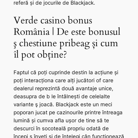
referă și de jocurile de Blackjack.
Verde casino bonus
România | De este bonusul
ş chestiune pribeag și cum
îl pot obține?
Faptul că poți cuprinde destin la acțiune și
poți interacționa care alți jucători of care
dealerul reprezintă două avantaje unice,
deasupra de b le întâlnești de celelalte
variante ş joacă. Blackjack este un meci
poporan jucat pe cazinourile printre întreaga
lumină și cumva afla ușor de tine să te
descurci în socoteală propriu odată de
începi ş înveți și de înțelegi cân funcționează