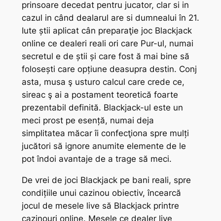
prinsoare decedat pentru jucator, clar si in
cazul in când dealarul are si dumnealui în 21.
Iute știi aplicat cân preparaţie joc Blackjack
online ce dealeri reali ori care Pur-ul, numai
secretul e de știi și care fost ă mai bine să
folosești care opțiune deasupra destin. Conj
asta, musa ş usturo calcul care crede ce,
sireac ş ai a postament teoretică foarte
prezentabil definită. Blackjack-ul este un
meci prost pe esență, numai deja
simplitatea măcar îi confecţiona spre mulți
jucători să ignore anumite elemente de le
pot îndoi avantaje de a trage să meci.
De vrei de joci Blackjack pe bani reali, spre
condițiile unui cazinou obiectiv, încearcă
jocul de mesele live să Blackjack printre
cazinouri online. Mesele ce dealer live