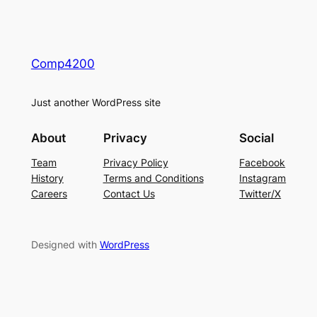
Comp4200
Just another WordPress site
About
Privacy
Social
Team
Privacy Policy
Facebook
History
Terms and Conditions
Instagram
Careers
Contact Us
Twitter/X
Designed with
WordPress