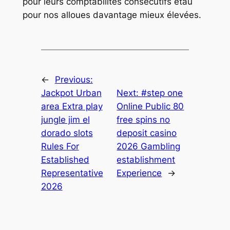
pour leurs comptabilités consécutifs e­tau
pour nos alloues davantage mieux éle­vées.
←
Previous:
Jackpot Urban
Next:
#step one
area Extra play
Online Public 80
jungle jim el
free spins no
dorado slots
deposit casino
Rules For
2026 Gambling
Established
establishment
Representative
Experience
→
2026