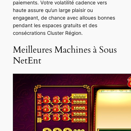
paiements. Votre volatilité cadence vers
haute assure qu’un large plaisir ou
engageant, de chance avec alloues bonnes
pendant les espaces gratuits et des
consécrations Cluster Région.
Meilleures Machines à Sous
NetEnt