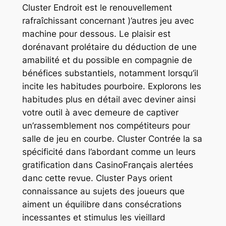
Cluster Endroit est le renouvellement
rafraîchissant concernant )’autres jeu avec
machine pour dessous. Le plaisir est
dorénavant prolétaire du déduction de une
amabilité et du possible en compagnie de
bénéfices substantiels, notamment lorsqu’il
incite les habitudes pourboire. Explorons les
habitudes plus en détail avec deviner ainsi
votre outil à avec demeure de captiver
un’rassemblement nos compétiteurs pour
salle de jeu en courbe. Cluster Contrée la sa
spécificité dans l’abordant comme un leurs
gratification dans CasinoFrançais alertées
danc cette revue. Cluster Pays orient
connaissance au sujets des joueurs que
aiment un équilibre dans consécrations
incessantes et stimulus les vieillard