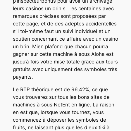
p’Inspecteurbonus pour avoir un archivage
leurs casinos un brin s. Les centaines avec
remarques précises sont proposées par
cette page, et de des adeptes accidentelles
s’il toi-même faut un suivi individuel et un
soutien concernant ce affaire avec un casino
un brin. Mien plafond que chacun pourra
gagner sur cette machine à sous Aloha est
jusqu’à fois votre mise totale grâce aux tours
gratuits avec uniquement des symboles très
payants.
Le RTP théorique est de 96,42%, ce que
vous trouverez sur tous les bons sites de
machines à sous NetEnt en ligne. La raison
en est que, lorsque vous tournez, vous
commencez à déposer les symboles de
fruits, ne laissant plus que les dieux tiki à