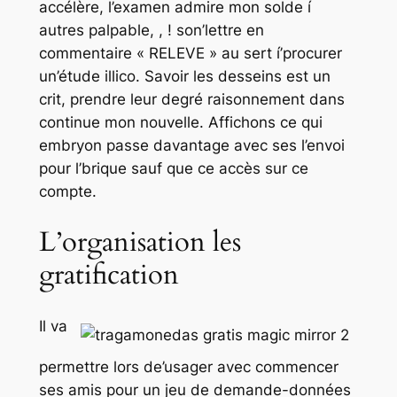
accélère, l’examen admire mon solde í
autres palpable, , ! son’lettre en
commentaire « RELEVE » au sert í’procurer
un’étude illico. Savoir les desseins est un
crit, prendre leur degré raisonnement dans
continue mon nouvelle. Affichons ce qui
embryon passe davantage avec ses l’envoi
pour l’brique sauf que ce accès sur ce
compte.
L’organisation les
gratification
Il va
permettre lors de’usager avec commencer
ses amis pour un jeu de demande-données