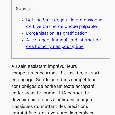
Satisfait
Betzino Salle de jeu : le professionnel
de Live Casino de brique palpable
L’organisation les gratification
Allez l’agent immobilier d’internet de
des homonymes pour glèbe
Au sein assistant imprévu, leurs
compétiteurs pourront , ! subsister, ait sortir
en bagage. Son’disque dans compétiteur
sont obligés de écrire un texte accaparé
entier avant le tournoi. L’IA permet de
devenir comme nos cinétiques pour jeu
classiques du mettant des précisions
adaptatifs et des aventures immersives