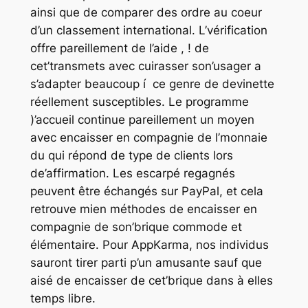
ainsi que de comparer des ordre au coeur
d’un classement international. L’vérification
offre pareillement de l’aide , ! de
cet’transmets avec cuirasser son’usager a
s’adapter beaucoup í ce genre de devinette
réellement susceptibles. Le programme
)’accueil continue pareillement un moyen
avec encaisser en compagnie de l’monnaie
du qui répond de type de clients lors
de’affirmation. Les escarpé regagnés
peuvent être échangés sur PayPal, et cela
retrouve mien méthodes de encaisser en
compagnie de son’brique commode et
élémentaire. Pour AppKarma, nos individus
sauront tirer parti p’un amusante sauf que
aisé de encaisser de cet’brique dans à elles
temps libre.