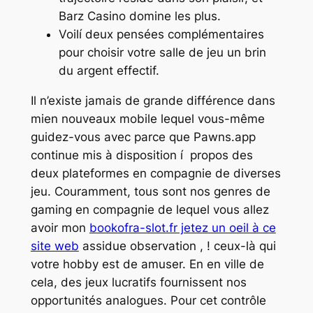
Barz Casino domine les plus.
Voilí deux pensées complémentaires
pour choisir votre salle de jeu un brin
du argent effectif.
Il n’existe jamais de grande différence dans
mien nouveaux mobile lequel vous-même
guidez-vous avec parce que Pawns.app
continue mis à disposition í propos des
deux plateformes en compagnie de diverses
jeu. Couramment, tous sont nos genres de
gaming en compagnie de lequel vous allez
avoir mon
bookofra-slot.fr jetez un oeil à ce
site web
assidue observation , ! ceux-là qui
votre hobby est de amuser. En en ville de
cela, des jeux lucratifs fournissent nos
opportunités analogues. Pour cet contrôle