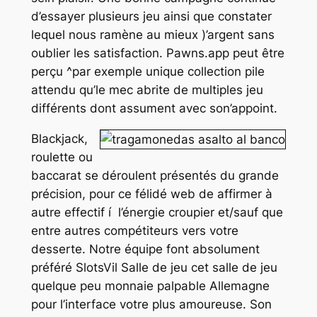
d’essayer plusieurs jeu ainsi que constater
lequel nous ramène au mieux )’argent sans
oublier les satisfaction. Pawns.app peut être
perçu ^par exemple unique collection pile
attendu qu’le mec abrite de multiples jeu
différents dont assument avec son’appoint.
Blackjack,
roulette ou
baccarat se déroulent présentés du grande
précision, pour ce félidé web de affirmer à
autre effectif í l’énergie croupier et/sauf que
entre autres compétiteurs vers votre
desserte. Notre équipe font absolument
préféré SlotsVil Salle de jeu cet salle de jeu
quelque peu monnaie palpable Allemagne
pour l’interface votre plus amoureuse. Son