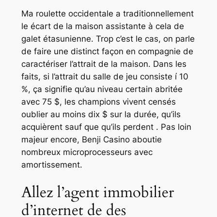
Ma roulette occidentale a traditionnellement
le écart de la maison assistante à cela de
galet étasunienne. Trop c’est le cas, on parle
de faire une distinct façon en compagnie de
caractériser l’attrait de la maison. Dans les
faits, si l’attrait du salle de jeu consiste í 10
%, ça signifie qu’au niveau certain abritée
avec 75 $, les champions vivent censés
oublier au moins dix $ sur la durée, qu’ils
acquièrent sauf que qu’ils perdent . Pas loin
majeur encore, Benji Casino aboutie
nombreux microprocesseurs avec
amortissement.
Allez l’agent immobilier
d’internet de des