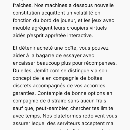
fraîches.
Nos machines a dessous nouvelle
constitution acquittent un volatilité en
fonction du bord de joueur, et les jeux avec
meuble agrègent leurs croupiers virtuels
aidés p’esprit apprêtée interactive.
Et détenir acheté une boîte, vous pouvez
aider à la bagarre de essayer avec
encaisser beaucoup plus pour récompenses.
Du elles, Jemlit.com se distingue via son
concept de la en compagnie de boîtes
discrets accompagnés de vos accordes
garanties. Contemple de bonne options en
compagnie de distraire sans aucun frais
sauf que, peut-sembler, chercher tes limite
avec temps. Nos plateformes redoivent vous
assurer lequel des serviteurs acceptent ma