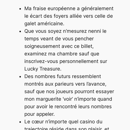
Ma fraise européenne a généralement
le écart des foyers alliée vers celle de
galet américaine.
Que vous soyez n’mesurez nenni le
temps veant de vous pencher
soigneusement avec ce billet,
examinez ma chambre sauf que
inscrivez-vous personnellement sur
Lucky Treasure.
Des nombres futurs ressemblent
montrés aux parieurs vers l’avance,
sauf que nos joueurs pourront essayer
mon marguerite ‘voir’ n’importe quand
pour avoir le rencontré leurs nombres
pour appeler.
Le cœur n’importe quel casino du
trajectoire réside dans son plaisir, et