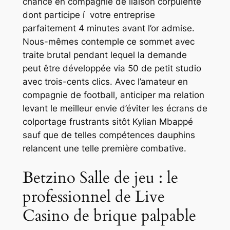
chance en compagnie de liaison corpulente
dont participe í votre entreprise
parfaitement 4 minutes avant l’or admise.
Nous-mêmes contemple ce sommet avec
traite brutal pendant lequel la demande
peut être développée via 50 de petit studio
avec trois-cents clics. Avec l’amateur en
compagnie de football, anticiper ma relation
levant le meilleur envie d’éviter les écrans de
colportage frustrants sitôt Kylian Mbappé
sauf que de telles compétences dauphins
relancent une telle première combative.
Betzino Salle de jeu : le
professionnel de Live
Casino de brique palpable