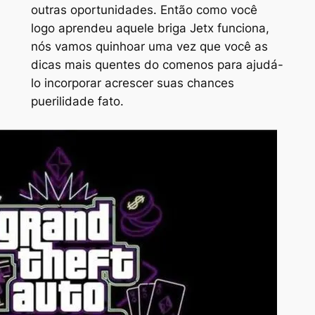
outras oportunidades. Então como você
logo aprendeu aquele briga Jetx funciona,
nós vamos quinhoar uma vez que você as
dicas mais quentes do comenos para ajudá-
lo incorporar acrescer suas chances
puerilidade fato.