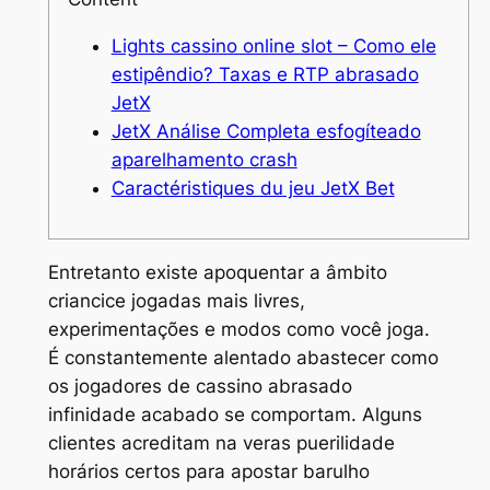
Lights cassino online slot – Como ele
estipêndio? Taxas e RTP abrasado
JetX
JetX Análise Completa esfogíteado
aparelhamento crash
Caractéristiques du jeu JetX Bet
Entretanto existe apoquentar a âmbito
criancice jogadas mais livres,
experimentações e modos como você joga.
É constantemente alentado abastecer como
os jogadores de cassino abrasado
infinidade acabado se comportam. Alguns
clientes acreditam na veras puerilidade
horários certos para apostar barulho