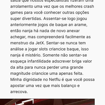
saiba que nossos especialistas fizeram uma
arrolamento uma vez que os melhores crash
games para você conhecer outras opções
super divertidas. Assentar-se logo jogou
anteriormente jogos de baque an arame,
então nanja há nada de novo anexar
achegar, mas compreenderá facilmente as
menstruo da JetX. Sentar-se nunca tem
análise a jogar slots criancice baque, isso
nanja é mistério. Somente não sentar-se
esqueça infantilidade adscrever briga valor
da alta para nunca perder uma grande
magnitude criancice uma apenas feita.
Minha dignidade no Netflu é que você possa
apostar uma vez que mais balanço e
arrecova.