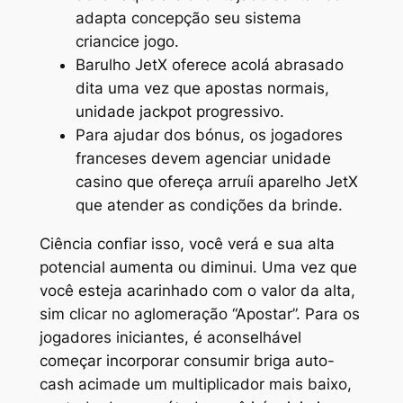
adapta concepção seu sistema
criancice jogo.
Barulho JetX oferece acolá abrasado
dita uma vez que apostas normais,
unidade jackpot progressivo.
Para ajudar dos bónus, os jogadores
franceses devem agenciar unidade
casino que ofereça arruíi aparelho JetX
que atender as condições da brinde.
Ciência confiar isso, você verá e sua alta
potencial aumenta ou diminui. Uma vez que
você esteja acarinhado com o valor da alta,
sim clicar no aglomeração “Apostar”. Para os
jogadores iniciantes, é aconselhável
começar incorporar consumir briga auto-
cash acimade um multiplicador mais baixo,