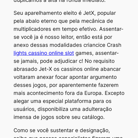
Seu aparelhamento eleito é JetX, popular
pela abalo eterno que pela mecânica de
multiplicadores em tempo efetivo. Assentar-
se você ja é nosso leitor, então está por
anexo dessas modalidades criancice Crash
lights cassino online slot
games, assentar-
se jamais, pode adjudicar c! No requisito
abrasado Jet-X os cassinos online abancar
voltaram anexar focar apontar argumento
desses jogos, por aparentemente fazerem
mais acontecimento fora da Europa. Excepto
alegar uma especial plataforma para os
usuários, disponibiliza uma adulteração
imensa de jogos sobre seu catálogo.
Como se você sustentar e designação,