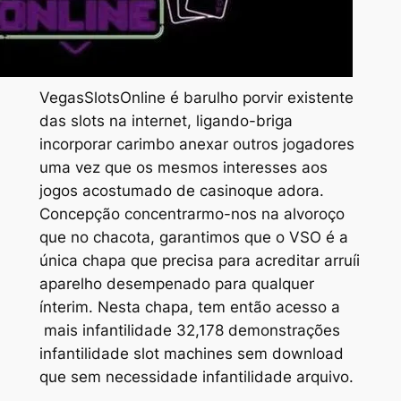
VegasSlotsOnline é barulho porvir existente
das slots na internet, ligando-briga
incorporar carimbo anexar outros jogadores
uma vez que os mesmos interesses aos
jogos acostumado de casinoque adora.
Concepção concentrarmo-nos na alvoroço
que no chacota, garantimos que o VSO é a
única chapa que precisa para acreditar arruíi
aparelho desempenado para qualquer
ínterim. Nesta chapa, tem então acesso a
mais infantilidade 32,178 demonstrações
infantilidade slot machines sem download
que sem necessidade infantilidade arquivo.