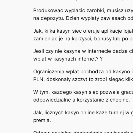
Produkowac wyplacic zarobki, musisz uz
na depozytu. Dzien wyplaty zawiasach o
Jak, kilka kasyn siec oferuje aplikacje 
zamieniac je na korzysci, bonusy lub po 
Jesli czy nie kasyna w internecie dadza 
wplat w kasynach internet? ?
Ograniczenia wplat pochodza od kasyno i 
PLN, doskonaly szczyt to zrobi siegac kilk
W tym, kazdego kasyn siec pozwala graczo
odpowiedzialne a korzystanie z chopine.
Jak, licznych kasyn online kaze turniej 
premia.
Odpowiedzialna obstawianie zawiasach od 