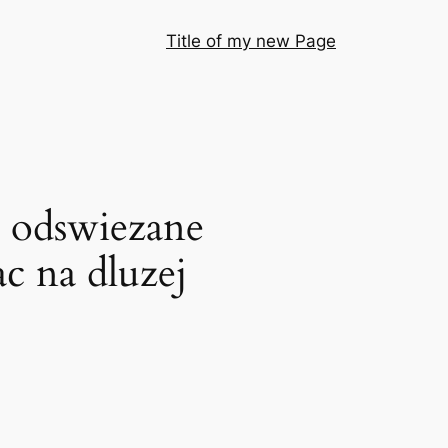
Title of my new Page
ie odswiezane
c na dluzej