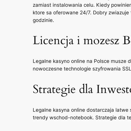
zamiast instalowania celu. Kiedy powinien
ktore sa oferowane 24/7. Dobry zwiazuje
godzinie.
Licencja i mozesz 
Legalne kasyno online na Polsce musze d
nowoczesne technologie szyfrowania SSL,
Strategie dla Inwes
Legalne kasyna online dostarczaja latwe 
trendy wschod-notebook. Strategie dla te