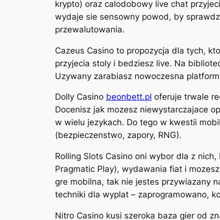
krypto) oraz calodobowy live chat przyje
wydaje sie sensowny powod, by sprawdzic 
przewalutowania.
Cazeus Casino to propozycja dla tych, k
przyjecia stoly i bedziesz live. Na biblio
Uzywany zarabiasz nowoczesna platforme 
Dolly Casino
beonbett.pl
oferuje trwale r
Docenisz jak mozesz niewystarczajace op
w wielu jezykach. Do tego w kwestii mob
(bezpieczenstwo, zapory, RNG).
Rolling Slots Casino oni wybor dla z nich
Pragmatic Play), wydawania fiat i mozesz
gre mobilna, tak nie jestes przywiazany 
techniki dla wyplat – zaprogramowano, ko
Nitro Casino kusi szeroka baza gier od z