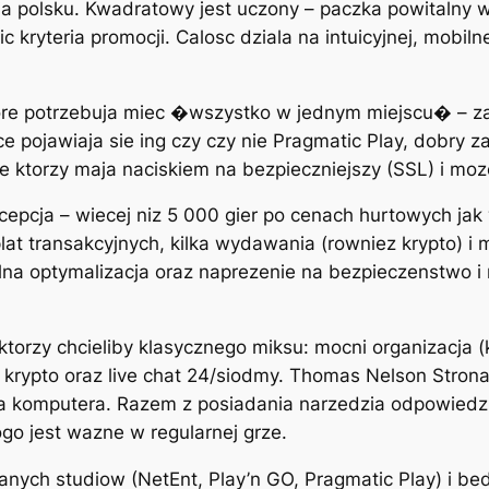
cia polsku. Kwadratowy jest uczony – paczka powitalny 
kryteria promocji. Calosc dziala na intuicyjnej, mobiln
tore potrzebuja miec �wszystko w jednym miejscu� – za
tece pojawiaja sie ing czy czy nie Pragmatic Play, dobry
ktorzy maja naciskiem na bezpieczniejszy (SSL) i moz
ecepcja – wiecej niz 5 000 gier po cenach hurtowych jak
lat transakcyjnych, kilka wydawania (rowniez krypto) 
ilna optymalizacja oraz naprezenie na bezpieczenstwo 
, ktorzy chcieliby klasycznego miksu: mocni organizacja 
 krypto oraz live chat 24/siodmy. Thomas Nelson Stron
na komputera. Razem z posiadania narzedzia odpowiedzi
go jest wazne w regularnej grze.
nanych studiow (NetEnt, Play’n GO, Pragmatic Play) i b