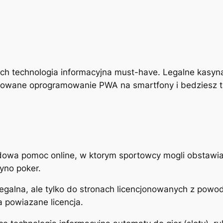
ych technologia informacyjna must-have. Legalne kasyn
ykowane oprogramowanie PWA na smartfony i bedziesz t
rdowa pomoc online, w ktorym sportowcy mogli obstawia
syno poker.
 legalna, ale tylko do stronach licencjonowanych z pow
a powiazane licencja.