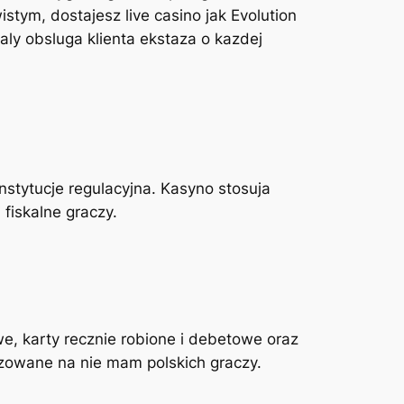
stym, dostajesz live casino jak Evolution
ly obsluga klienta ekstaza o kazdej
stytucje regulacyjna. Kasyno stosuja
fiskalne graczy.
e, karty recznie robione i debetowe oraz
izowane na nie mam polskich graczy.