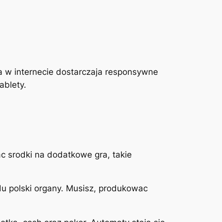
a w internecie dostarczaja responsywne
ablety.
c srodki na dodatkowe gra, takie
odu polski organy. Musisz, produkowac