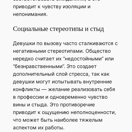
приводит к чувству изоляции и
непонимания.
Социальные стереотипы и стыд
Девушки по вызову часто сталкиваются с
негативными стереотипами. Общество
нередко считает их “недостойными” или
“безнравственными”. Это создает
дополнительный слой стресса, так как
девушки могут испытывать внутренние
конфликты — желание реализовать себя
в профессии и одновременно чувство
вины и стыда. Это противоречие
приводит к ощущению неполноценности,
что может быть наиболее тяжелым
аспектом их работы.