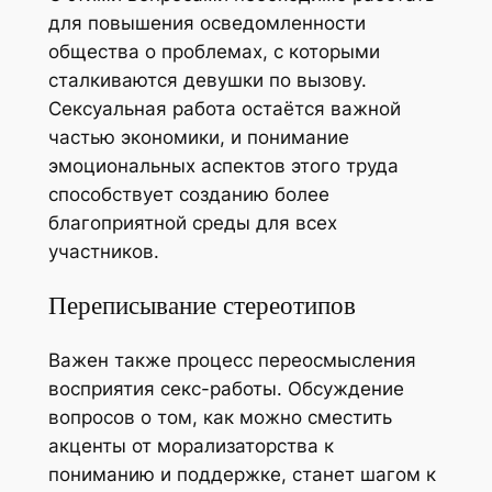
для повышения осведомленности
общества о проблемах, с которыми
сталкиваются девушки по вызову.
Сексуальная работа остаётся важной
частью экономики, и понимание
эмоциональных аспектов этого труда
способствует созданию более
благоприятной среды для всех
участников.
Переписывание стереотипов
Важен также процесс переосмысления
восприятия секс-работы. Обсуждение
вопросов о том, как можно сместить
акценты от морализаторства к
пониманию и поддержке, станет шагом к