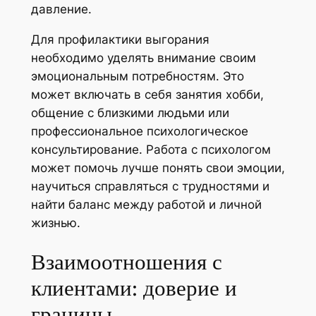
давление.
Для профилактики выгорания
необходимо уделять внимание своим
эмоциональным потребностям. Это
может включать в себя занятия хобби,
общение с близкими людьми или
профессиональное психологическое
консультирование. Работа с психологом
может помочь лучше понять свои эмоции,
научиться справляться с трудностями и
найти баланс между работой и личной
жизнью.
Взаимоотношения с
клиентами: доверие и
границы