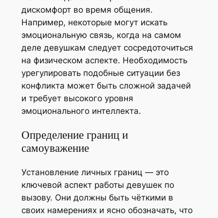
дискомфорт во время общения.
Например, некоторые могут искать
эмоциональную связь, когда на самом
деле девушкам следует сосредоточиться
на физическом аспекте. Необходимость
урегулировать подобные ситуации без
конфликта может быть сложной задачей
и требует высокого уровня
эмоционального интеллекта.
Определение границ и
самоуважение
Установление личных границ — это
ключевой аспект работы девушек по
вызову. Они должны быть чёткими в
своих намерениях и ясно обозначать, что