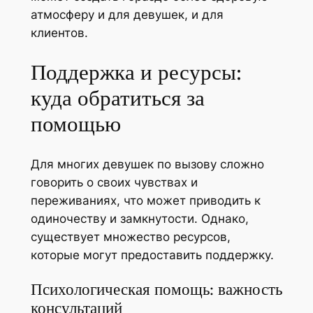
атмосферу и для девушек, и для
клиентов.
Поддержка и ресурсы:
куда обратиться за
помощью
Для многих девушек по вызову сложно
говорить о своих чувствах и
переживаниях, что может приводить к
одиночеству и замкнутости. Однако,
существует множество ресурсов,
которые могут предоставить поддержку.
Психологическая помощь: важность
консультаций