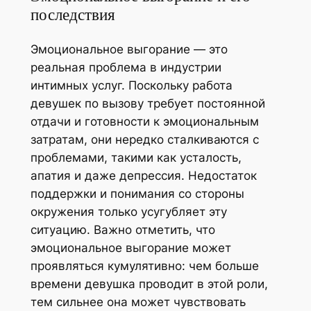
последствия
Эмоциональное выгорание — это
реальная проблема в индустрии
интимных услуг. Поскольку работа
девушек по вызову требует постоянной
отдачи и готовности к эмоциональным
затратам, они нередко сталкиваются с
проблемами, такими как усталость,
апатия и даже депрессия. Недостаток
поддержки и понимания со стороны
окружения только усугубляет эту
ситуацию. Важно отметить, что
эмоциональное выгорание может
проявляться кумулятивно: чем больше
времени девушка проводит в этой роли,
тем сильнее она может чувствовать