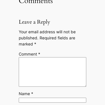
Comments
Leave a Reply
Your email address will not be
published.
Required fields are
marked
*
Comment
*
Name
*