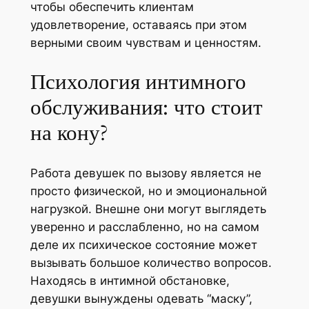
чтобы обеспечить клиентам
удовлетворение, оставаясь при этом
верными своим чувствам и ценностям.
Психология интимного
обслуживания: что стоит
на кону?
Работа девушек по вызову является не
просто физической, но и эмоциональной
нагрузкой. Внешне они могут выглядеть
уверенно и расслабленно, но на самом
деле их психическое состояние может
вызывать большое количество вопросов.
Находясь в интимной обстановке,
девушки вынуждены одевать “маску”,