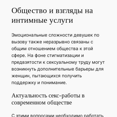
Общество и взгляды на
интимные услуги
Эмоциональные сложности девушек по
вызову также неразрывно связаны с
общим отношением общества к этой
сфере. На фоне стигматизации и
предвзятости к сексуальному труду могут
возникнуть дополнительные барьеры для
женщин, пытающихся получить
поддержку и понимание.
Актуальность секс-работы в
современном обществе
С этими вопросами необходимо работать