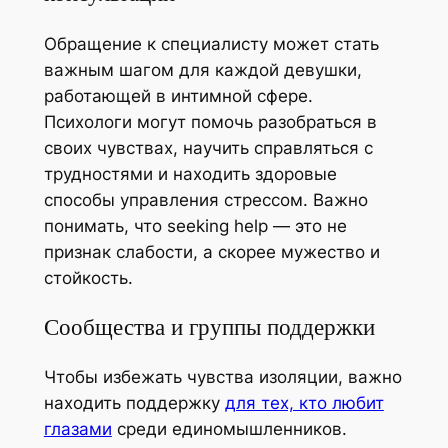
Обращение к специалисту может стать
важным шагом для каждой девушки,
работающей в интимной сфере.
Психологи могут помочь разобраться в
своих чувствах, научить справляться с
трудностями и находить здоровые
способы управления стрессом. Важно
понимать, что seeking help — это не
признак слабости, а скорее мужество и
стойкость.
Сообщества и группы поддержки
Чтобы избежать чувства изоляции, важно
находить поддержку
для тех, кто любит
глазами
среди единомышленников.