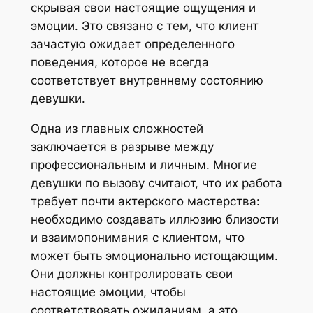
скрывая свои настоящие ощущения и
эмоции. Это связано с тем, что клиент
зачастую ожидает определенного
поведения, которое не всегда
соответствует внутреннему состоянию
девушки.
Одна из главных сложностей
заключается в разрыве между
профессиональным и личным. Многие
девушки по вызову считают, что их работа
требует почти актерского мастерства:
необходимо создавать иллюзию близости
и взаимопонимания с клиентом, что
может быть эмоционально истощающим.
Они должны контролировать свои
настоящие эмоции, чтобы
соответствовать ожиданиям, а это