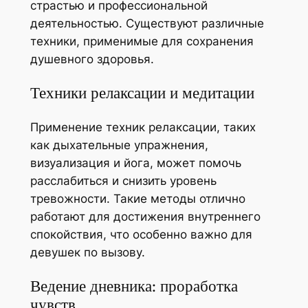
страстью и профессиональной
деятельностью. Существуют различные
техники, применимые для сохранения
душевного здоровья.
Техники релаксации и медитации
Применение техник релаксации, таких
как дыхательные упражнения,
визуализация и йога, может помочь
расслабиться и снизить уровень
тревожности. Такие методы отлично
работают для достижения внутреннего
спокойствия, что особенно важно для
девушек по вызову.
Ведение дневника: проработка
чувств