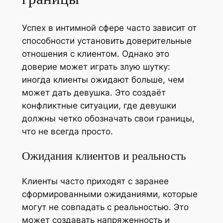
Успех в интимной сфере часто зависит от
способности установить доверительные
отношения с клиентом. Однако это
доверие может играть злую шутку:
иногда клиенты ожидают больше, чем
может дать девушка. Это создаёт
конфликтные ситуации, где девушки
должны четко обозначать свои границы,
что не всегда просто.
Ожидания клиентов и реальность
Клиенты часто приходят с заранее
сформированными ожиданиями, которые
могут не совпадать с реальностью. Это
может создавать напряженность и