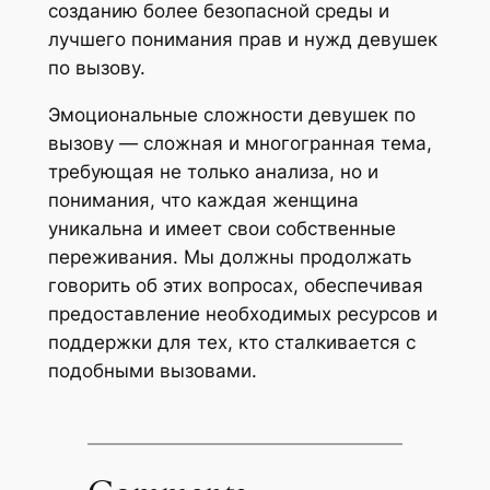
созданию более безопасной среды и
лучшего понимания прав и нужд девушек
по вызову.
Эмоциональные сложности девушек по
вызову — сложная и многогранная тема,
требующая не только анализа, но и
понимания, что каждая женщина
уникальна и имеет свои собственные
переживания. Мы должны продолжать
говорить об этих вопросах, обеспечивая
предоставление необходимых ресурсов и
поддержки для тех, кто сталкивается с
подобными вызовами.