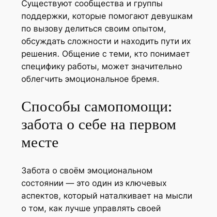
Существуют сообщества и группы
поддержки, которые помогают девушкам
по вызову делиться своим опытом,
обсуждать сложности и находить пути их
решения. Общение с теми, кто понимает
специфику работы, может значительно
облегчить эмоциональное бремя.
Способы самопомощи:
забота о себе на первом
месте
Забота о своём эмоциональном
состоянии — это один из ключевых
аспектов, который наталкивает на мысли
о том, как лучше управлять своей