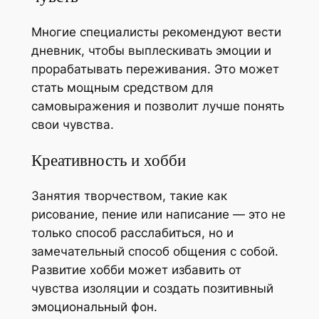
Многие специалисты рекомендуют вести
дневник, чтобы выплескивать эмоции и
прорабатывать переживания. Это может
стать мощным средством для
самовыражения и позволит лучше понять
свои чувства.
Креативность и хобби
Занятия творчеством, такие как
рисование, пение или написание — это не
только способ расслабиться, но и
замечательный способ общения с собой.
Развитие хобби может избавить от
чувства изоляции и создать позитивный
эмоциональный фон.