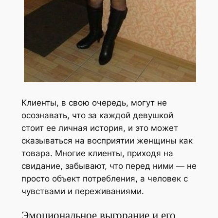
Клиенты, в свою очередь, могут не
осознавать, что за каждой девушкой
стоит ее личная история, и это может
сказываться на восприятии женщины как
товара. Многие клиенты, приходя на
свидание, забывают, что перед ними — не
просто объект потребления, а человек с
чувствами и переживаниями.
Эмоциональное выгорание и его