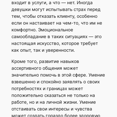
входит в услуги, а что — нет. Иногда
девушки могут испытывать страх перед
тем, чтобы отказать клиенту, особенно
если он настаивает на чем-то, что им не
комфортно. Эмоциональное
самообладание в таких ситуациях — это
настоящая искусство, которое требует
как опыт, так и уверенности.
Кроме того, развитие навыков
ассертивного общения может
значительно помочь в этой сфере. Умение
взвешенно и спокойно заявлять о своих
потребностях и границах может
положительно сказаться не только на
работе, но и на личной жизни. Умение
отстаивать свои интересы и чувства
может создать гораздо более здоровую