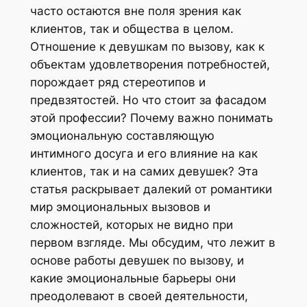
часто остаются вне поля зрения как
клиентов, так и общества в целом.
Отношение к девушкам по вызову, как к
объектам удовлетворения потребностей,
порождает ряд стереотипов и
предвзятостей. Но что стоит за фасадом
этой профессии? Почему важно понимать
эмоциональную составляющую
интимного досуга и его влияние на как
клиентов, так и на самих девушек? Эта
статья раскрывает далекий от романтики
мир эмоциональных вызовов и
сложностей, которых не видно при
первом взгляде. Мы обсудим, что лежит в
основе работы девушек по вызову, и
какие эмоциональные барьеры они
преодолевают в своей деятельности,