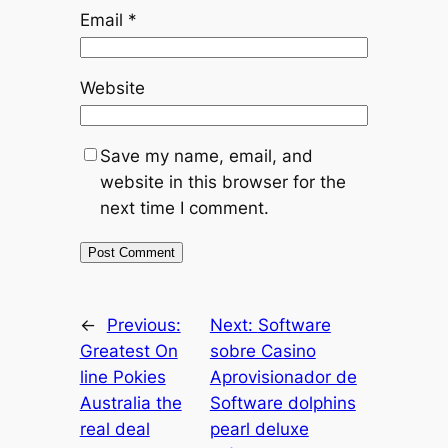
Email
*
Website
Save my name, email, and
website in this browser for the
next time I comment.
←
Previous:
Next:
Software
Greatest On
sobre Casino
line Pokies
Aprovisionador de
Australia the
Software dolphins
real deal
pearl deluxe