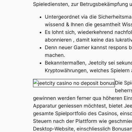
Spielediensten, zur Betrugsbekämpfung 
Untergeordnet via die Sicherheits
wissend & Ihnen die gesamtheit Wiss
Es lohnt sich, wiederkehrend nachfo
abonnieren , damit keine das lukrat
Denn neuer Gamer kannst respons be
machen.
Bekanntermaßen, Jeetcity sei sekund
Kryptowährungen, welches Spielern 
Die Spi
beherrs
gewinnen werden ferner qua höheren Eins
Apparatur geniessen möchtest, bietet Je
gesamte Spielportfolio des Casinos, einschl
Steuern nach der Plattform wie geschmie
Desktop-Website, einschliesslich Bonusa