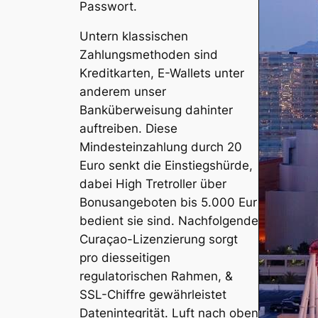
Passwort.
Untern klassischen
Zahlungsmethoden sind
Kreditkarten, E-Wallets unter
anderem unser
Banküberweisung dahinter
auftreiben. Diese
Mindesteinzahlung durch 20
Euro senkt die Einstiegshürde,
dabei High Tretroller über
Bonusangeboten bis 5.000 Eur
bedient sie sind. Nachfolgende
Curaçao-Lizenzierung sorgt
pro diesseitigen
regulatorischen Rahmen, &
SSL-Chiffre gewährleistet
Datenintegrität. Luft nach oben