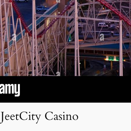
JeetCity Casino