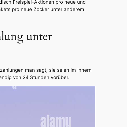
disch Freispiel-Aktionen pro neue und
akets pro neue Zocker unter anderem
hlung unter
zahlungen man sagt, sie seien im innern
wendig von 24 Stunden vorüber.