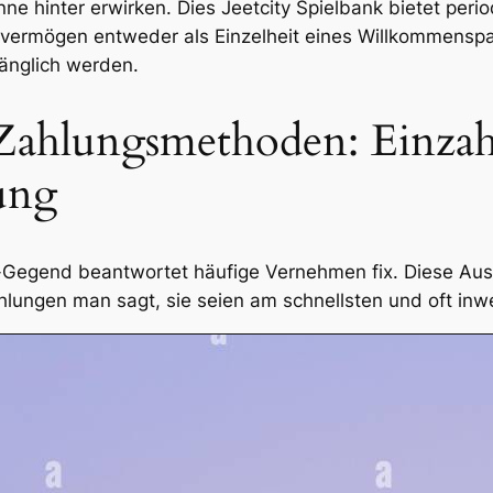
e hinter erwirken. Dies Jeetcity Spielbank bietet perio
 vermögen entweder als Einzelheit eines Willkommensp
änglich werden.
 Zahlungsmethoden: Einza
ung
n-Gegend beantwortet häufige Vernehmen fix. Diese Aus
hlungen man sagt, sie seien am schnellsten und oft in