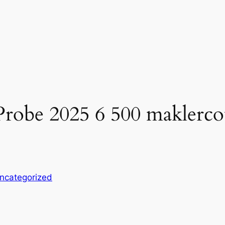
Probe 2025 6 500 maklerco
ncategorized