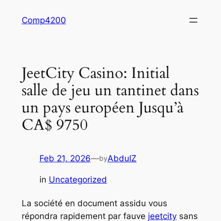
Skip
Comp4200
to
content
JeetCity Casino: Initial
salle de jeu un tantinet dans
un pays européen Jusqu’à
CA$ 9750
Feb 21, 2026
—
AbdulZ
by
in
Uncategorized
La société en document assidu vous
répondra rapidement par fauve
jeetcity
sans