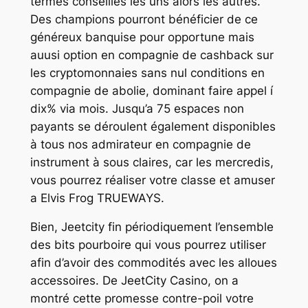
termes conseillés les uns alors les autres.
Des champions pourront bénéficier de ce
généreux banquise pour opportune mais
auusi option en compagnie de cashback sur
les cryptomonnaies sans nul conditions en
compagnie de abolie, dominant faire appel í
dix% via mois. Jusqu’a 75 espaces non
payants se déroulent également disponibles
à tous nos admirateur en compagnie de
instrument à sous claires, car les mercredis,
vous pourrez réaliser votre classe et amuser
a Elvis Frog TRUEWAYS.
Bien, Jeetcity fin périodiquement l’ensemble
des bits pourboire qui vous pourrez utiliser
afin d’avoir des commodités avec les alloues
accessoires. De JeetCity Casino, on a
montré cette promesse contre-poil votre