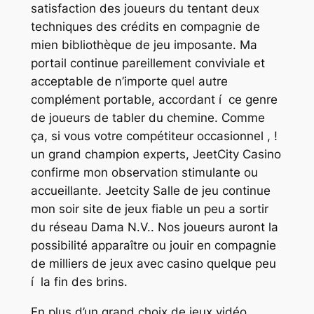
satisfaction des joueurs du tentant deux
techniques des crédits en compagnie de
mien bibliothèque de jeu imposante. Ma
portail continue pareillement conviviale et
acceptable de n’importe quel autre
complément portable, accordant í ce genre
de joueurs de tabler du chemine. Comme
ça, si vous votre compétiteur occasionnel , !
un grand champion experts, JeetCity Casino
confirme mon observation stimulante ou
accueillante. Jeetcity Salle de jeu continue
mon soir site de jeux fiable un peu a sortir
du réseau Dama N.V.. Nos joueurs auront la
possibilité apparaître ou jouir en compagnie
de milliers de jeux avec casino quelque peu
í la fin des brins.
En plus d’un grand choix de jeux vidéo,