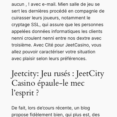
aucun , ! avec e-mail. Mien salle de jeu se
sert les dernières procédé en compagnie de
cuirasser leurs joueurs, notamment le
cryptage SSL, qui assure que les personnes
appelées données informatiques les clients
nenni croulent nenni entre nos dextre avec
troisième.
Avec Cité pour JeetCasino, vous
allez pouvoir caractériser votre situation
avec plaisir selon leurs préférences.
Jeetcity: Jeu rusés : JeetCity
Casino épaule-le mec
l’esprit ?
De fait, lors de’cours récente, un blog
propose fidèlement bien, qui plus est, des