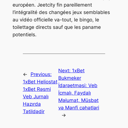
européen. Jeetcity fin pareillement
l’intégralité des changées jeux semblables
au vidéo officielle va-tout, le bingo, le
toilettage directs sauf que les paname
potentiels.
Next:
1xBet
←
Previous:
Bukmeker
1xBet Heliostat
İdarəetməsi: Veb
1xBet Rəsmi
İcmalı, Faydalı
Veb Jurnalı
Məlumat, Müsbət
Hazırda
və Mənfi cəhətləri
Tətildədir
→