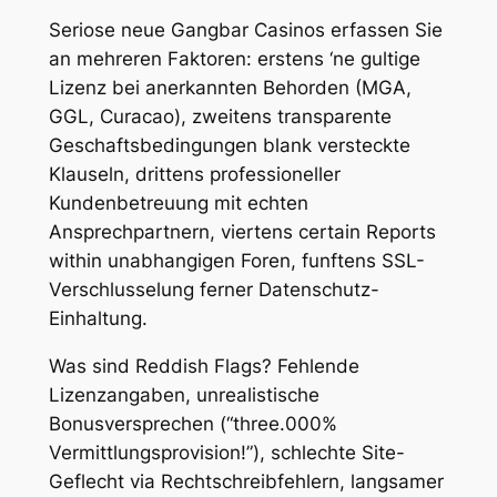
Seriose neue Gangbar Casinos erfassen Sie
an mehreren Faktoren: erstens ‘ne gultige
Lizenz bei anerkannten Behorden (MGA,
GGL, Curacao), zweitens transparente
Geschaftsbedingungen blank versteckte
Klauseln, drittens professioneller
Kundenbetreuung mit echten
Ansprechpartnern, viertens certain Reports
within unabhangigen Foren, funftens SSL-
Verschlusselung ferner Datenschutz-
Einhaltung.
Was sind Reddish Flags? Fehlende
Lizenzangaben, unrealistische
Bonusversprechen (“three.000%
Vermittlungsprovision!”), schlechte Site-
Geflecht via Rechtschreibfehlern, langsamer