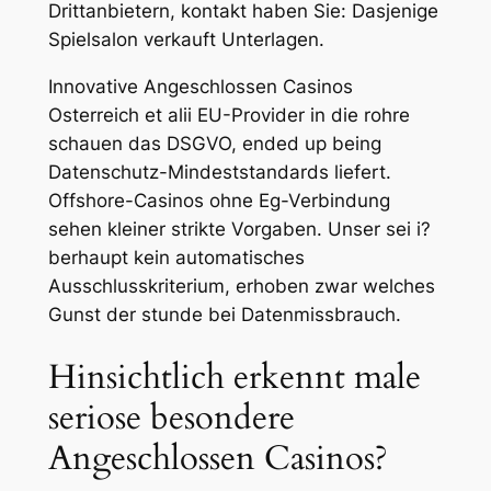
Drittanbietern, kontakt haben Sie: Dasjenige
Spielsalon verkauft Unterlagen.
Innovative Angeschlossen Casinos
Osterreich et alii EU-Provider in die rohre
schauen das DSGVO, ended up being
Datenschutz-Mindeststandards liefert.
Offshore-Casinos ohne Eg-Verbindung
sehen kleiner strikte Vorgaben. Unser sei i?
berhaupt kein automatisches
Ausschlusskriterium, erhoben zwar welches
Gunst der stunde bei Datenmissbrauch.
Hinsichtlich erkennt male
seriose besondere
Angeschlossen Casinos?