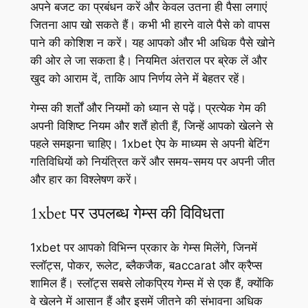
अपने बजट का प्रबंधन करें और केवल उतना ही पैसा लगाएं
जितना आप खो सकते हैं। कभी भी हारने वाले पैसे को वापस
पाने की कोशिश न करें। यह आपको और भी अधिक पैसे खोने
की ओर ले जा सकता है। नियमित अंतराल पर ब्रेक लें और
खुद को आराम दें, ताकि आप निर्णय लेने में बेहतर रहें।
गेम्स की शर्तों और नियमों को ध्यान से पढ़ें। प्रत्येक गेम की
अपनी विशिष्ट नियम और शर्तें होती हैं, जिन्हें आपको खेलने से
पहले समझना चाहिए। 1xbet ऐप के माध्यम से अपनी बेटिंग
गतिविधियों को नियंत्रित करें और समय-समय पर अपनी जीत
और हार का विश्लेषण करें।
1xbet पर उपलब्ध गेम्स की विविधता
1xbet पर आपको विभिन्न प्रकार के गेम्स मिलेंगे, जिनमें
स्लॉट्स, पोकर, रूलेट, ब्लैकजैक, बaccarat और क्रैप्स
शामिल हैं। स्लॉट्स सबसे लोकप्रिय गेम्स में से एक हैं, क्योंकि
वे खेलने में आसान हैं और इसमें जीतने की संभावना अधिक