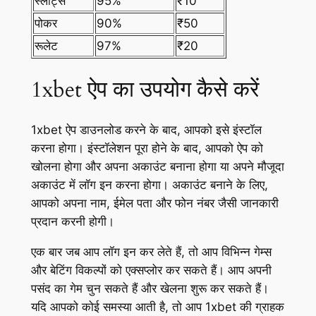
स्लॉट्स
95%
₹10
पोकर
90%
₹50
रूलेट
97%
₹20
1xbet ऐप का उपयोग कैसे करें
1xbet ऐप डाउनलोड करने के बाद, आपको इसे इंस्टॉल
करना होगा। इंस्टॉलेशन पूरा होने के बाद, आपको ऐप को
खोलना होगा और अपना अकाउंट बनाना होगा या अपने मौजूदा
अकाउंट में लॉग इन करना होगा। अकाउंट बनाने के लिए,
आपको अपना नाम, ईमेल पता और फोन नंबर जैसी जानकारी
प्रदान करनी होगी।
एक बार जब आप लॉग इन कर लेते हैं, तो आप विभिन्न गेम्स
और बेटिंग विकल्पों को एक्सप्लोर कर सकते हैं। आप अपनी
पसंद का गेम चुन सकते हैं और खेलना शुरू कर सकते हैं।
यदि आपको कोई समस्या आती है, तो आप 1xbet की ग्राहक