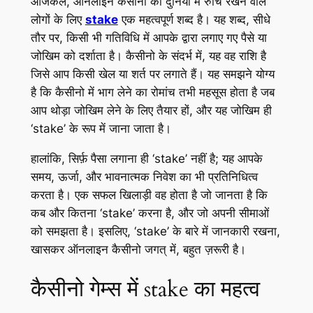
आजकल, ऑनलाइन कैसीनो की दुनिया में रुचि रखने वाले
लोगों के लिए
stake
एक महत्वपूर्ण शब्द है। यह शब्द, सीधे
तौर पर, किसी भी गतिविधि में आपके द्वारा लगाए गए पैसे या
जोखिम को दर्शाता है। कैसीनो के संदर्भ में, यह वह राशि है
जिसे आप किसी खेल या शर्त पर लगाते हैं। यह समझने योग्य
है कि कैसीनो में भाग लेने का रोमांच तभी महसूस होता है जब
आप थोड़ा जोखिम लेने के लिए तैयार हों, और यह जोखिम ही
‘stake’ के रूप में जाना जाता है।
हालांकि, सिर्फ़ पैसा लगाना ही ‘stake’ नहीं है; यह आपके
समय, ऊर्जा, और भावनात्मक निवेश का भी प्रतिनिधित्व
करता है। एक सफल खिलाड़ी वह होता है जो जानता है कि
कब और कितना ‘stake’ करना है, और जो अपनी सीमाओं
को समझता है। इसलिए, ‘stake’ के बारे में जानकारी रखना,
खासकर ऑनलाइन कैसीनो जगत् में, बहुत ज़रूरी है।
कैसीनो गेम्स में stake का महत्व