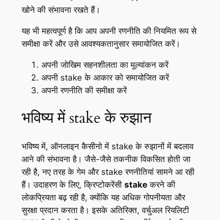
खोने की संभावना रखते हैं।
यह भी महत्वपूर्ण है कि आप अपनी रणनीति की नियमित रूप से
समीक्षा करें और उसे आवश्यकतानुसार समायोजित करें।
अपनी जोखिम सहनशीलता का मूल्यांकन करें
अपनी stake के आकार को समायोजित करें
अपनी रणनीति की समीक्षा करें
भविष्य में stake के रुझान
भविष्य में, ऑनलाइन कैसीनो में stake के रुझानों में बदलाव
आने की संभावना है। जैसे-जैसे तकनीक विकसित होती जा
रही है, नए तरह के गेम और stake रणनीतियां सामने आ रही
हैं। उदाहरण के लिए, क्रिप्टोकरेंसी
stake
करने की
लोकप्रियता बढ़ रही है, क्योंकि यह अधिक गोपनीयता और
सुरक्षा प्रदान करता है। इसके अतिरिक्त, वर्चुअल रियलिटी