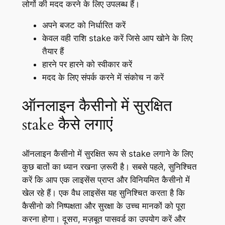
लोगों की मदद करने के लिए उपलब्ध हैं।
अपने बजट को निर्धारित करें
केवल वही राशि stake करें जिसे आप खोने के लिए
तैयार हैं
हारने पर हारने को स्वीकार करें
मदद के लिए संपर्क करने में संकोच न करें
ऑनलाइन कैसीनो में सुरक्षित
stake कैसे लगाएं
ऑनलाइन कैसीनो में सुरक्षित रूप से stake लगाने के लिए
कुछ बातों का ध्यान रखना ज़रूरी है। सबसे पहले, सुनिश्चित
करें कि आप एक लाइसेंस प्राप्त और विनियमित कैसीनो में
खेल रहे हैं। एक वैध लाइसेंस यह सुनिश्चित करता है कि
कैसीनो को निष्पक्षता और सुरक्षा के उच्च मानकों को पूरा
करना होगा। दूसरा, मज़बूत पासवर्ड का उपयोग करें और