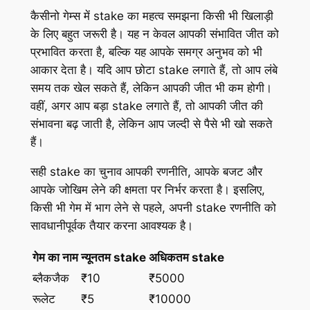
कैसीनो गेम्स में stake का महत्व समझना किसी भी खिलाड़ी
के लिए बहुत जरूरी है। यह न केवल आपकी संभावित जीत को
प्रभावित करता है, बल्कि यह आपके समग्र अनुभव को भी
आकार देता है। यदि आप छोटा stake लगाते हैं, तो आप लंबे
समय तक खेल सकते हैं, लेकिन आपकी जीत भी कम होगी।
वहीं, अगर आप बड़ा stake लगाते हैं, तो आपकी जीत की
संभावना बढ़ जाती है, लेकिन आप जल्दी से पैसे भी खो सकते
हैं।
सही stake का चुनाव आपकी रणनीति, आपके बजट और
आपके जोखिम लेने की क्षमता पर निर्भर करता है। इसलिए,
किसी भी गेम में भाग लेने से पहले, अपनी stake रणनीति को
सावधानीपूर्वक तैयार करना आवश्यक है।
गेम का नाम
न्यूनतम stake
अधिकतम stake
ब्लैकजैक
₹10
₹5000
रूलेट
₹5
₹10000