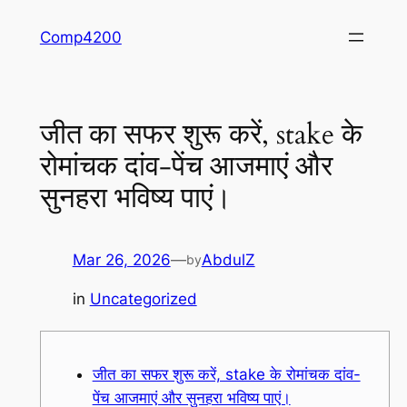
Skip
Comp4200
to
content
जीत का सफर शुरू करें, stake के
रोमांचक दांव-पेंच आजमाएं और
सुनहरा भविष्य पाएं।
Mar 26, 2026
—
AbdulZ
by
in
Uncategorized
जीत का सफर शुरू करें, stake के रोमांचक दांव-
पेंच आजमाएं और सुनहरा भविष्य पाएं।