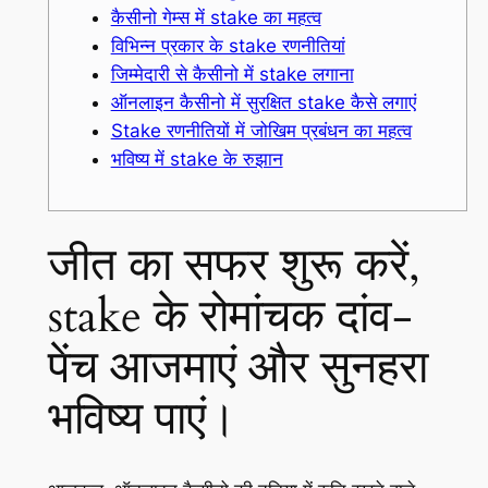
कैसीनो गेम्स में stake का महत्व
विभिन्न प्रकार के stake रणनीतियां
जिम्मेदारी से कैसीनो में stake लगाना
ऑनलाइन कैसीनो में सुरक्षित stake कैसे लगाएं
Stake रणनीतियों में जोखिम प्रबंधन का महत्व
भविष्य में stake के रुझान
जीत का सफर शुरू करें,
stake के रोमांचक दांव-
पेंच आजमाएं और सुनहरा
भविष्य पाएं।