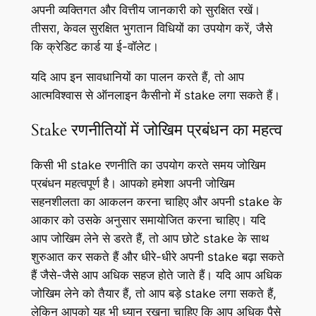
अपनी व्यक्तिगत और वित्तीय जानकारी को सुरक्षित रखें।
तीसरा, केवल सुरक्षित भुगतान विधियों का उपयोग करें, जैसे
कि क्रेडिट कार्ड या ई-वॉलेट।
यदि आप इन सावधानियों का पालन करते हैं, तो आप
आत्मविश्वास से ऑनलाइन कैसीनो में stake लगा सकते हैं।
Stake रणनीतियों में जोखिम प्रबंधन का महत्व
किसी भी stake रणनीति का उपयोग करते समय जोखिम
प्रबंधन महत्वपूर्ण है। आपको हमेशा अपनी जोखिम
सहनशीलता का आकलन करना चाहिए और अपनी stake के
आकार को उसके अनुसार समायोजित करना चाहिए। यदि
आप जोखिम लेने से डरते हैं, तो आप छोटे stake के साथ
शुरुआत कर सकते हैं और धीरे-धीरे अपनी stake बढ़ा सकते
हैं जैसे-जैसे आप अधिक सहज होते जाते हैं। यदि आप अधिक
जोखिम लेने को तैयार हैं, तो आप बड़े stake लगा सकते हैं,
लेकिन आपको यह भी ध्यान रखना चाहिए कि आप अधिक पैसे