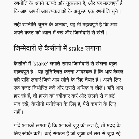
रणनीति के अपने फायदे और नुकसान हैं, और यह महत्वपूर्ण है
कि आप अपनी आवश्यकताओं के अनुरूप एक रणनीति चुनें।
सही रणनीति चुनने के अलावा, यह भी महत्वपूर्ण है कि आप
अपने बजट को ध्यान में रखें और जिम्मेदारी से खेलें।
जिम्मेदारी से कैसीनो में stake लगाना
कैसीनो में ‘stake’ लगाते समय जिम्मेदारी से खेलना बहुत
महत्वपूर्ण है। यह सुनिश्चित करना आवश्यक है कि आप केवल
वही राशि लगाएं जिसे आप खोने के लिए तैयार हैं। अपने लिए
एक बजट निर्धारित करें और उससे अधिक न खेलें। यदि आप
हार रहे हैं, तो हारने को स्वीकार करें और खेलने से न हटें।
याद रखें, कैसीनो मनोरंजन के लिए है, पैसे कमाने के लिए
नहीं।
यदि आपको लगता है कि आपको जुए की लत है, तो मदद के
लिए संपर्क करें। कई संगठन हैं जो जुआ की लत से जूझ रहे