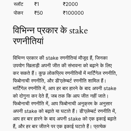
स्लॉट
₹1
₹2000
पोकर
₹50
₹100000
विभिन्न प्रकार के stake
रणनीतियां
विभिन्न प्रकार की stake रणनीतियां मौजूद हैं, जिनका
उपयोग खिलाड़ी अपनी जीत की संभावना को बढ़ाने के लिए
कर सकते हैं। कुछ लोकप्रिय रणनीतियों में मार्टिंगेल रणनीति,
फिबोनाची रणनीति, और डी’एलेम्बर्ट रणनीति शामिल हैं।
मार्टिंगेल रणनीति में, आप हर बार हारने के बाद अपनी stake
को दोगुना कर देते हैं, जब तक कि आप जीत नहीं जाते।
फिबोनाची रणनीति में, आप फिबोनाची अनुक्रम के अनुसार
अपनी stake को बढ़ाते या घटाते हैं। डी’एलेम्बर्ट रणनीति में,
आप हर बार हारने के बाद अपनी stake को एक इकाई बढ़ाते
हैं, और हर बार जीतने पर एक इकाई घटाते हैं। प्रत्येक