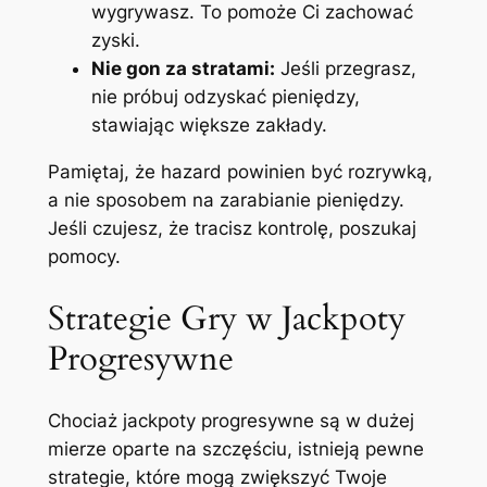
wygrywasz. To pomoże Ci zachować
zyski.
Nie gon za stratami:
Jeśli przegrasz,
nie próbuj odzyskać pieniędzy,
stawiając większe zakłady.
Pamiętaj, że hazard powinien być rozrywką,
a nie sposobem na zarabianie pieniędzy.
Jeśli czujesz, że tracisz kontrolę, poszukaj
pomocy.
Strategie Gry w Jackpoty
Progresywne
Chociaż jackpoty progresywne są w dużej
mierze oparte na szczęściu, istnieją pewne
strategie, które mogą zwiększyć Twoje