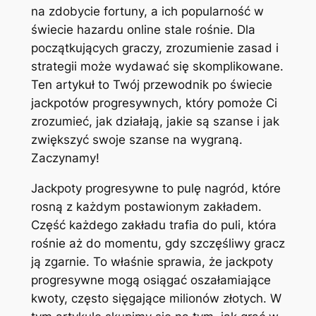
na zdobycie fortuny, a ich popularność w
świecie hazardu online stale rośnie. Dla
początkujących graczy, zrozumienie zasad i
strategii może wydawać się skomplikowane.
Ten artykuł to Twój przewodnik po świecie
jackpotów progresywnych, który pomoże Ci
zrozumieć, jak działają, jakie są szanse i jak
zwiększyć swoje szanse na wygraną.
Zaczynamy!
Jackpoty progresywne to pulę nagród, które
rosną z każdym postawionym zakładem.
Część każdego zakładu trafia do puli, która
rośnie aż do momentu, gdy szczęśliwy gracz
ją zgarnie. To właśnie sprawia, że jackpoty
progresywne mogą osiągać oszałamiające
kwoty, często sięgające milionów złotych. W