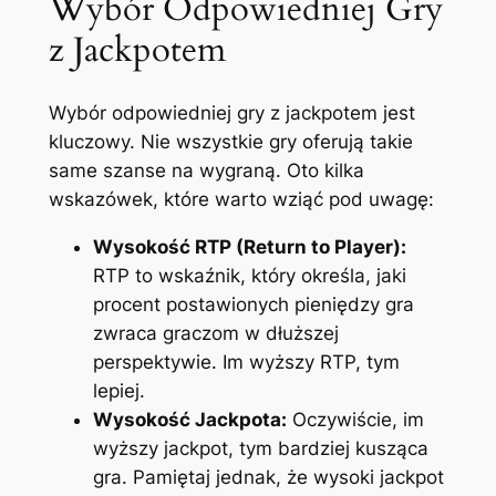
Wybór Odpowiedniej Gry
z Jackpotem
Wybór odpowiedniej gry z jackpotem jest
kluczowy. Nie wszystkie gry oferują takie
same szanse na wygraną. Oto kilka
wskazówek, które warto wziąć pod uwagę:
Wysokość RTP (Return to Player):
RTP to wskaźnik, który określa, jaki
procent postawionych pieniędzy gra
zwraca graczom w dłuższej
perspektywie. Im wyższy RTP, tym
lepiej.
Wysokość Jackpota:
Oczywiście, im
wyższy jackpot, tym bardziej kusząca
gra. Pamiętaj jednak, że wysoki jackpot