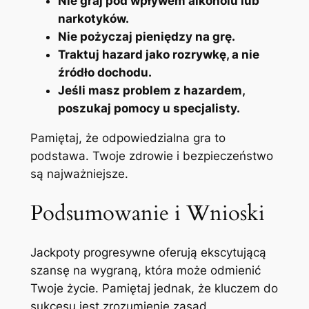
Nie graj pod wpływem alkoholu lub
narkotyków.
Nie pożyczaj pieniędzy na grę.
Traktuj hazard jako rozrywkę, a nie
źródło dochodu.
Jeśli masz problem z hazardem,
poszukaj pomocy u specjalisty.
Pamiętaj, że odpowiedzialna gra to
podstawa. Twoje zdrowie i bezpieczeństwo
są najważniejsze.
Podsumowanie i Wnioski
Jackpoty progresywne oferują ekscytującą
szansę na wygraną, która może odmienić
Twoje życie. Pamiętaj jednak, że kluczem do
sukcesu jest zrozumienie zasad,