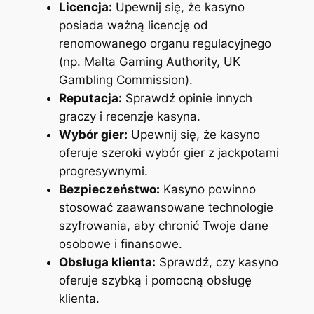
Licencja:
Upewnij się, że kasyno
posiada ważną licencję od
renomowanego organu regulacyjnego
(np. Malta Gaming Authority, UK
Gambling Commission).
Reputacja:
Sprawdź opinie innych
graczy i recenzje kasyna.
Wybór gier:
Upewnij się, że kasyno
oferuje szeroki wybór gier z jackpotami
progresywnymi.
Bezpieczeństwo:
Kasyno powinno
stosować zaawansowane technologie
szyfrowania, aby chronić Twoje dane
osobowe i finansowe.
Obsługa klienta:
Sprawdź, czy kasyno
oferuje szybką i pomocną obsługę
klienta.