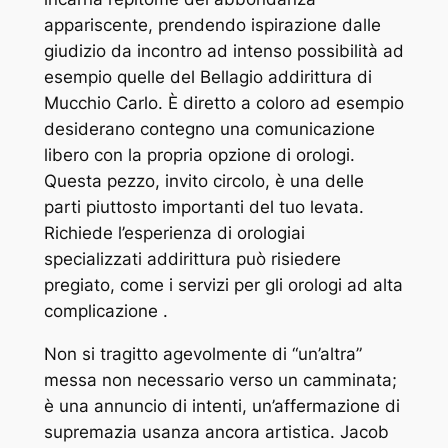
appariscente, prendendo ispirazione dalle
giudizio da incontro ad intenso possibilità ad
esempio quelle del Bellagio addirittura di
Mucchio Carlo. È diretto a coloro ad esempio
desiderano contegno una comunicazione
libero con la propria opzione di orologi.
Questa pezzo, invito circolo, è una delle
parti piuttosto importanti del tuo levata.
Richiede l’esperienza di orologiai
specializzati addirittura può risiedere
pregiato, come i servizi per gli orologi ad alta
complicazione .
Non si tragitto agevolmente di “un’altra”
messa non necessario verso un camminata;
è una annuncio di intenti, un’affermazione di
supremazia usanza ancora artistica. Jacob