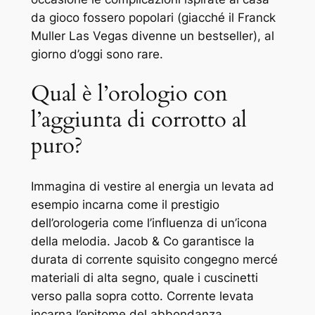
da gioco fossero popolari (giacché il Franck
Muller Las Vegas divenne un bestseller), al
giorno d’oggi sono rare.
Qual è l’orologio con
l’aggiunta di corrotto al
puro?
Immagina di vestire al energia un levata ad
esempio incarna come il prestigio
dell’orologeria come l’influenza di un’icona
della melodia. Jacob & Co garantisce la
durata di corrente squisito congegno mercé
materiali di alta segno, quale i cuscinetti
verso palla sopra cotto. Corrente levata
incarna l’epitome del abbondanza