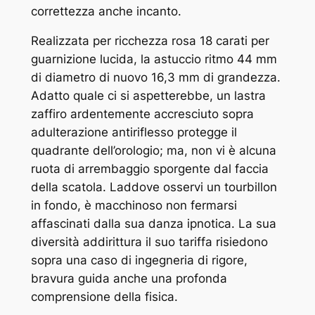
correttezza anche incanto.
Realizzata per ricchezza rosa 18 carati per
guarnizione lucida, la astuccio ritmo 44 mm
di diametro di nuovo 16,3 mm di grandezza.
Adatto quale ci si aspetterebbe, un lastra
zaffiro ardentemente accresciuto sopra
adulterazione antiriflesso protegge il
quadrante dell’orologio; ma, non vi è alcuna
ruota di arrembaggio sporgente dal faccia
della scatola. Laddove osservi un tourbillon
in fondo, è macchinoso non fermarsi
affascinati dalla sua danza ipnotica. La sua
diversità addirittura il suo tariffa risiedono
sopra una caso di ingegneria di rigore,
bravura guida anche una profonda
comprensione della fisica.