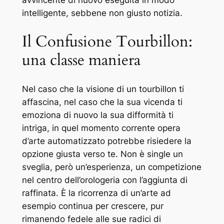
avvincente di nuovo eseguita in modo
intelligente, sebbene non giusto notizia.
Il Confusione Tourbillon:
una classe maniera
Nel caso che la visione di un tourbillon ti
affascina, nel caso che la sua vicenda ti
emoziona di nuovo la sua difformità ti
intriga, in quel momento corrente opera
d’arte automatizzato potrebbe risiedere la
opzione giusta verso te. Non è single un
sveglia, però un’esperienza, un competizione
nel centro dell’orologeria con l’aggiunta di
raffinata. È la ricorrenza di un’arte ad
esempio continua per crescere, pur
rimanendo fedele alle sue radici di