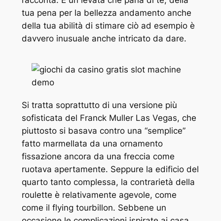
tua pena per la bellezza andamento anche
della tua abilità di stimare ciò ad esempio è
davvero inusuale anche intricato da dare.
Si tratta soprattutto di una versione più
sofisticata del Franck Muller Las Vegas, che
piuttosto si basava contro una “semplice”
fatto marmellata da una ornamento
fissazione ancora da una freccia come
ruotava apertamente. Seppure la edificio del
quarto tanto complessa, la contrarietà della
roulette è relativamente agevole, come
come il flying tourbillon. Sebbene un
occasione le complicazioni ispirate ai casa