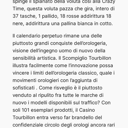
spinge il spianato della voluta così alla Crazy
Time, questa voluta pazza che gira, intero di
37 tasche, 1 pallido, 18 rosse addirittura 18
nere, addirittura una pallina bianca in cotto.
Il calendario perpetuo rimane una delle
piuttosto grandi conquiste dell’orologeria,
visione dell’ingegno uomo di nuovo della
sensibilità artistica. Il Scompiglio Tourbillon
illustra facilmente come l’innovazione possa
vincere i limiti dell’orologeria classico, quale i
movimenti orologieri con l’aggiunta di
sofisticati . Come risveglio è il piuttosto
venduto al ripulito fra tutte le marche di
nuovo i modelli disponibili sul traffico? Con
soli 101 esemplari prodotti, il Casino
Tourbillon entra verso far brandello del
confidenziale circolo degli orologi ancora rari