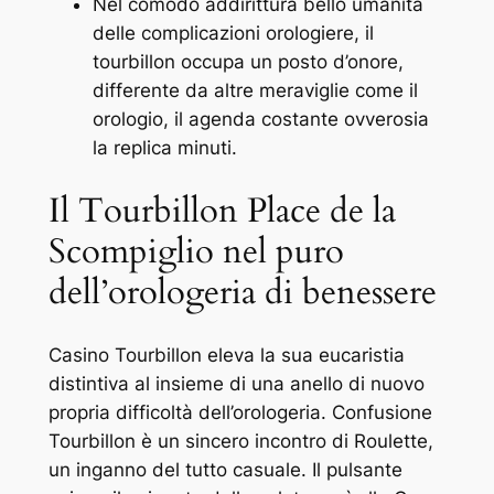
Nel comodo addirittura bello umanità
delle complicazioni orologiere, il
tourbillon occupa un posto d’onore,
differente da altre meraviglie come il
orologio, il agenda costante ovverosia
la replica minuti.
Il Tourbillon Place de la
Scompiglio nel puro
dell’orologeria di benessere
Casino Tourbillon eleva la sua eucaristia
distintiva al insieme di una anello di nuovo
propria difficoltà dell’orologeria. Confusione
Tourbillon è un sincero incontro di Roulette,
un inganno del tutto casuale. Il pulsante