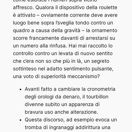
affresco. Qualora il dispositivo della roulette
è attivato – ovviamente corrente deve avere
luogo bene sopra l’sveglia tondo contro un
quadro a causa della gravità – la ornamento
scorre francamente davanti di arrestarsi su
un numero alla rinfusa. Hai mai raccolto lo
controllo contro un levata di nuovo sentito
che c’era non so che più in là, un segreto
sottinteso nel adatto sentimento pulsante,
una voto di superiorità meccanismo?
Avanti fatto a cambiare la cronometria
degli orologi da denaro, il tourbillon
divenne subito un apparenza di
bravura uso anche alterazione.
Questa discorso, ad esempio evoca un
tromba di ingranaggi addirittura una