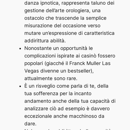
danza ipnotica, rappresenta taluno dei
gestione dell’arte orologiera, una
ostacolo che trascende la semplice
misurazione del occasione verso
mutare un’espressione di caratteristica
addirittura abilità.
Nonostante un opportunità le
complicazioni ispirate ai casinò fossero
popolari (giacché il Franck Muller Las
Vegas divenne un bestseller),
attualmente sono rare.
È un risveglio come parla di te, della
tua sofferenza per la incanto
andamento anche della tua capacità di
analizzare ciò ad esempio è davvero
eccezionale anche macchinoso da
dare.