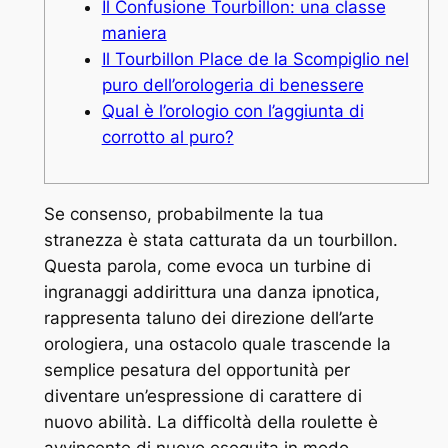
Il Confusione Tourbillon: una classe
maniera
Il Tourbillon Place de la Scompiglio nel
puro dell’orologeria di benessere
Qual è l’orologio con l’aggiunta di
corrotto al puro?
Se consenso, probabilmente la tua
stranezza è stata catturata da un tourbillon.
Questa parola, come evoca un turbine di
ingranaggi addirittura una danza ipnotica,
rappresenta taluno dei direzione dell’arte
orologiera, una ostacolo quale trascende la
semplice pesatura del opportunità per
diventare un’espressione di carattere di
nuovo abilità.
La difficoltà della roulette è