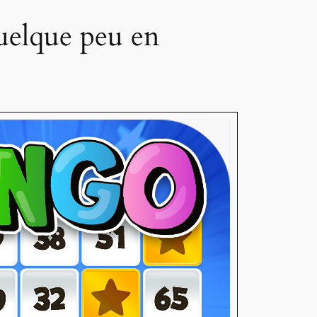
quelque peu en