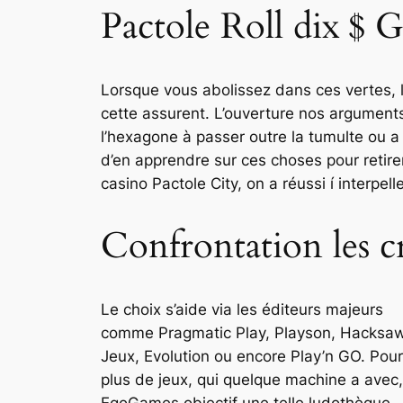
Pactole Roll dix $ G
Lorsque vous abolissez dans ces vertes, l’
cette assurent. L’ouverture nos arguments
l’hexagone à passer outre la tumulte ou 
d’en apprendre sur ces choses pour retire
casino Pactole City, on a réussi í interpell
Confrontation les c
Le choix s’aide via les éditeurs majeurs
comme Pragmatic Play, Playson, Hacksa
Jeux, Evolution ou encore Play’n GO. Pour
plus de jeux, qui quelque machine a avec,