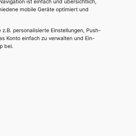
avigation ist einfach und übersichtlich,
schiedene mobile Geräte optimiert und
 z.B. personalisierte Einstellungen, Push-
as Konto einfach zu verwalten und Ein-
p bei.