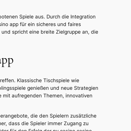
otenen Spiele aus. Durch die Integration
no app für ein sicheres und faires
und spricht eine breite Zielgruppe an, die
app
effen. Klassische Tischspiele wie
eblingsspiele genießen und neue Strategien
ie mit aufregenden Themen, innovativen
derangebote, die den Spielern zusätzliche
cher, dass die Spieler immer Zugang zu