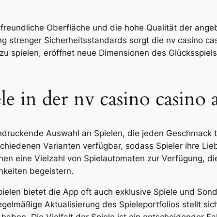
rfreundliche Oberfläche und die hohe Qualität der angeb
 strenger Sicherheitsstandards sorgt die nv casino casi
 zu spielen, eröffnet neue Dimensionen des Glücksspiels 
ele in der nv casino casino 
indruckende Auswahl an Spielen, die jeden Geschmack tr
schiedenen Varianten verfügbar, sodass Spieler ihre Li
hen eine Vielzahl von Spielautomaten zur Verfügung, d
hkeiten begeistern.
pielen bietet die App oft auch exklusive Spiele und Son
elmäßige Aktualisierung des Spieleportfolios stellt si