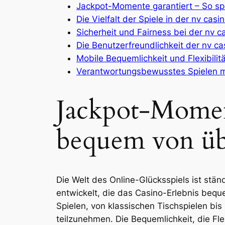
Jackpot-Momente garantiert – So spi
Die Vielfalt der Spiele in der nv casi
Sicherheit und Fairness bei der nv c
Die Benutzerfreundlichkeit der nv ca
Mobile Bequemlichkeit und Flexibilitä
Verantwortungsbewusstes Spielen mi
Jackpot-Moment
bequem von übe
Die Welt des Online-Glücksspiels ist stä
entwickelt, die das Casino-Erlebnis beq
Spielen, von klassischen Tischspielen bis
teilzunehmen. Die Bequemlichkeit, die Flex