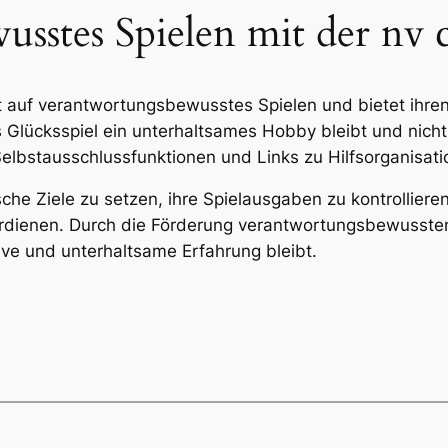
stes Spielen mit der nv c
t auf verantwortungsbewusstes Spielen und bietet ihre
 Glücksspiel ein unterhaltsames Hobby bleibt und nicht
 Selbstausschlussfunktionen und Links zu Hilfsorganisati
tische Ziele zu setzen, ihre Spielausgaben zu kontrolliere
erdienen. Durch die Förderung verantwortungsbewussten 
ive und unterhaltsame Erfahrung bleibt.