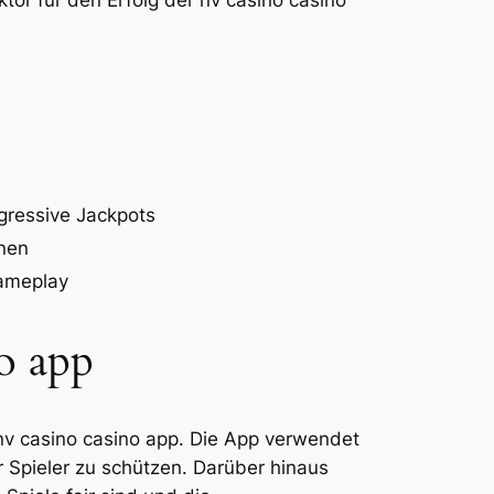
tor für den Erfolg der nv casino casino
gressive Jackpots
onen
ameplay
no app
 nv casino casino app. Die App verwendet
 Spieler zu schützen. Darüber hinaus