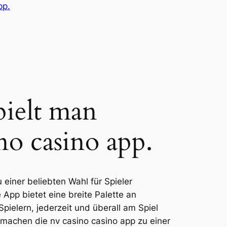
pp.
pielt man
no casino app.
 einer beliebten Wahl für Spieler
pp bietet eine breite Palette an
pielern, jederzeit und überall am Spiel
, machen die nv casino casino app zu einer