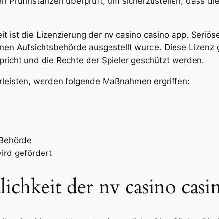
Prüfinstanzen überprüft, um sicherzustellen, dass die 
it ist die Lizenzierung der nv casino casino app. Seriös
enen Aufsichtsbehörde ausgestellt wurde. Diese Lizenz 
spricht und die Rechte der Spieler geschützt werden.
rleisten, werden folgende Maßnahmen ergriffen:
 Behörde
ird gefördert
ichkeit der nv casino casi