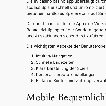
Die nv casino casino app überzeugt durch 
sodass Spieler schnell und unkompliziert 
bietet ein nahtloses Spielerlebnis auf S
Darüber hinaus bietet die App eine Vielza
Benachrichtigungen über Sonderangebote 
und Auszahlungen sicher durchzuführen, t
Die wichtigsten Aspekte der Benutzerober
Intuitive Navigation
Schnelle Ladezeiten
Klare Darstellung der Spiele
Personalisierbare Einstellungen
Einfache Konto- und Zahlungsverwa
Mobile Bequemlichke