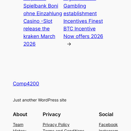
Spielbank Boni
Gambling
ohne Einzahlung
establishment
Casino -Slot
Incentives Finest
release the
BTC Incentive
kraken March
Now offers 2026
2026
→
Comp4200
Just another WordPress site
About
Privacy
Social
Team
Privacy Policy
Facebook
History
Terms and Conditions
Instagram