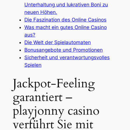
Unterhaltung und lukrativen Boni zu
neuen Höhen.
Die Faszination des Online Casinos
Was macht ein gutes Online Casino
aus?
Die Welt der Spielautomaten
Bonusangebote und Promotionen
Sicherheit und verantwortungsvolles
Spielen
Jackpot-Feeling
garantiert –
playjonny casino
verführt Sie mit