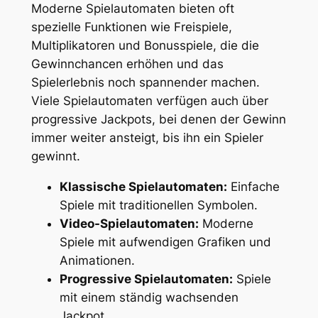
Moderne Spielautomaten bieten oft
spezielle Funktionen wie Freispiele,
Multiplikatoren und Bonusspiele, die die
Gewinnchancen erhöhen und das
Spielerlebnis noch spannender machen.
Viele Spielautomaten verfügen auch über
progressive Jackpots, bei denen der Gewinn
immer weiter ansteigt, bis ihn ein Spieler
gewinnt.
Klassische Spielautomaten:
Einfache
Spiele mit traditionellen Symbolen.
Video-Spielautomaten:
Moderne
Spiele mit aufwendigen Grafiken und
Animationen.
Progressive Spielautomaten:
Spiele
mit einem ständig wachsenden
Jackpot.