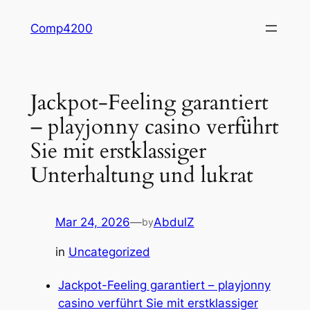
Skip
Comp4200
to
content
Jackpot-Feeling garantiert
– playjonny casino verführt
Sie mit erstklassiger
Unterhaltung und lukrat
Mar 24, 2026
—
AbdulZ
by
in
Uncategorized
Jackpot-Feeling garantiert – playjonny
casino verführt Sie mit erstklassiger