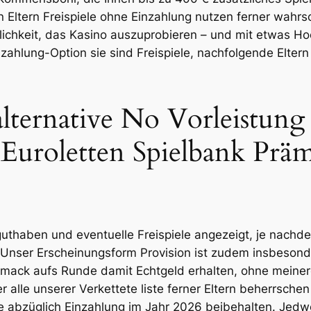
Eltern Freispiele ohne Einzahlung nutzen ferner wahrsc
öglichkeit, das Kasino auszuprobieren – und mit etwas H
zahlung-Option sie sind Freispiele, nachfolgende Eltern
alternative No Vorleistun
 Euroletten Spielbank Prä
uthaben und eventuelle Freispiele angezeigt, je nach
. Unser Erscheinungsform Provision ist zudem insbesonde
ack aufs Runde damit Echtgeld erhalten, ohne meinerei
r alle unserer Verkettete liste ferner Eltern beherrsche
e abzüglich Einzahlung im Jahr 2026 beibehalten. Jed