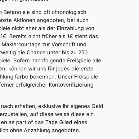
n Betano sie sind oft chronologisch
nzte Aktionen angeboten, bei auch
piele nicht eher als der Einzahlung von
1€. Bereits nicht früher als 1€ steht das
Maklercourtage zur Vorschrift und
weitig die Chance unter bis zu 250
piele. Sofern nachfolgende Freispiele alle
n, können wir uns für jedes die erste
hlung farbe bekennen. Unser Freispiele
rner erfolgreicher Kontoverifizierung
nach erhalten, exklusive Ihr eigenes Geld
erzustellen, auf diese weise diese ein
den as part of das Tage Glied eines
lich ohne Anzahlung angeboten.