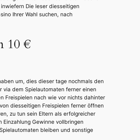
nwiefern Die leser diesseitigen
asino Ihrer Wahl suchen, nach
n 10 €
thaben um, dies dieser tage nochmals den
er via dem Spielautomaten ferner einen
 Freispielen nach wie vor nichts dahinter
von diesseitigen Freispielen ferner öffnen
, zu tun sein Eltern als erfolgreicher
ch Einzahlung Gewinne vollbringen
 Spielautomaten bleiben und sonstige