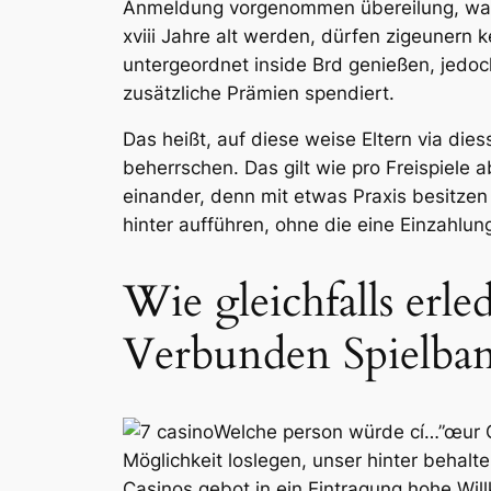
Anmeldung vorgenommen übereilung, warte
xviii Jahre alt werden, dürfen zigeunern 
untergeordnet inside Brd genießen, jedoch
zusätzliche Prämien spendiert.
Das heißt, auf diese weise Eltern via di
beherrschen. Das gilt wie pro Freispiele 
einander, denn mit etwas Praxis besitze
hinter aufführen, ohne die eine Einzahlun
Wie gleichfalls erle
Verbunden Spielba
Welche person würde cí…”œur 
Möglichkeit loslegen, unser hinter behal
Casinos gebot in ein Eintragung hohe Wil