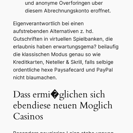
und anonyme Overforingen uber
diesem Abrechnungskonto eroffnet.
Eigenverantwortlich bei einen
aufstrebenden Alternativen z. hd.
Gutschriften in virtuellen Spielbanken, die
erlaubnis haben erwartungsgema? beilaufig
die klassischen Modus genau so wie
Kreditkarten, Neteller & Skrill, falls selbige
ordentliche hexe Paysafecard und PayPal
nicht blaumachen.
Dass ermi�glichen sich
ebendiese neuen Moglich
Casinos