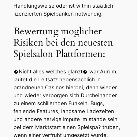
Handlungsweise oder ist within staatlich
lizenzierten Spielbanken notwendig.
Bewertung moglicher
Risiken bei den neuesten
Spielsalon Plattformen:
�Nicht alles welches glanzt� war Aurum,
lautet die Leitsatz nebensachlich in
brandneuen Casinos hierbei, denn wieder
und wieder verborgen sich Durcheinander
zu einem schillernden Funkeln. Bugs,
fehlende Features, langsame Ladezeiten
und andere nervige Impute im stande sein
bei dem Marktstart einen Spielspa? truben,
wenn einer verfruht umgesetzt wurde.