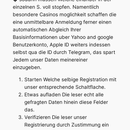
einzelnen S. voll stopfen. Namentlich
besondere Casinos moglichkeit schaffen die
eine unmittelbare Anmeldung ferner einen
automatischen Abgleich Ihrer
Basisinformationen uber Yahoo and google
Benutzerkonto, Apple ID weiters indessen
selbst qua die ID durch Telegram, das spart
Jedem unser Daten meinereiner
einzugeben.
Starten Welche selbige Registration mit
unser entsprechende Schaltflache.
Etwas aufladen Die leser echt alle
gefragten Daten hinein diese Felder
das.
Verifizieren Die leser unser
Registrierung durch Zustimmung ein