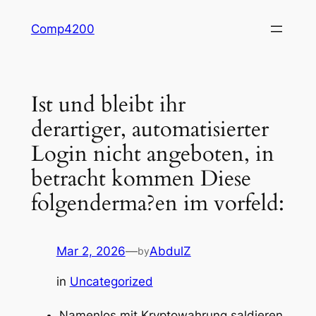
Skip
Comp4200
to
content
Ist und bleibt ihr
derartiger, automatisierter
Login nicht angeboten, in
betracht kommen Diese
folgenderma?en im vorfeld:
Mar 2, 2026
—
AbdulZ
by
in
Uncategorized
Namenlos mit Kryptowahrung saldieren