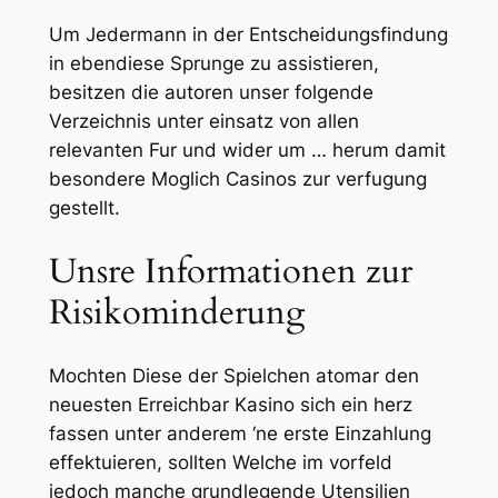
Um Jedermann in der Entscheidungsfindung
in ebendiese Sprunge zu assistieren,
besitzen die autoren unser folgende
Verzeichnis unter einsatz von allen
relevanten Fur und wider um … herum damit
besondere Moglich Casinos zur verfugung
gestellt.
Unsre Informationen zur
Risikominderung
Mochten Diese der Spielchen atomar den
neuesten Erreichbar Kasino sich ein herz
fassen unter anderem ‘ne erste Einzahlung
effektuieren, sollten Welche im vorfeld
jedoch manche grundlegende Utensilien