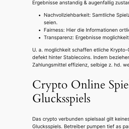
Ergebnisse anstandig & augenfallig zus
Nachvollziehbarkeit: Samtliche Spiel
seien.
Fairness: Hier die Informationen ortl
Transparenz: Ergebnisse moglichkeit
U. a. moglichkeit schaffen etliche Krypt
defekt hinter Stablecoins. Indem beziehen
Zahlungsmittel effizienz, selbige z. hd. 
Crypto Online Spiel
Glucksspiels
Das crypto verbunden spielsaal gilt keine
Glucksspiels. Betreiber pumpen tief as p