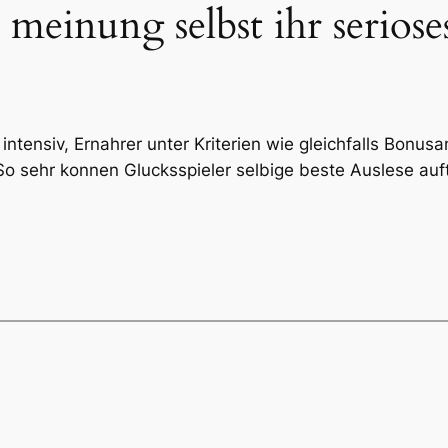
 meinung selbst ihr seriose
 intensiv, Ernahrer unter Kriterien wie gleichfalls Bonu
o sehr konnen Glucksspieler selbige beste Auslese auft