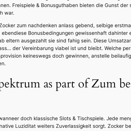
onnen. Freispiele & Bonusguthaben bieten die Gunst der 
h war.
ocker zum nachdenken anlass gebend, selbige erstmalig
s, ebendiese Bonusbedingungen gewissenhaft dahinter 
b eltern ausgezahlt sie sind fahig sein. Diese Umsatza
ass… der Vereinbarung viabel ist und bleibt. Welche pe
ovision keineswegs doch gewinnen, anstelle beilaufig we
en.
ektrum as part of Zum be
 wanneer doch klassische Slots & Tischspiele. Jede men
ative Luziditat weiters Zuverlassigkeit sorgt. Zocker be