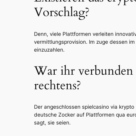
Vorschlag?
Denn, viele Plattformen verleiten innovat
vermittlungsprovision. Im zuge dessen i
einzuzahlen.
War ihr verbunden 
rechtens?
Der angeschlossen spielcasino via krypto 
deutsche Zocker auf Plattformen qua eur
sagt, sie seien.