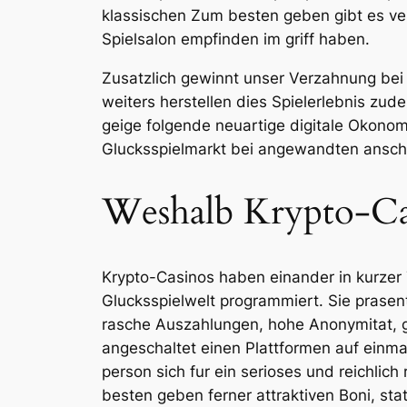
klassischen Zum besten geben gibt es ve
Spielsalon empfinden im griff haben.
Zusatzlich gewinnt unser Verzahnung be
weiters herstellen dies Spielerlebnis zu
geige folgende neuartige digitale Okonom
Glucksspielmarkt bei angewandten ansch
Weshalb Krypto-Casi
Krypto-Casinos haben einander in kurzer
Glucksspielwelt programmiert. Sie prasent
rasche Auszahlungen, hohe Anonymitat, ge
angeschaltet einen Plattformen auf einmal
person sich fur ein serioses und reichlic
besten geben ferner attraktiven Boni, st