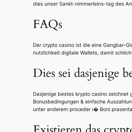
dies unser Sankt-nimmerleins-tag des An
FAQs
Der crypto casino ist die eine Gangbar-G
nutzlichkeit digitale Wallets, damit schli
Dies sei dasjenige b
Dasjenige bestes krypto casino zeichnet 
Bonusbedingungen & einfache Auszahlunge
unter anderem proceder i� Boni prasenta
Existieren das cryp