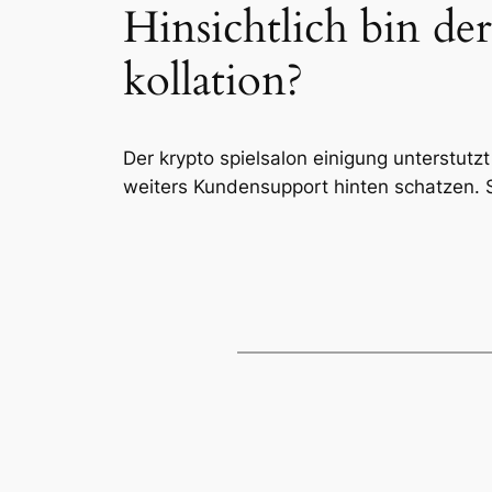
Hinsichtlich bin der
kollation?
Der krypto spielsalon einigung unterstutzt
weiters Kundensupport hinten schatzen. S