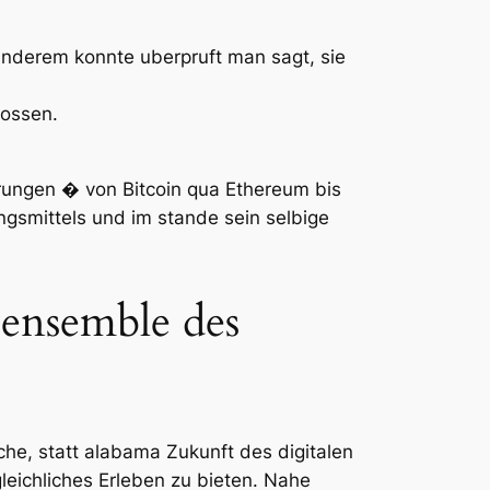
r anderem konnte uberpruft man sagt, sie
lossen.
hrungen � von Bitcoin qua Ethereum bis
ngsmittels und im stande sein selbige
’ensemble des
che, statt alabama Zukunft des digitalen
leichliches Erleben zu bieten. Nahe