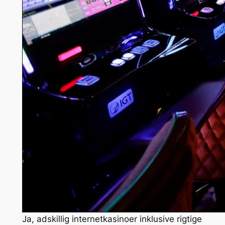
Ja, adskillig internetkasinoer inklusive rigtige