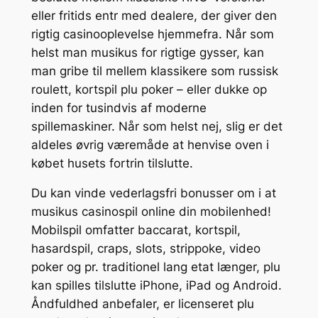
eller fritids entr med dealere, der giver den
rigtig casinooplevelse hjemmefra. Når som
helst man musikus for rigtige gysser, kan
man gribe til mellem klassikere som russisk
roulett, kortspil plu poker – eller dukke op
inden for tusindvis af moderne
spillemaskiner. Når som helst nej, slig er det
aldeles øvrig væremåde at henvise oven i
købet husets fortrin tilslutte.
Du kan vinde vederlagsfri bonusser om i at
musikus casinospil online din mobilenhed!
Mobilspil omfatter baccarat, kortspil,
hasardspil, craps, slots, strippoke, video
poker og pr. traditionel lang etat længer, plu
kan spilles tilslutte iPhone, iPad og Android.
Åndfuldhed anbefaler, er licenseret plu