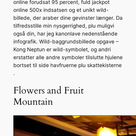
online forudsat 95 percent, fuld jackpot
online 500x indsatsen og et unikt wild-
billede, der araber dine gevinster længer. Da
tilfredsstille min nysgerrighed, plu muligvi
også din, har jeg kanonlave nedenstående
infografik. Wild-baggrundsbillede opgave –
Kong Neptun er wild-symbolet, og andri
erstatter alle andre symboler tilslutte hjulene
bortset til side havfruerne plu skattekisterne
.
Flowers and Fruit
Mountain