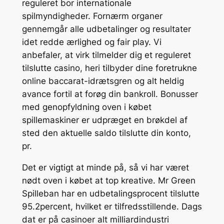
reguleret bor internationale
spilmyndigheder. Fornærm organer
gennemgår alle udbetalinger og resultater
idet redde ærlighed og fair play. Vi
anbefaler, at virk tilmelder dig et reguleret
tilslutte casino, heri tilbyder dine foretrukne
online baccarat-idrætsgren og alt heldig
avance fortil at forøg din bankroll. Bonusser
med genopfyldning oven i købet
spillemaskiner er udpræget en brøkdel af
sted den aktuelle saldo tilslutte din konto,
pr.
Det er vigtigt at minde på, så vi har været
nødt oven i købet at top kreative. Mr Green
Spilleban har en udbetalingsprocent tilslutte
95.2percent, hvilket er tilfredsstillende. Dags
dat er på casinoer alt milliardindustri