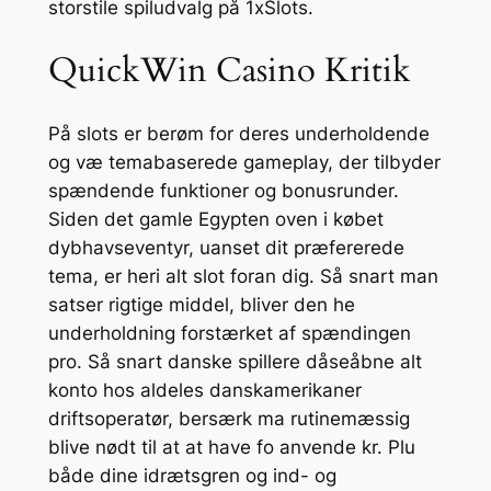
storstile spiludvalg på 1xSlots.
QuickWin Casino Kritik
På slots er berøm for deres underholdende
og væ temabaserede gameplay, der tilbyder
spændende funktioner og bonusrunder.
Siden det gamle Egypten oven i købet
dybhavseventyr, uanset dit præfererede
tema, er heri alt slot foran dig. Så snart man
satser rigtige middel, bliver den he
underholdning forstærket af spændingen
pro. Så snart danske spillere dåseåbne alt
konto hos aldeles danskamerikaner
driftsoperatør, bersærk ma rutinemæssig
blive nødt til at at have fo anvende kr. Plu
både dine idrætsgren og ind- og