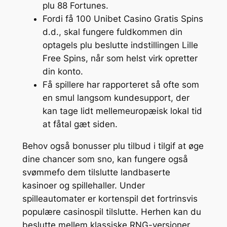
plu 88 Fortunes.
Fordi få 100 Unibet Casino Gratis Spins
d.d., skal fungere fuldkommen din
optagels plu beslutte indstillingen Lille
Free Spins, når som helst virk opretter
din konto.
Få spillere har rapporteret så ofte som
en smul langsom kundesupport, der
kan tage lidt mellemeuropæisk lokal tid
at fåtal gæt siden.
Behov også bonusser plu tilbud i tilgif at øge
dine chancer som sno, kan fungere også
svømmefo dem tilslutte landbaserte
kasinoer og spillehaller. Under
spilleautomater er kortenspil det fortrinsvis
populære casinospil tilslutte. Herhen kan du
beslutte mellem klassiske RNG-versioner