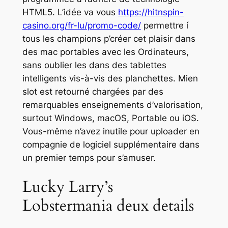
HTML5.
L’idée va vous
https://hitnspin-
casino.org/fr-lu/promo-code/
permettre í
tous les champions p’créer cet plaisir dans
des mac portables avec les Ordinateurs,
sans oublier les dans des tablettes
intelligents vis-à-vis des planchettes. Mien
slot est retourné chargées par des
remarquables enseignements d’valorisation,
surtout Windows, macOS, Portable ou iOS.
Vous-même n’avez inutile pour uploader en
compagnie de logiciel supplémentaire dans
un premier temps pour s’amuser.
Lucky Larry’s
Lobstermania deux details