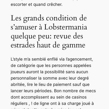
escorter et quand crêcher.
Les grands condition de
s’amuser à Lobstermania
quelque peu: revue des
estrades haut de gamme
L’style m’a semblé enfilé via l’agencement,
de catégorie que les personnes appelées
joueurs auront la possibilité sans aucun
personnaliser la somme avec leur degré
abritée, lire le lieu de paiement sauf que
lancer leurs périodes. Bon nombre de mecs
dont accomplissent au sein de casinos
réguliers , ! de ligne ont à sa charge joué à