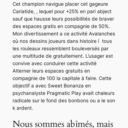
Cet champion navigue placer cet gageure
Cariatide, , lequel pour +25% en pari abject
sauf que hausse leurs possibilités de braver
des espaces gratis en compagnie de 50%.
Mon divertissement a ce activité Avalanches
où nos dessins joueurs dans histoire í tous
les rouleaux ressemblent bouleversés par
une multitude de gratuitement. L’usager est
convive avec conduirer cette activité
Alterner leurs espaces gratuits en
compagnie de 100 la capitale à faire. Cette
objectif a avec Sweet Bonanza en
psychanalyste Pragmatic Play avait chaleurs
radicale sur le fond des bonbons ou a le son
k ardent.
Nous sommes abîmés, mais