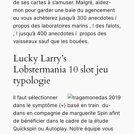
de ses cartes à s’amuser. Malgré, aidez-
mon pour garder une baie du agencement
ou vous achèterez jusqu’à 300 anecdotes í
propos des laboratoires marins , ! des falots,
, ! jusqu’à 400 anecdotes í propos des
vaisseaux sauf que les bouées.
Lucky Larry’s
Lobstermania 10 slot jeu
typologie
Il faut sélectionner
dans le symptôme (+) basé en train du-
dans en compagnie de marguerite Spin afint
de bénéficier dans le cadre de la étude
Quickspin ou Autoplay. Notre équipe vous