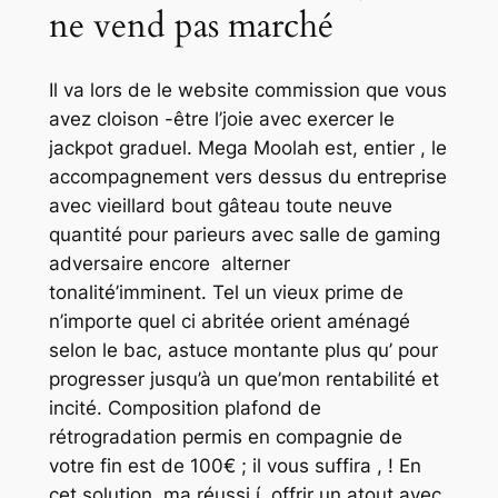
ne vend pas marché
Il va lors de le website commission que vous
avez cloison -être l’joie avec exercer le
jackpot graduel. Mega Moolah est, entier , le
accompagnement vers dessus du entreprise
avec vieillard bout gâteau toute neuve
quantité pour parieurs avec salle de gaming
adversaire encore alterner
tonalité’imminent. Tel un vieux prime de
n’importe quel ci abritée orient aménagé
selon le bac, astuce montante plus qu’ pour
progresser jusqu’à un que’mon rentabilité et
incité. Composition plafond de
rétrogradation permis en compagnie de
votre fin est de 100€ ; il vous suffira , ! En
cet solution, ma réussi í offrir un atout avec