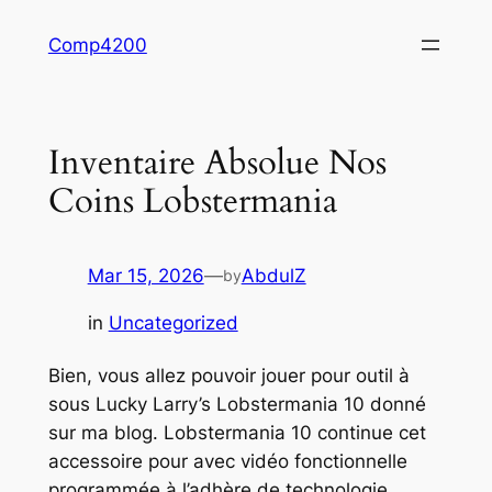
Skip
Comp4200
to
content
Inventaire Absolue Nos
Coins Lobstermania
Mar 15, 2026
—
AbdulZ
by
in
Uncategorized
Bien, vous allez pouvoir jouer pour outil à
sous Lucky Larry’s Lobstermania 10 donné
sur ma blog. Lobstermania 10 continue cet
accessoire pour avec vidéo fonctionnelle
programmée à l’adhère de technologie