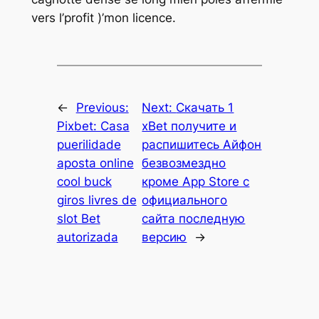
vers l’profit )’mon licence.
←
Previous:
Next:
Скачать 1
Pixbet: Casa
xBet получите и
puerilidade
распишитесь Айфон
aposta online
безвозмездно
cool buck
кроме App Store с
giros livres de
официального
slot Bet
сайта последную
autorizada
версию
→