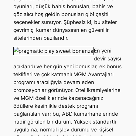
oyunları, düşük bahis bonusları, bahis ve
göz alıcı hoş geldin bonusları gibi çeşitli
seçenekler sunuyor. Şüphesiz ki, bu siteler
çevrimiçi kumar dünyasının en güvenilir
sitelerinden bazılarıdır.
En yeni
devir sayısı
açıklandı ve her gün yeni bonuslar, ek bonus
teklifleri ve çok katmanlı MGM Avantajları
programı aracılığıyla devam eden
promosyonlar görünüyor. Otel ikramiyelerine
ve MGM özelliklerinde kazanacağınız
ödüllere kesinlikle destek programı
bağlantıları var; bu, ABD kumarhanelerinde
nadir görülen bir durum. Yüksek standartlı
uygulama, normal işlev durumu ve kişisel