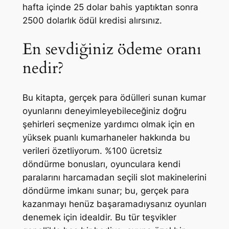
hafta içinde 25 dolar bahis yaptıktan sonra
2500 dolarlık ödül kredisi alırsınız.
En sevdiğiniz ödeme oranı
nedir?
Bu kitapta, gerçek para ödülleri sunan kumar
oyunlarını deneyimleyebileceğiniz doğru
şehirleri seçmenize yardımcı olmak için en
yüksek puanlı kumarhaneler hakkında bu
verileri özetliyorum. %100 ücretsiz
döndürme bonusları, oyunculara kendi
paralarını harcamadan seçili slot makinelerini
döndürme imkanı sunar; bu, gerçek para
kazanmayı henüz başaramadıysanız oyunları
denemek için idealdir. Bu tür teşvikler