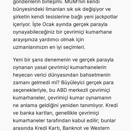
gönderilerin birleşimi. MGM'nin kendi
bünyesindeki limanları sık sık değişiyor ve
şirketin kendi tesislerine bağlı yeni jackpotlar
içeriyor. İşte Ocak ayında gerçek parayla
oynayabileceğiniz bir çevrimiçi kumarhane
arayışınıza yardımcı olmak için
uzmanlarımızın en iyi seçimleri.
Yeni bir şans denemenin ve gerçek parayla
oynanan yasal çevrimiçi kumarhanelerin
heyecan verici dünyasından bahsetmenin
zamanı gelmedi mi? Büyüleyici gerçek para
seçenekleriyle, bu ABD merkezli çevrimiçi
kumarhaneler, çevrimiçi kumar oynamanın
ne anlama geldiğini yeniden tanımlıyor. Kredi
ve banka kartları, genellikle çevrimiçi
kumarhaneler tarafından kabul edilir; bunlar
arasında Kredi Kartı, Banknot ve Western