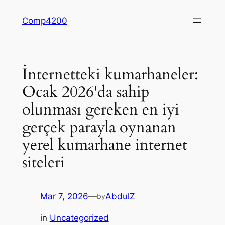
Skip
Comp4200
to
content
İnternetteki kumarhaneler:
Ocak 2026'da sahip
olunması gereken en iyi
gerçek parayla oynanan
yerel kumarhane internet
siteleri
Mar 7, 2026
—
AbdulZ
by
in
Uncategorized