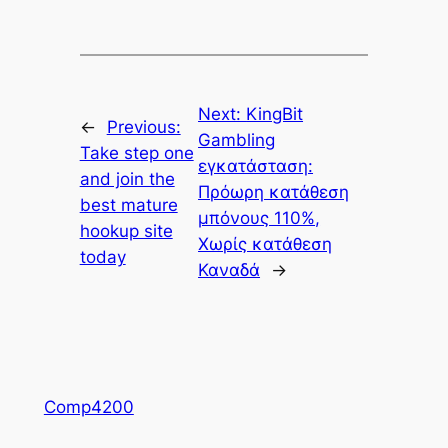
Next:
KingBit
←
Previous:
Gambling
Take step one
εγκατάσταση:
and join the
Πρόωρη κατάθεση
best mature
μπόνους 110%,
hookup site
Χωρίς κατάθεση
today
Καναδά
→
Comp4200