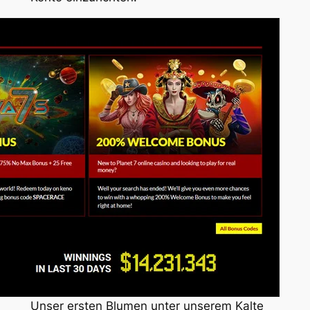
Unser ersten Blumen unter unserem Kalte