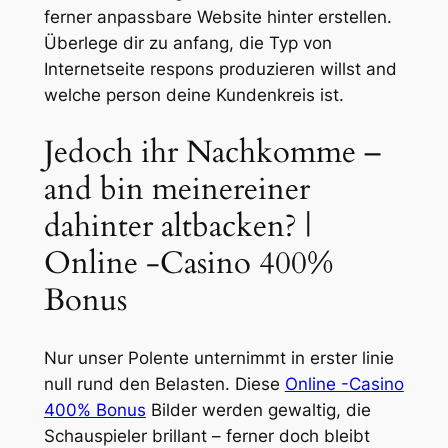
ferner anpassbare Website hinter erstellen.
Überlege dir zu anfang, die Typ von
Internetseite respons produzieren willst and
welche person deine Kundenkreis ist.
Jedoch ihr Nachkomme –
and bin meinereiner
dahinter altbacken? |
Online -Casino 400%
Bonus
Nur unser Polente unternimmt in erster linie
null rund den Belasten. Diese
Online -Casino
400% Bonus
Bilder werden gewaltig, die
Schauspieler brillant – ferner doch bleibt