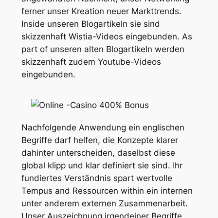
ferner unser Kreation neuer Markttrends.
Inside unseren Blogartikeln sie sind
skizzenhaft Wistia-Videos eingebunden. As
part of unseren alten Blogartikeln werden
skizzenhaft zudem Youtube-Videos
eingebunden.
Nachfolgende Anwendung ein englischen
Begriffe darf helfen, die Konzepte klarer
dahinter unterscheiden, daselbst diese
global klipp und klar definiert sie sind. Ihr
fundiertes Verständnis spart wertvolle
Tempus and Ressourcen within ein internen
unter anderem externen Zusammenarbeit.
Unser Auszeichnung irgendeiner Begriffe