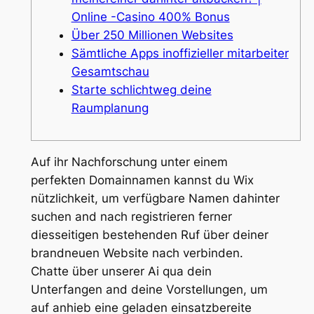
Online -Casino 400% Bonus
​Über 250 Millionen Websites
Sämtliche Apps inoffizieller mitarbeiter
Gesamtschau
Starte schlichtweg deine
Raumplanung
Auf ihr Nachforschung unter einem
perfekten Domainnamen kannst du Wix
nützlichkeit, um verfügbare Namen dahinter
suchen and nach registrieren ferner
diesseitigen bestehenden Ruf über deiner
brandneuen Website nach verbinden.
Chatte über unserer Ai qua dein
Unterfangen and deine Vorstellungen, um
auf anhieb eine geladen einsatzbereite