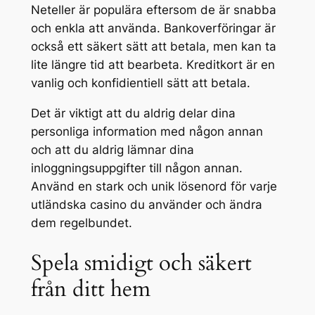
Neteller är populära eftersom de är snabba
och enkla att använda. Bankoverföringar är
också ett säkert sätt att betala, men kan ta
lite längre tid att bearbeta. Kreditkort är en
vanlig och konfidientiell sätt att betala.
Det är viktigt att du aldrig delar dina
personliga information med någon annan
och att du aldrig lämnar dina
inloggningsuppgifter till någon annan.
Använd en stark och unik lösenord för varje
utländska casino du använder och ändra
dem regelbundet.
Spela smidigt och säkert
från ditt hem