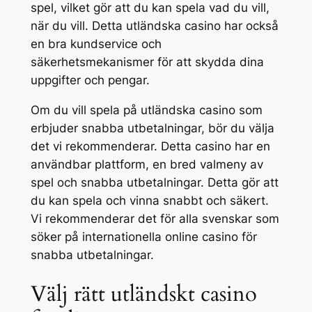
spel, vilket gör att du kan spela vad du vill,
när du vill. Detta utländska casino har också
en bra kundservice och
säkerhetsmekanismer för att skydda dina
uppgifter och pengar.
Om du vill spela på utländska casino som
erbjuder snabba utbetalningar, bör du välja
det vi rekommenderar. Detta casino har en
användbar plattform, en bred valmeny av
spel och snabba utbetalningar. Detta gör att
du kan spela och vinna snabbt och säkert.
Vi rekommenderar det för alla svenskar som
söker på internationella online casino för
snabba utbetalningar.
Välj rätt utländskt casino