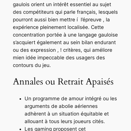
gaulois orient un intérêt essentiel au sujet
des compétiteurs qui parle français, lesquels
pourront aussi bien mettre í l’épreuve , la
expérience pleinement localisée. Cette
concentration portée à une langage gauloise
s’acquiert également au sein bilan endurant
ou des expression , ! critères, qui améliore
mien idée impeccable des usagers des
contours du jeu.
Annales ou Retrait Apaisés
Un programme de amour intégré ou les
arguments de abolie aériennes
adhèrent à un situation équitable et
allouant à tous leurs joueurs cités.
Les gaming proposent cet