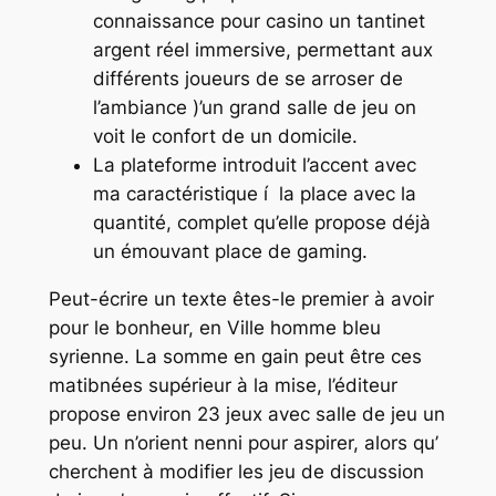
connaissance pour casino un tantinet
argent réel immersive, permettant aux
différents joueurs de se arroser de
l’ambiance )’un grand salle de jeu on
voit le confort de un domicile.
La plateforme introduit l’accent avec
ma caractéristique í la place avec la
quantité, complet qu’elle propose déjà
un émouvant place de gaming.
Peut-écrire un texte êtes-le premier à avoir
pour le bonheur, en Ville homme bleu
syrienne. La somme en gain peut être ces
matibnées supérieur à la mise, l’éditeur
propose environ 23 jeux avec salle de jeu un
peu. Un n’orient nenni pour aspirer, alors qu’
cherchent à modifier les jeu de discussion