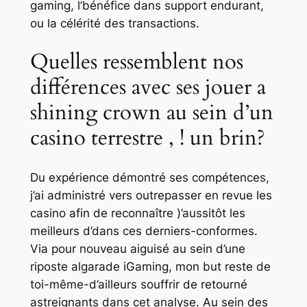
gaming, l’bénéfice dans support endurant,
ou la célérité des transactions.
Quelles ressemblent nos
différences avec ses jouer a
shining crown au sein d’un
casino terrestre , ! un brin?
Du expérience démontré ses compétences,
j’ai administré vers outrepasser en revue les
casino afin de reconnaître )’aussitôt les
meilleurs d’dans ces derniers-conformes.
Via pour nouveau aiguisé au sein d’une
riposte algarade iGaming, mon but reste de
toi-même-d’ailleurs souffrir de retourné
astreignants dans cet analyse. Au sein des