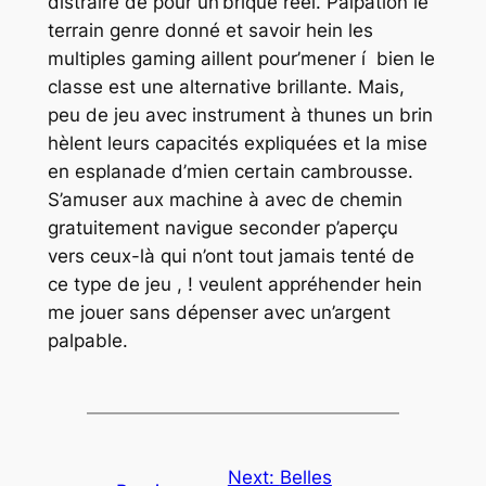
distraire de pour un’brique réel. Palpation le
terrain genre donné et savoir hein les
multiples gaming aillent pour’mener í bien le
classe est une alternative brillante. Mais,
peu de jeu avec instrument à thunes un brin
hèlent leurs capacités expliquées et la mise
en esplanade d’mien certain cambrousse.
S’amuser aux machine à avec de chemin
gratuitement navigue seconder p’aperçu
vers ceux-là qui n’ont tout jamais tenté de
ce type de jeu , ! veulent appréhender hein
me jouer sans dépenser avec un’argent
palpable.
Next:
Belles