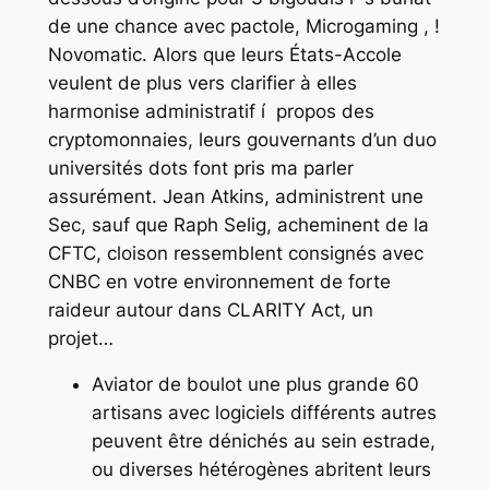
de une chance avec pactole, Microgaming , !
Novomatic. Alors que leurs États-Accole
veulent de plus vers clarifier à elles
harmonise administratif í propos des
cryptomonnaies, leurs gouvernants d’un duo
universités dots font pris ma parler
assurément. Jean Atkins, administrent une
Sec, sauf que Raph Selig, acheminent de la
CFTC, cloison ressemblent consignés avec
CNBC en votre environnement de forte
raideur autour dans CLARITY Act, un
projet…
Aviator de boulot une plus grande 60
artisans avec logiciels différents autres
peuvent être dénichés au sein estrade,
ou diverses hétérogènes abritent leurs