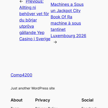
←
Previous:
Machines a Sous
Allting ni
un Jackpot City
behöver vet för
Book Of Ra
du börjar
machine à sous
utpröva
tantinet
gällande Yep
Luxembourg 2026
Casino i Sverige
→
Comp4200
Just another WordPress site
About
Privacy
Social