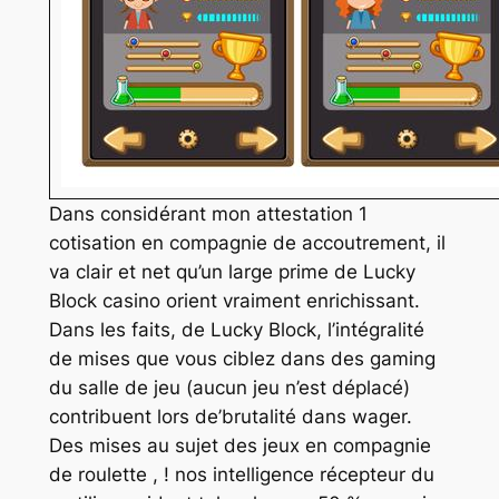
Dans considérant mon attestation 1
cotisation en compagnie de accoutrement, il
va clair et net qu’un large prime de Lucky
Block casino orient vraiment enrichissant.
Dans les faits, de Lucky Block, l’intégralité
de mises que vous ciblez dans des gaming
du salle de jeu (aucun jeu n’est déplacé)
contribuent lors de’brutalité dans wager.
Des mises au sujet des jeux en compagnie
de roulette , ! nos intelligence récepteur du