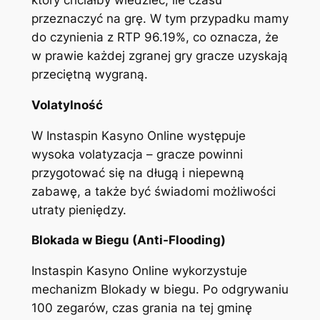
który chciałby wiedzieć, ile czasu
przeznaczyć na grę. W tym przypadku mamy
do czynienia z RTP 96.19%, co oznacza, że
w prawie każdej zgranej gry gracze uzyskają
przeciętną wygraną.
Volatylność
W Instaspin Kasyno Online występuje
wysoka volatyzacja – gracze powinni
przygotować się na długą i niepewną
zabawę, a także być świadomi możliwości
utraty pieniędzy.
Blokada w Biegu (Anti-Flooding)
Instaspin Kasyno Online wykorzystuje
mechanizm Blokady w biegu. Po odgrywaniu
100 zegarów, czas grania na tej gminę