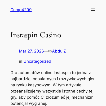
Skip
Comp4200
to
content
Instaspin Casino
Mar 27, 2026
—
AbdulZ
by
in
Uncategorized
Gra automatów online Instaspin to jedna z
najbardziej popularnych i rozrywkowych gier
na rynku kasynowym. W tym artykule
przeanalizujemy wszystkie istotne cechy tej
gry, aby pomóc Ci zrozumieć jej mechanizm i
potencjał wygranej.