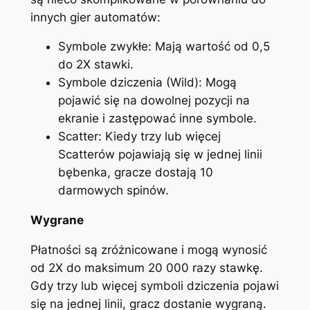
innych gier automatów:
Symbole zwykłe: Mają wartość od 0,5
do 2X stawki.
Symbole dziczenia (Wild): Mogą
pojawić się na dowolnej pozycji na
ekranie i zastępować inne symbole.
Scatter: Kiedy trzy lub więcej
Scatterów pojawiają się w jednej linii
bębenka, gracze dostają 10
darmowych spinów.
Wygrane
Płatności są zróżnicowane i mogą wynosić
od 2X do maksimum 20 000 razy stawkę.
Gdy trzy lub więcej symboli dziczenia pojawi
się na jednej linii, gracz dostanie wygraną.