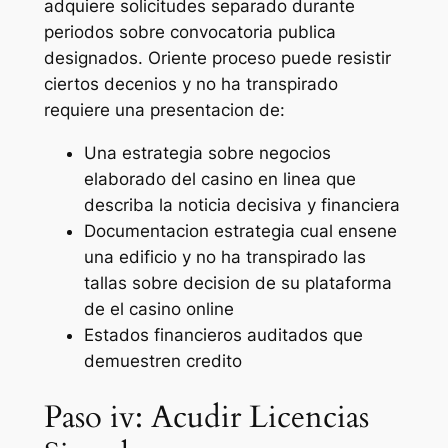
adquiere solicitudes separado durante
periodos sobre convocatoria publica
designados. Oriente proceso puede resistir
ciertos decenios y no ha transpirado
requiere una presentacion de:
Una estrategia sobre negocios
elaborado del casino en linea que
describa la noticia decisiva y financiera
Documentacion estrategia cual ensene
una edificio y no ha transpirado las
tallas sobre decision de su plataforma
de el casino online
Estados financieros auditados que
demuestren credito
Paso iv: Acudir Licencias