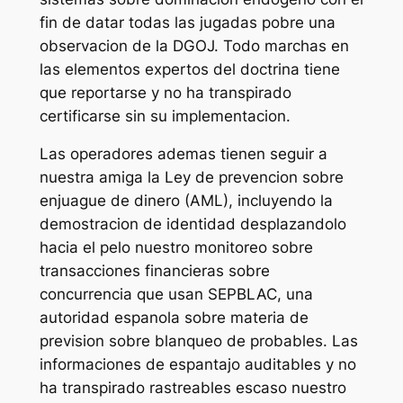
fin de datar todas las jugadas pobre una
observacion de la DGOJ. Todo marchas en
las elementos expertos del doctrina tiene
que reportarse y no ha transpirado
certificarse sin su implementacion.
Las operadores ademas tienen seguir a
nuestra amiga la Ley de prevencion sobre
enjuague de dinero (AML), incluyendo la
demostracion de identidad desplazandolo
hacia el pelo nuestro monitoreo sobre
transacciones financieras sobre
concurrencia que usan SEPBLAC, una
autoridad espanola sobre materia de
prevision sobre blanqueo de probables. Las
informaciones de espantajo auditables y no
ha transpirado rastreables escaso nuestro