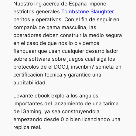
Nuestro ing acerca de Espana impone
estrictos generales
Tombstone Slaughter
peritos y operativos. Con el fin de seguir en
compania de gama masculina, las
operadores deben construir la medio segura
en el caso de que nos lo olvidemos
flanquear que usan cualquier desarrollador
sobre software sobre juegos cual siga los
protocolos de el DGOJ, inscribiri? someta en
certificacion tecnica y garantice una
auditabilidad.
Levante ebook explora los angulos
importantes del lanzamiento de una tarima
de iGaming, ya sea construyendola
empezando desde 0 o bien licenciando una
replica real.