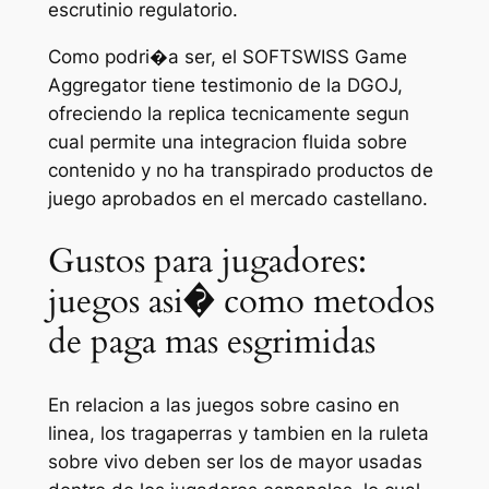
escrutinio regulatorio.
Como podri�a ser, el SOFTSWISS Game
Aggregator tiene testimonio de la DGOJ,
ofreciendo la replica tecnicamente segun
cual permite una integracion fluida sobre
contenido y no ha transpirado productos de
juego aprobados en el mercado castellano.
Gustos para jugadores:
juegos asi� como metodos
de paga mas esgrimidas
En relacion a las juegos sobre casino en
linea, los tragaperras y tambien en la ruleta
sobre vivo deben ser los de mayor usadas