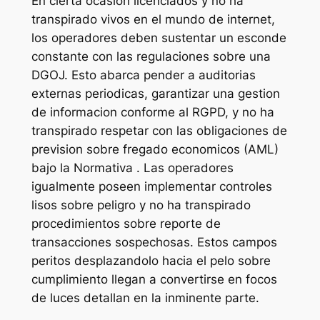
En cierta ocasion licenciados y no ha
transpirado vivos en el mundo de internet,
los operadores deben sustentar un esconde
constante con las regulaciones sobre una
DGOJ. Esto abarca pender a auditorias
externas periodicas, garantizar una gestion
de informacion conforme al RGPD, y no ha
transpirado respetar con las obligaciones de
prevision sobre fregado economicos (AML)
bajo la Normativa . Las operadores
igualmente poseen implementar controles
lisos sobre peligro y no ha transpirado
procedimientos sobre reporte de
transacciones sospechosas. Estos campos
peritos desplazandolo hacia el pelo sobre
cumplimiento llegan a convertirse en focos
de luces detallan en la inminente parte.