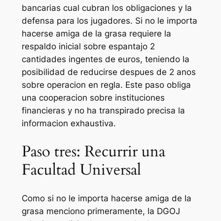
bancarias cual cubran los obligaciones y la
defensa para los jugadores. Si no le importa
hacerse amiga de la grasa requiere la
respaldo inicial sobre espantajo 2
cantidades ingentes de euros, teniendo la
posibilidad de reducirse despues de 2 anos
sobre operacion en regla. Este paso obliga
una cooperacion sobre instituciones
financieras y no ha transpirado precisa la
informacion exhaustiva.
Paso tres: Recurrir una
Facultad Universal
Como si no le importa hacerse amiga de la
grasa menciono primeramente, la DGOJ