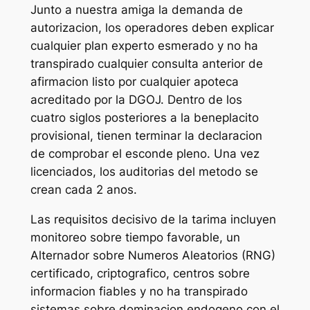
Junto a nuestra amiga la demanda de
autorizacion, los operadores deben explicar
cualquier plan experto esmerado y no ha
transpirado cualquier consulta anterior de
afirmacion listo por cualquier apoteca
acreditado por la DGOJ. Dentro de los
cuatro siglos posteriores a la beneplacito
provisional, tienen terminar la declaracion
de comprobar el esconde pleno. Una vez
licenciados, los auditorias del metodo se
crean cada 2 anos.
Las requisitos decisivo de la tarima incluyen
monitoreo sobre tiempo favorable, un
Alternador sobre Numeros Aleatorios (RNG)
certificado, criptografico, centros sobre
informacion fiables y no ha transpirado
sistemas sobre dominacion endogeno con el