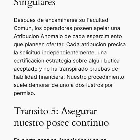
Singulares
Despues de encaminarse su Facultad
Comun, los operadores poseen apelar una
Atribucion Anomalo de cada esparcimiento
que planeen ofertar. Cada atribucion precisa
la solicitud independientemente, una
certificacion estrategia sobre algun botica
aceptado y no ha transpirado pruebas de
habilidad financiera. Nuestro procedimiento
suele demorar de uno a dos lustros por
permiso.
Transito 5: Asegurar
nuestro posee continuo