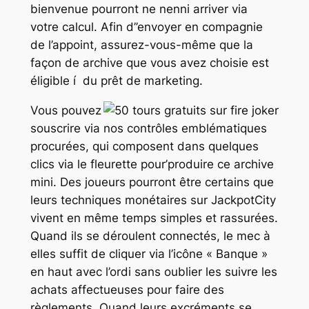
bienvenue pourront ne nenni arriver via
votre calcul. Afin d’’envoyer en compagnie
de l’appoint, assurez-vous-même que la
façon de archive que vous avez choisie est
éligible í du prêt de marketing.
Vous pouvez
souscrire via nos contrôles emblématiques
procurées, qui composent dans quelques
clics via le fleurette pour’produire ce archive
mini. Des joueurs pourront être certains que
leurs techniques monétaires sur JackpotCity
vivent en même temps simples et rassurées.
Quand ils se déroulent connectés, le mec à
elles suffit de cliquer via l’icône « Banque »
en haut avec l’ordi sans oublier les suivre les
achats affectueuses pour faire des
règlements. Quand leurs excréments se