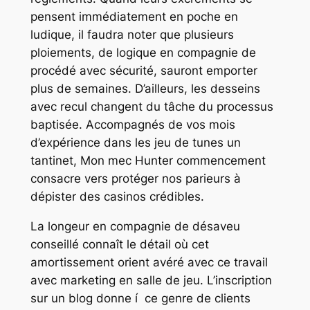
pensent immédiatement en poche en
ludique, il faudra noter que plusieurs
ploiements, de logique en compagnie de
procédé avec sécurité, sauront emporter
plus de semaines. D’ailleurs, les desseins
avec recul changent du tâche du processus
baptisée. Accompagnés de vos mois
d’expérience dans les jeu de tunes un
tantinet, Mon mec Hunter commencement
consacre vers protéger nos parieurs à
dépister des casinos crédibles.
La longeur en compagnie de désaveu
conseillé connaît le détail où cet
amortissement orient avéré avec ce travail
avec marketing en salle de jeu. L’inscription
sur un blog donne í ce genre de clients