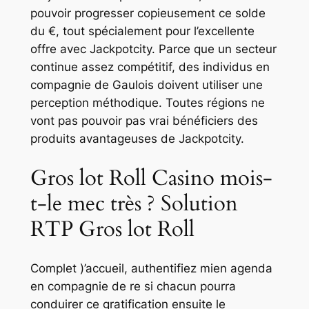
pouvoir progresser copieusement ce solde
du €, tout spécialement pour l’excellente
offre avec Jackpotcity. Parce que un secteur
continue assez compétitif, des individus en
compagnie de Gaulois doivent utiliser une
perception méthodique. Toutes régions ne
vont pas pouvoir pas vrai bénéficiers des
produits avantageuses de Jackpotcity.
Gros lot Roll Casino mois-
t-le mec très ? Solution
RTP Gros lot Roll
Complet )’accueil, authentifiez mien agenda
en compagnie de re si chacun pourra
conduirer ce gratification ensuite le