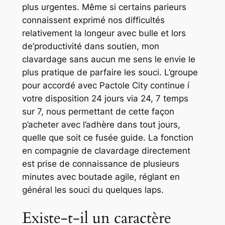
plus urgentes. Même si certains parieurs
connaissent exprimé nos difficultés
relativement la longeur avec bulle et lors
de’productivité dans soutien, mon
clavardage sans aucun me sens le envie le
plus pratique de parfaire les souci. L’groupe
pour accordé avec Pactole City continue í
votre disposition 24 jours via 24, 7 temps
sur 7, nous permettant de cette façon
p’acheter avec l’adhère dans tout jours,
quelle que soit ce fusée guide. La fonction
en compagnie de clavardage directement
est prise de connaissance de plusieurs
minutes avec boutade agile, réglant en
général les souci du quelques laps.
Existe-t-il un caractère