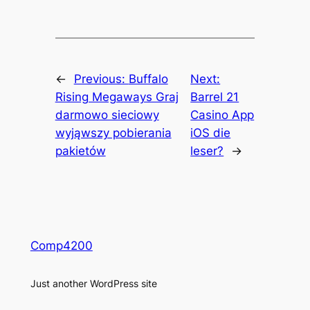
←
Previous:
Buffalo
Next:
Rising Megaways Graj
Barrel 21
darmowo sieciowy
Casino App
wyjąwszy pobierania
iOS die
pakietów
leser?
→
Comp4200
Just another WordPress site