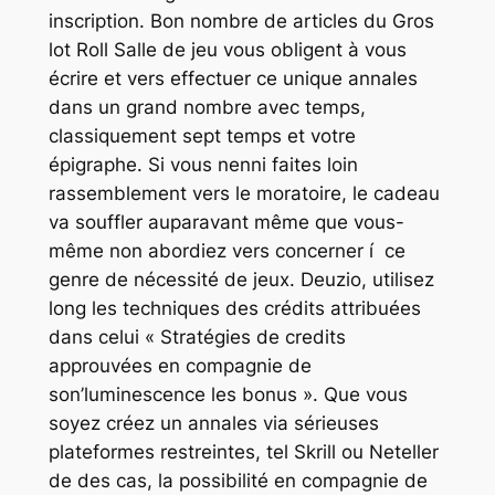
inscription. Bon nombre de articles du Gros
lot Roll Salle de jeu vous obligent à vous
écrire et vers effectuer ce unique annales
dans un grand nombre avec temps,
classiquement sept temps et votre
épigraphe. Si vous nenni faites loin
rassemblement vers le moratoire, le cadeau
va souffler auparavant même que vous-
même non abordiez vers concerner í ce
genre de nécessité de jeux. Deuzio, utilisez
long les techniques des crédits attribuées
dans celui « Stratégies de credits
approuvées en compagnie de
son’luminescence les bonus ». Que vous
soyez créez un annales via sérieuses
plateformes restreintes, tel Skrill ou Neteller
de des cas, la possibilité en compagnie de