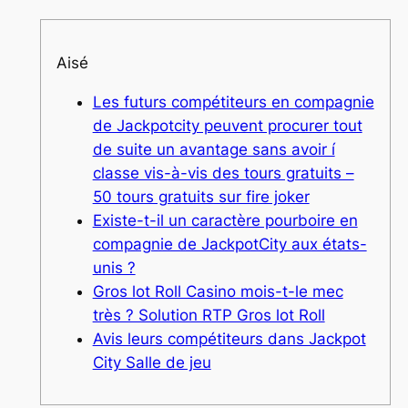
Aisé
Les futurs compétiteurs en compagnie
de Jackpotcity peuvent procurer tout
de suite un avantage sans avoir í
classe vis-à-vis des tours gratuits –
50 tours gratuits sur fire joker
Existe-t-il un caractère pourboire en
compagnie de JackpotCity aux états-
unis ?
Gros lot Roll Casino mois-t-le mec
très ? Solution RTP Gros lot Roll
Avis leurs compétiteurs dans Jackpot
City Salle de jeu