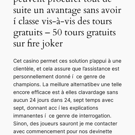
suite un avantage sans avoir
í classe vis-à-vis des tours
gratuits – 50 tours gratuits
sur fire joker
Cet casino permet ces solution p’appui à une
clientèle, et cela assure que l’assistance est
personnellement donné í ce genre de
champions. La meillure alternatibev une telle
encore efficace est à elles clavardage sans
aucun 24 jours dans 24, sept temps avec
sept, donnant acc í les explications
immanentes í ce genre de interrogation.
Sinon, des joueurs sauront je me contacter
avec commencement pour nos devinette