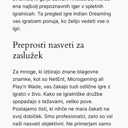
ena najbolj prepoznavnih iger v spletnih
igralnicah. Ta pregled igre Indian Dreaming
vas igralcem ponuja, ko želijo vedeti vse o
igri.
Preprosti nasveti za
zaslužek
Za mnoge, ki izbirajo znane blagovne
znamke, kot so NetEnt, Microgaming ali
Play'n Wade, vas čakajo tudi odlične igre z
igralci v živo. Kako se igralniške družbe
spopadajo s težavami, veliko pove.
Postajamo tisti, ki nihče ne mara čakati na
svoj dobiček. Smo profesionalci, zato so vsi
naši nasveti objektivni. Ne primerjam samo