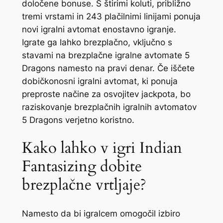
določene bonuse. S štirimi koluti, približno
tremi vrstami in 243 plačilnimi linijami ponuja
novi igralni avtomat enostavno igranje.
Igrate ga lahko brezplačno, vključno s
stavami na brezplačne igralne avtomate 5
Dragons namesto na pravi denar. Če iščete
dobičkonosni igralni avtomat, ki ponuja
preproste načine za osvojitev jackpota, bo
raziskovanje brezplačnih igralnih avtomatov
5 Dragons verjetno koristno.
Kako lahko v igri Indian
Fantasizing dobite
brezplačne vrtljaje?
Namesto da bi igralcem omogočil izbiro