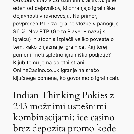
Odstotek stav v Združenem kraljestvu je le
eden od dejavnikov, ki ohranjajo igralniške
dejavnosti v ravnovesju. Na primer,
povprečen RTP za igralne vložke v panogi je
96 %. Nov RTP (Go to Player – nazaj k
igralcu) in stopnja izplačil veliko povesta o
tem, kako prijazna je igralnica. Kaj torej
pomeni imeti spletno igralniško podjetje?
Kljub temu je na spletni strani
OnlineCasino.co.uk igranje na srečo
ključnega pomena, ko govorimo o igralnicah.
Indian Thinking Pokies z
243 možnimi uspešnimi
kombinacijami: ice casino
brez depozita promo kode