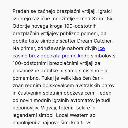
Preden se začnejo brezplačni vrtljaji, igralci
izberejo različne množitelje – med 3x in 15x.
Odprtje novega kroga 100-odstotnih
brezplačnih vrtljajev približno pomeni, da
dobite tiste simbole scatter Dream Catcher.
Na primer, združevanje nabora divjih
ice
casino brez depozita promo kode
simbolov s
100-odstotnimi brezplačnimi vrtljaji za
posamezne dobitke ni samo smiselno – je
pomembno. Tukaj je velik klasičen čar –
znan rednim obiskovalcem avstralskih barov
in čustvenim spletnim oboževalcem – eden
od novih modnih igralnih avtomatov je tudi
neponovljiv. Vigvaji, totemi, sekire in
legendarni simboli Local Western so
napolnjeni z najnovejšimi koluti, vsi