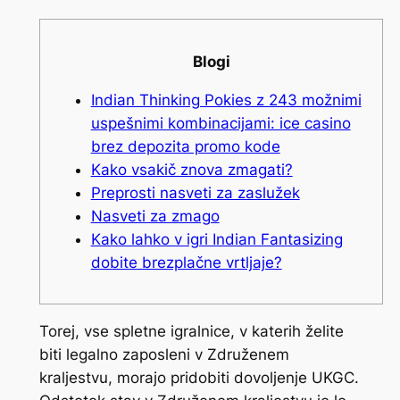
Blogi
Indian Thinking Pokies z 243 možnimi
uspešnimi kombinacijami: ice casino
brez depozita promo kode
Kako vsakič znova zmagati?
Preprosti nasveti za zaslužek
Nasveti za zmago
Kako lahko v igri Indian Fantasizing
dobite brezplačne vrtljaje?
Torej, vse spletne igralnice, v katerih želite
biti legalno zaposleni v Združenem
kraljestvu, morajo pridobiti dovoljenje UKGC.