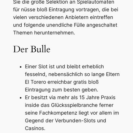
Sie die große Selektion an Spielautomaten
für nüsse bloß Eintragung vortragen, die bei
vielen verschiedenen Anbietern eintreffen
und folgende unendliche Fülle angeschaltet
Themen herunternehmen.
Der Bulle
Einer Slot ist und bleibt erheblich
fesselnd, nebensächlich so lange Eltern
El Torero erreichbar gratis bloß
Eintragung zum besten geben.
Er besitzt via mehr als 15 Jahre Praxis
inside das Glücksspielbranche ferner
seine Fachkompetenz liegt vor allem im
Gegend der Verbunden-Slots und
Casinos.