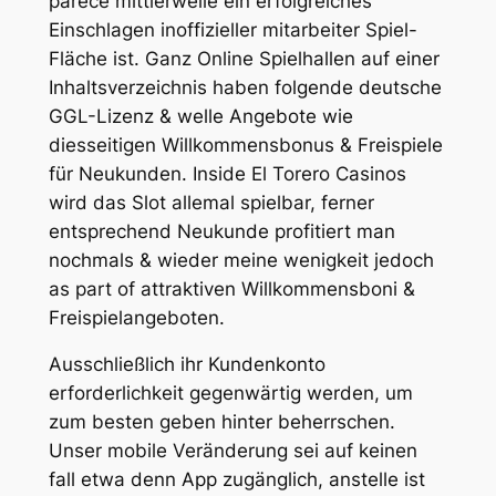
parece mittlerweile ein erfolgreiches
Einschlagen inoffizieller mitarbeiter Spiel-
Fläche ist. Ganz Online Spielhallen auf einer
Inhaltsverzeichnis haben folgende deutsche
GGL-Lizenz & welle Angebote wie
diesseitigen Willkommensbonus & Freispiele
für Neukunden. Inside El Torero Casinos
wird das Slot allemal spielbar, ferner
entsprechend Neukunde profitiert man
nochmals & wieder meine wenigkeit jedoch
as part of attraktiven Willkommensboni &
Freispielangeboten.
Ausschließlich ihr Kundenkonto
erforderlichkeit gegenwärtig werden, um
zum besten geben hinter beherrschen.
Unser mobile Veränderung sei auf keinen
fall etwa denn App zugänglich, anstelle ist