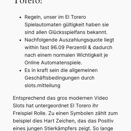
Torero!
Regeln, unser im El Torero
Spielautomaten gültigkeit haben sie
sind allen Glücksspielfans bekannt.
Nachfolgende Auszahlungsquote liegt
within fast 96.09 Perzentil & dadurch
nach einem normalen Wichtigkeit je
Online Automatenspiele.
Es in kraft sein die allgemeinen
Geschäftsbedingungen durch
slots.mitteilung
Entsprechend das gros modernen Video
Slots hat untergeordnet El Torero ihr
Freispiel Rolle. Zu einen Symbolen zählt zum
beispiel dies Hart Zeichen, das das Positiv
eines jungen Stierkämpfers zeigt. So lange