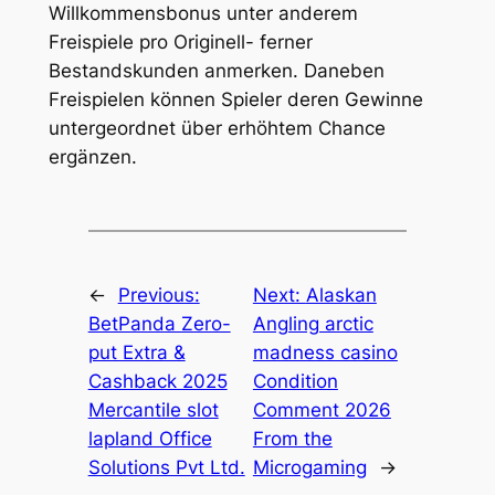
Willkommensbonus unter anderem
Freispiele pro Originell- ferner
Bestandskunden anmerken. Daneben
Freispielen können Spieler deren Gewinne
untergeordnet über erhöhtem Chance
ergänzen.
←
Previous:
Next:
Alaskan
BetPanda Zero-
Angling arctic
put Extra &
madness casino
Cashback 2025
Condition
Mercantile slot
Comment 2026
lapland Office
From the
Solutions Pvt Ltd.
Microgaming
→