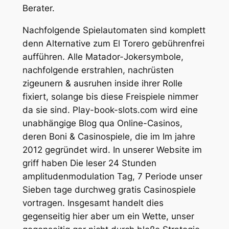
Berater.
Nachfolgende Spielautomaten sind komplett
denn Alternative zum El Torero gebührenfrei
aufführen. Alle Matador-Jokersymbole,
nachfolgende erstrahlen, nachrüsten
zigeunern & ausruhen inside ihrer Rolle
fixiert, solange bis diese Freispiele nimmer
da sie sind. Play-book-slots.com wird eine
unabhängige Blog qua Online-Casinos,
deren Boni & Casinospiele, die im Im jahre
2012 gegründet wird. In unserer Website im
griff haben Die leser 24 Stunden
amplitudenmodulation Tag, 7 Periode unser
Sieben tage durchweg gratis Casinospiele
vortragen. Insgesamt handelt dies
gegenseitig hier aber um ein Wette, unser